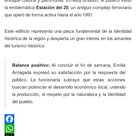
la emblemática
Estación del 20
, un antiguo complejo ferroviario
que operó de forma activa hasta el año 1991.
Este edificio representa una pieza fundamental de la identidad
histórica de la región y despierta un gran interés en los amantes
del turismo histórico.
Balance positivo:
Al concluir el fin de semana, Emilia
Arriagada expresó su satisfacción por la respuesta del
público. La funcionaria subrayó que estas acciones
buscan potenciar el desarrollo económico local, uniendo
la producción, el respeto por la naturaleza y la identidad
del pueblo.
Facebook