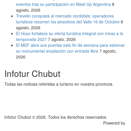
eventos tras su participación en Meet Up Argentina
8
agosto, 2026
Trevelin conquista al mercado cordobés: operadores
turísticos recorren los atractivos del Valle 16 de Octubre
8
agosto, 2026
El Hoyo fortalece su oferta turística integral con miras a la
temporada 2027
7 agosto, 2026
El MEF abre sus puertas este fin de semana para estrenar
su monumental ampliación con entrada libre
7 agosto,
2026
Infotur Chubut
Todas las noticias referidas a turismo en nuestra provincia.
Infotur Chubut © 2026. Todos los derechos reservados.
Powered by