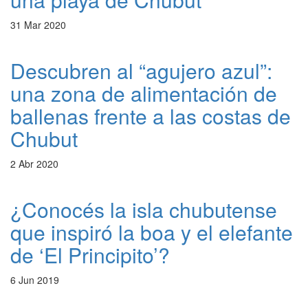
31 Mar 2020
Descubren al “agujero azul”:
una zona de alimentación de
ballenas frente a las costas de
Chubut
2 Abr 2020
¿Conocés la isla chubutense
que inspiró la boa y el elefante
de ‘El Principito’?
6 Jun 2019