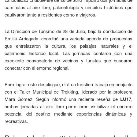
caminatas al aire libre, paleontología y circuitos históricos que
cautivaron tanto a residentes como a viajeros.
La Dirección de Turismo de 28 de Julio, bajo la conducción de
Emilia Arriagada, coordinó una variada agenda de propuestas
que entrelazaron la cultura, los paisajes naturales y el
patrimonio histórico local. Las jornadas contaron con una
excelente convocatoria de vecinos y turistas que buscaron
conectar con el entorno regional.
Para lograr este despliegue, el área turística trabajó en conjunto
con el Taller Municipal de Trekking, liderado por la profesora
Mara Gómez. Según informó una reciente reseña de
LU17
,
ambas jornadas al aire libre permitieron visibilizar el enorme
potencial del destino mediante experiencias dinámicas y
recreativas.