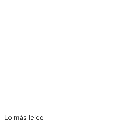
Lo más leído