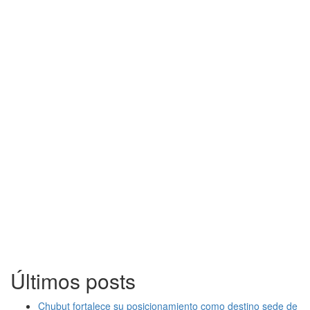
Últimos posts
Chubut fortalece su posicionamiento como destino sede de