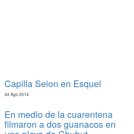
Capilla Seion en Esquel
24 Ago 2014
En medio de la cuarentena
filmaron a dos guanacos en
una playa de Chubut