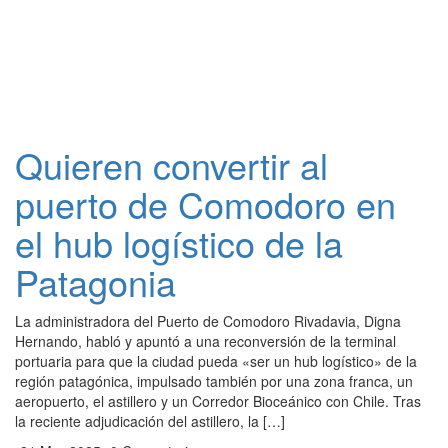
Quieren convertir al
puerto de Comodoro en
el hub logístico de la
Patagonia
La administradora del Puerto de Comodoro Rivadavia, Digna
Hernando, habló y apuntó a una reconversión de la terminal
portuaria para que la ciudad pueda «ser un hub logístico» de la
región patagónica, impulsado también por una zona franca, un
aeropuerto, el astillero y un Corredor Bioceánico con Chile. Tras
la reciente adjudicación del astillero, la […]