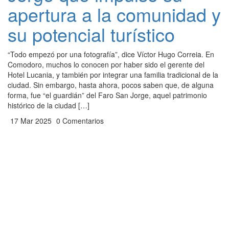
apertura a la comunidad y
su potencial turístico
“Todo empezó por una fotografía”, dice Víctor Hugo Correia. En
Comodoro, muchos lo conocen por haber sido el gerente del
Hotel Lucania, y también por integrar una familia tradicional de la
ciudad. Sin embargo, hasta ahora, pocos saben que, de alguna
forma, fue “el guardián” del Faro San Jorge, aquel patrimonio
histórico de la ciudad […]
17 Mar 2025
0 Comentarios