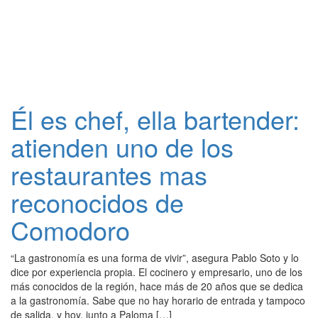
Él es chef, ella bartender:
atienden uno de los
restaurantes mas
reconocidos de
Comodoro
“La gastronomía es una forma de vivir”, asegura Pablo Soto y lo
dice por experiencia propia. El cocinero y empresario, uno de los
más conocidos de la región, hace más de 20 años que se dedica
a la gastronomía. Sabe que no hay horario de entrada y tampoco
de salida, y hoy, junto a Paloma […]