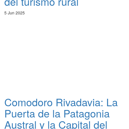
del turismo rural
5 Jun 2025
Comodoro Rivadavia: La
Puerta de la Patagonia
Austral y la Capital del