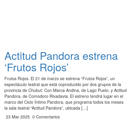
Actitud Pandora estrena
‘Frutos Rojos’
Frutos Rojos. El 21 de marzo se estrena “Frutos Rojos”, un
espectáculo teatral que está coproducido por dos grupos de la
provincia de Chubut: Con Marca Andina, de Lago Puelo, y Actitud
Pandora, de Comodoro Rivadavia. El estreno tendrá lugar en el
marco del Ciclo Íntimo Pandora, que programa todos los meses
la sala teatral “Actitud Pandora”, ubicada […]
23 Mar 2025
0 Comentarios