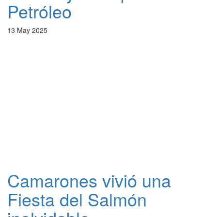
Petróleo
13 May 2025
Camarones vivió una
Fiesta del Salmón