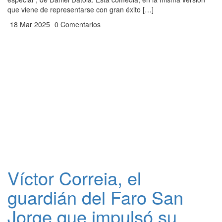
que viene de representarse con gran éxito […]
18 Mar 2025
0 Comentarios
Víctor Correia, el
guardián del Faro San
Jorge que impulsó su