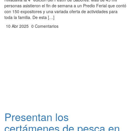
personas asistieron el fin de semana a un Predio Ferial que contó
con 150 expositores y una variada oferta de actividades para
toda la familia. De esta […]
10 Abr 2025
0 Comentarios
Presentan los
certámenes de pesca en