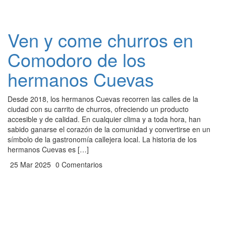
Ven y come churros en
Comodoro de los
hermanos Cuevas
Desde 2018, los hermanos Cuevas recorren las calles de la
ciudad con su carrito de churros, ofreciendo un producto
accesible y de calidad. En cualquier clima y a toda hora, han
sabido ganarse el corazón de la comunidad y convertirse en un
símbolo de la gastronomía callejera local. La historia de los
hermanos Cuevas es […]
25 Mar 2025
0 Comentarios