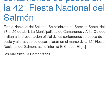
la 42° Fiesta Nacional del
Salmón
Fiesta Nacional del Salmón. Se celebrará en Semana Santa, del
18 al 20 de abril. La Municipalidad de Camarones y Arito Outdoor
invitan a la presentación oficial de los certámenes de pesca de
costa y altura, que se desarrollarán en el marco de la 42° Fiesta
Nacional del Salmón, así lo informa El Chubut El […]
26 Mar 2025
0 Comentarios