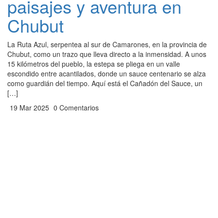
paisajes y aventura en
Chubut
La Ruta Azul, serpentea al sur de Camarones, en la provincia de
Chubut, como un trazo que lleva directo a la inmensidad. A unos
15 kilómetros del pueblo, la estepa se pliega en un valle
escondido entre acantilados, donde un sauce centenario se alza
como guardián del tiempo. Aquí está el Cañadón del Sauce, un
[…]
19 Mar 2025
0 Comentarios