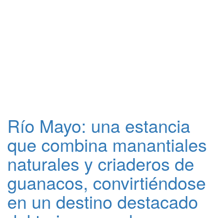
Río Mayo: una estancia
que combina manantiales
naturales y criaderos de
guanacos, convirtiéndose
en un destino destacado