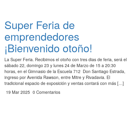
Super Feria de
emprendedores
¡Bienvenido otoño!
La Super Feria. Recibimos el otoño con tres dias de feria, será el
sábado 22, domingo 23 y lunes 24 de Marzo de 15 a 20:30
horas, en el Gimnasio de la Escuela 712 Don Santiago Estrada,
ingreso por Avenida Rawson, entre Mitre y Rivadavia. El
tradicional espacio de exposición y ventas contará con más […]
19 Mar 2025
0 Comentarios