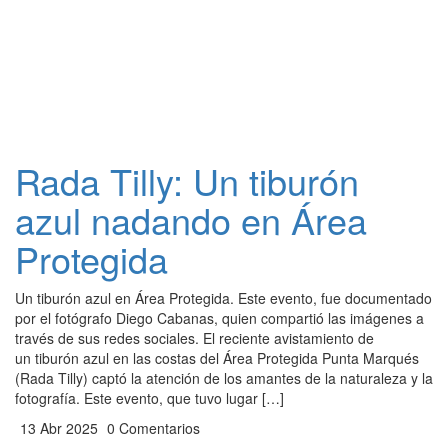
Rada Tilly: Un tiburón
azul nadando en Área
Protegida
Un tiburón azul en Área Protegida. Este evento, fue documentado
por el fotógrafo Diego Cabanas, quien compartió las imágenes a
través de sus redes sociales. El reciente avistamiento de
un tiburón azul en las costas del Área Protegida Punta Marqués
(Rada Tilly) captó la atención de los amantes de la naturaleza y la
fotografía. Este evento, que tuvo lugar […]
13 Abr 2025
0 Comentarios