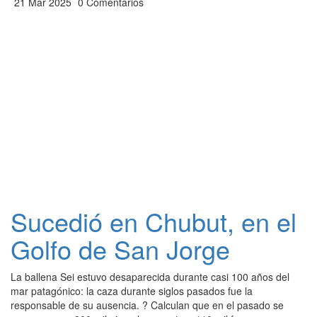
21 Mar 2025
0 Comentarios
Sucedió en Chubut, en el
Golfo de San Jorge
La ballena Sei estuvo desaparecida durante casi 100 años del
mar patagónico: la caza durante siglos pasados fue la
responsable de su ausencia. ? Calculan que en el pasado se