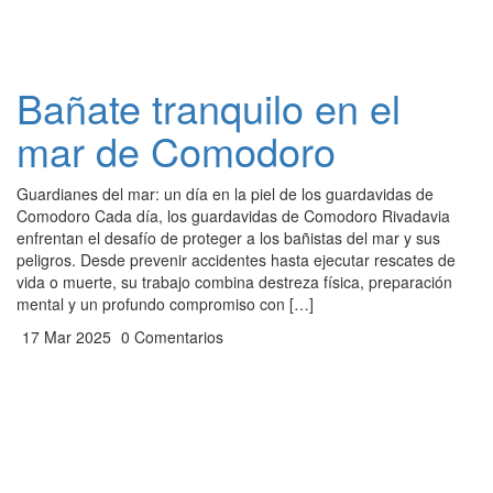
Bañate tranquilo en el
mar de Comodoro
Guardianes del mar: un día en la piel de los guardavidas de
Comodoro Cada día, los guardavidas de Comodoro Rivadavia
enfrentan el desafío de proteger a los bañistas del mar y sus
peligros. Desde prevenir accidentes hasta ejecutar rescates de
vida o muerte, su trabajo combina destreza física, preparación
mental y un profundo compromiso con […]
17 Mar 2025
0 Comentarios