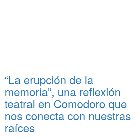
“La erupción de la
memoria”, una reflexión
teatral en Comodoro que
nos conecta con nuestras
raíces