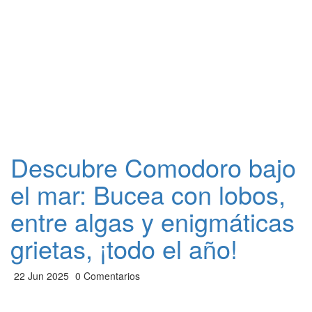
Descubre Comodoro bajo
el mar: Bucea con lobos,
entre algas y enigmáticas
grietas, ¡todo el año!
22 Jun 2025
0 Comentarios