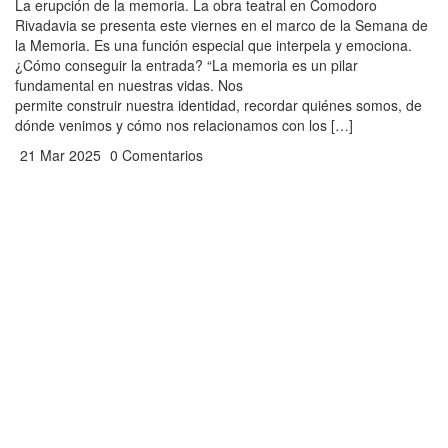
La erupción de la memoria. La obra teatral en Comodoro
Rivadavia se presenta este viernes en el marco de la Semana de
la Memoria. Es una función especial que interpela y emociona.
¿Cómo conseguir la entrada? “La memoria es un pilar
fundamental en nuestras vidas. Nos
permite construir nuestra identidad, recordar quiénes somos, de
dónde venimos y cómo nos relacionamos con los […]
21 Mar 2025
0 Comentarios