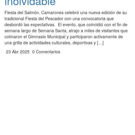
inolvidable
Fiesta del Salmón. Camarones celebró una nueva edición de su
tradicional Fiesta del Pescador con una convocatoria que
desbordó las expectativas. El evento, que coincidió con el fin de
semana largo de Semana Santa, atrajo a miles de visitantes que
colmaron el Gimnasio Municipal y participaron activamente de
una grilla de actividades culturales, deportivas y […]
23 Abr 2025
0 Comentarios