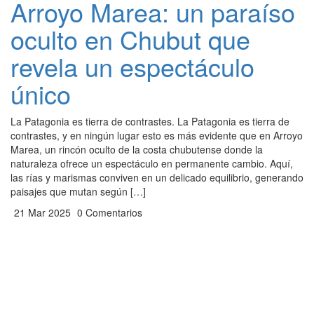
Arroyo Marea: un paraíso
oculto en Chubut que
revela un espectáculo
único
La Patagonia es tierra de contrastes. La Patagonia es tierra de
contrastes, y en ningún lugar esto es más evidente que en Arroyo
Marea, un rincón oculto de la costa chubutense donde la
naturaleza ofrece un espectáculo en permanente cambio. Aquí,
las rías y marismas conviven en un delicado equilibrio, generando
paisajes que mutan según […]
21 Mar 2025
0 Comentarios