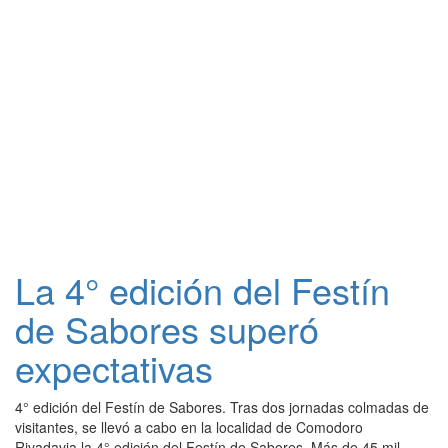
La 4° edición del Festín
de Sabores superó
expectativas
4° edición del Festín de Sabores. Tras dos jornadas colmadas de
visitantes, se llevó a cabo en la localidad de Comodoro
Rivadavia la 4° edición del Festín de Sabores. Más de 45 mil