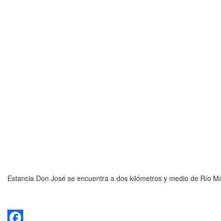
Estancia Don José se encuentra a dos kilómetros y medio de Río M