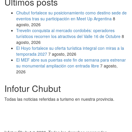
Últimos posts
Chubut fortalece su posicionamiento como destino sede de
eventos tras su participación en Meet Up Argentina
8
agosto, 2026
Trevelin conquista al mercado cordobés: operadores
turísticos recorren los atractivos del Valle 16 de Octubre
8
agosto, 2026
El Hoyo fortalece su oferta turística integral con miras a la
temporada 2027
7 agosto, 2026
El MEF abre sus puertas este fin de semana para estrenar
su monumental ampliación con entrada libre
7 agosto,
2026
Infotur Chubut
Todas las noticias referidas a turismo en nuestra provincia.