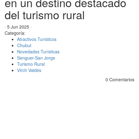
en un destino destacado
del turismo rural
· 5 Jun 2025 ·
Categoría:
Atractivos Turísticos
Chubut
Novedades Turísticas
Senguer-San Jorge
Turismo Rural
Virch Valdés
0 Comentarios