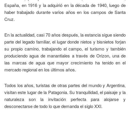
España, en 1916 y la adquirió en la década de 1940, luego de
haber trabajado durante varios años en los campos de Santa
Cruz.
En la actualidad, casi 70 años después, la estancia sigue siendo
parte del legado familiar, el lugar donde nietos y bisnietos forjan
su propio camino, trabajando el campo, el turismo y también
produciendo agua de manantiales a través de Orizon, una de
las marcas de agua que mayor crecimiento ha tenido en el
mercado regional en los últimos años.
Todos los años, turistas de otras partes del mundo y Argentina,
visitan este lugar de la Patagonia. Su tranquilidad, el paisaje y la
naturaleza son la invitación perfecta para alojarse y
desconectarse de todo lo que demanda el siglo XXI.