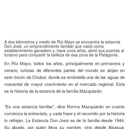
A dos kilómetros y medio de Río Mayo se encuentra la estancia
Don José, un emprendimiento familiar que nació como
establecimiento ganadero y, hace unos años, abrió sus puertas al
turismo para compartir la belleza de esa zona de la Patagonia.
En Río Mayo, todos los años, principalmente en primavera y
verano, turistas de diferentes partes del mundo se alojan en
este rincón de Chubut, donde se embotella una de las aguas de
manantial de mayor crecimiento en el mercado regional. Esta
es la historia de la estancia de la familia Mazquiarán.
“Es una estancia familiar”, dice Norma Mazquiarán en cuanto
comienza la entrevista, y cada frase y el recorrido por la historia
lo reflejan. La Estancia Don José es de la familia desde 1944.
Su abuelo, por quien lleva su nombre, vino desde Alsasua,