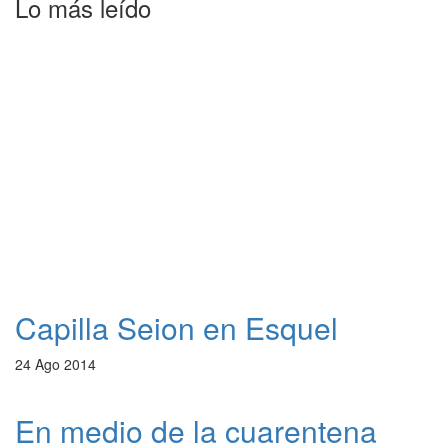
Lo más leído
Capilla Seion en Esquel
24 Ago 2014
En medio de la cuarentena