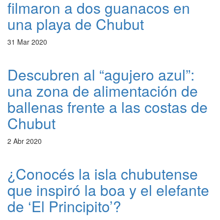
filmaron a dos guanacos en
una playa de Chubut
31 Mar 2020
Descubren al “agujero azul”:
una zona de alimentación de
ballenas frente a las costas de
Chubut
2 Abr 2020
¿Conocés la isla chubutense
que inspiró la boa y el elefante
de ‘El Principito’?