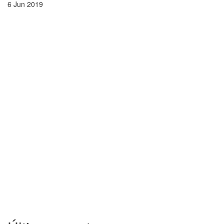
6 Jun 2019