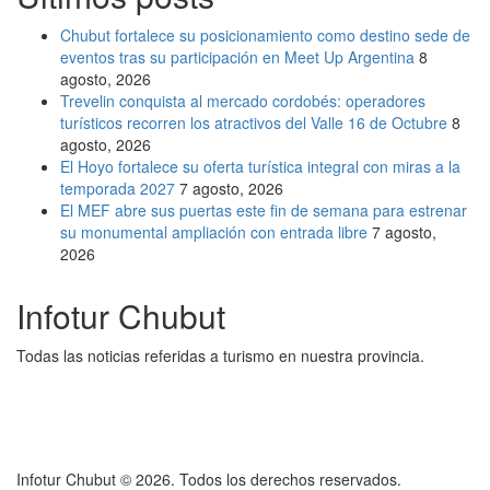
Chubut fortalece su posicionamiento como destino sede de
eventos tras su participación en Meet Up Argentina
8
agosto, 2026
Trevelin conquista al mercado cordobés: operadores
turísticos recorren los atractivos del Valle 16 de Octubre
8
agosto, 2026
El Hoyo fortalece su oferta turística integral con miras a la
temporada 2027
7 agosto, 2026
El MEF abre sus puertas este fin de semana para estrenar
su monumental ampliación con entrada libre
7 agosto,
2026
Infotur Chubut
Todas las noticias referidas a turismo en nuestra provincia.
Infotur Chubut © 2026. Todos los derechos reservados.