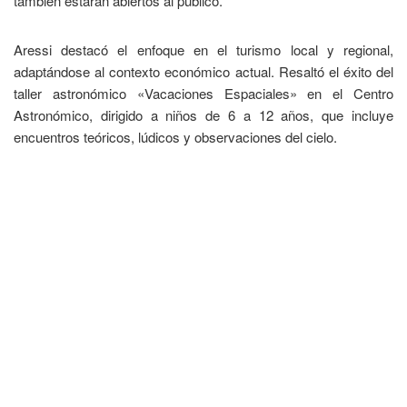
también estarán abiertos al público.
Aressi destacó el enfoque en el turismo local y regional,
adaptándose al contexto económico actual. Resaltó el éxito del
taller astronómico «Vacaciones Espaciales» en el Centro
Astronómico, dirigido a niños de 6 a 12 años, que incluye
encuentros teóricos, lúdicos y observaciones del cielo.