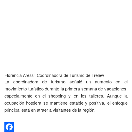
Florencia Aressi, Coordinadora de Turismo de Trelew
La coordinadora de turismo señaló un aumento en el
movimiento turístico durante la primera semana de vacaciones,
especialmente en el shopping y en los talleres. Aunque la
ocupación hotelera se mantiene estable y positiva, el enfoque
principal está en atraer a visitantes de la región.