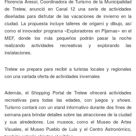
Florencia Aressi, Coordinadora de Turismo de la Municipalidad
de Trelew, anunció en Canal 12 una serie de actividades
diseñadas para disfrutar de las vacaciones de invierno en la
ciudad. La propuesta incluye talleres de origami y dibujo, así
como el innovador programa «Exploradores en Pijamas» en el
MEF, donde los más pequeños podrán pasar la noche
realizando actividades recreativas y explorando las
instalaciones.
Trelew se prepara para recibir a turistas locales y regionales
con una variada oferta de actividades invernales
Además, el Shopping Portal de Trelew ofrecerá actividades
recreativas para todas las edades, con juegos y shows.
Turismo contará con un stand informativo durante dos fines de
semana para brindar detalles sobre las atracciones de la ciudad
y sus alrededores. Los museos, como el Museo de Artes
Visuales, el Museo Pueblo de Luis y el Centro Astronómico,