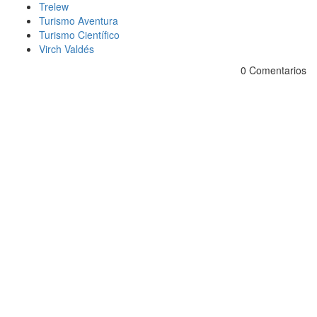
Trelew
Turismo Aventura
Turismo Científico
Virch Valdés
0 Comentarios