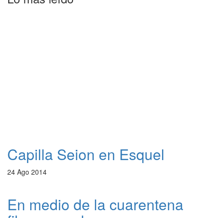
Capilla Seion en Esquel
24 Ago 2014
En medio de la cuarentena