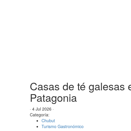
Casas de té galesas e
Patagonia
· 4 Jul 2026 ·
Categoría:
Chubut
Turismo Gastronómico