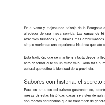
En el vasto y majestuoso paisaje de la Patagonia a
alrededor de una mesa servida. Las
casas de té
atractivos turísticos y culturales más emblemáticos
simple merienda: una experiencia histórica que late
​Esta tradición, que se mantiene intacta desde la l
acto de tomar el té en un relato vivo. Cada taza hume
cultural que define la identidad de la provincia.
​Sabores con historia: el secreto
​Para los amantes del turismo gastronómico, adent
mesas de estas históricas casas se visten de gala 
con recetas centenarias que se transmiten de genera