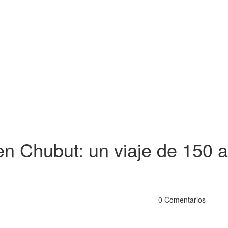
n Chubut: un viaje de 150 a
0 Comentarios