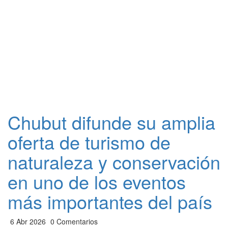
Chubut difunde su amplia
oferta de turismo de
naturaleza y conservación
en uno de los eventos
más importantes del país
6 Abr 2026
0 Comentarios