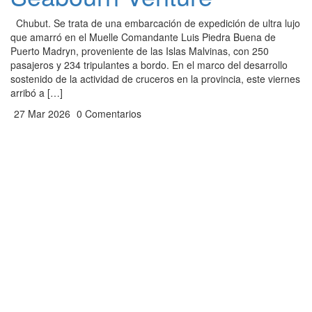
Chubut. Se trata de una embarcación de expedición de ultra lujo
que amarró en el Muelle Comandante Luis Piedra Buena de
Puerto Madryn, proveniente de las Islas Malvinas, con 250
pasajeros y 234 tripulantes a bordo. En el marco del desarrollo
sostenido de la actividad de cruceros en la provincia, este viernes
arribó a […]
27 Mar 2026
0 Comentarios