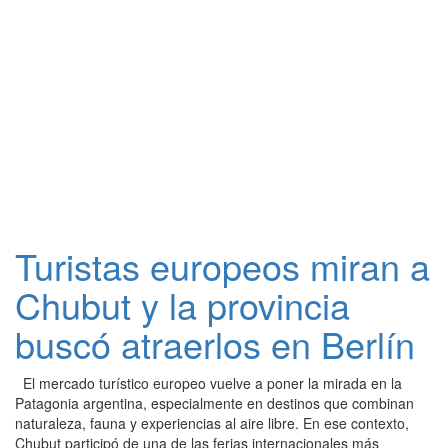
Turistas europeos miran a
Chubut y la provincia
buscó atraerlos en Berlín
El mercado turístico europeo vuelve a poner la mirada en la
Patagonia argentina, especialmente en destinos que combinan
naturaleza, fauna y experiencias al aire libre. En ese contexto,
Chubut participó de una de las ferias internacionales más