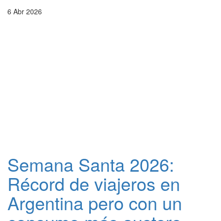
6 Abr 2026
Semana Santa 2026:
Récord de viajeros en
Argentina pero con un