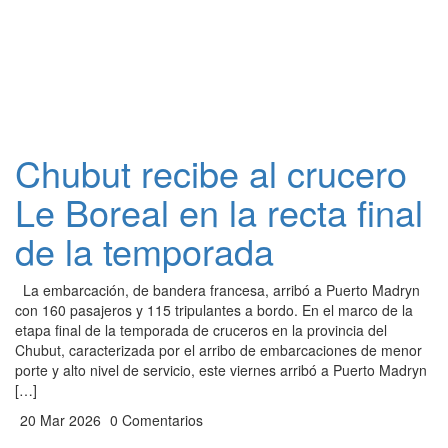
Chubut recibe al crucero
Le Boreal en la recta final
de la temporada
La embarcación, de bandera francesa, arribó a Puerto Madryn
con 160 pasajeros y 115 tripulantes a bordo. En el marco de la
etapa final de la temporada de cruceros en la provincia del
Chubut, caracterizada por el arribo de embarcaciones de menor
porte y alto nivel de servicio, este viernes arribó a Puerto Madryn
[…]
20 Mar 2026
0 Comentarios