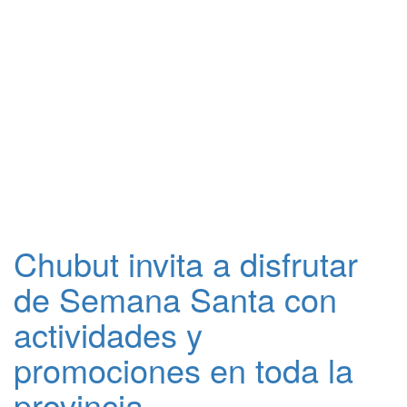
Chubut invita a disfrutar
de Semana Santa con
actividades y
promociones en toda la
provincia