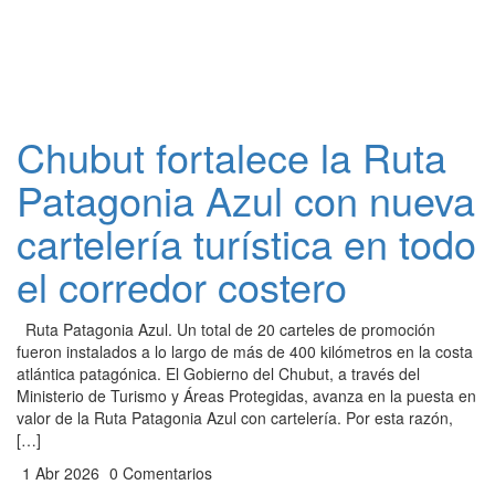
Chubut fortalece la Ruta
Patagonia Azul con nueva
cartelería turística en todo
el corredor costero
​Ruta Patagonia Azul. Un total de 20 carteles de promoción
fueron instalados a lo largo de más de 400 kilómetros en la costa
atlántica patagónica. ​El Gobierno del Chubut, a través del
Ministerio de Turismo y Áreas Protegidas, avanza en la puesta en
valor de la Ruta Patagonia Azul con cartelería. Por esta razón,
[…]
1 Abr 2026
0 Comentarios