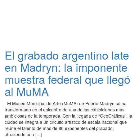
El grabado argentino late
en Madryn: la imponente
muestra federal que llegó
al MuMA
El Museo Municipal de Arte (MuMA) de Puerto Madryn se ha
transformado en el epicentro de una de las exhibiciones más
ambiciosas de la temporada. Con la llegada de “GeoGráficas”, la
ciudad se integra a un circuito artístico de escala nacional que
reúne el talento de más de 80 exponentes del grabado,
ofreciendo una […]