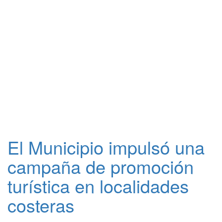
El Municipio impulsó una
campaña de promoción
turística en localidades
costeras