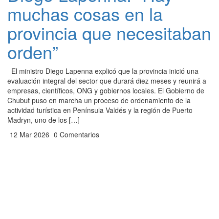
muchas cosas en la
provincia que necesitaban
orden”
El ministro Diego Lapenna explicó que la provincia inició una
evaluación integral del sector que durará diez meses y reunirá a
empresas, científicos, ONG y gobiernos locales. El Gobierno de
Chubut puso en marcha un proceso de ordenamiento de la
actividad turística en Península Valdés y la región de Puerto
Madryn, uno de los […]
12 Mar 2026
0 Comentarios