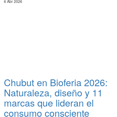
6 Abr 2026
Chubut en Bioferia 2026:
Naturaleza, diseño y 11
marcas que lideran el
consumo consciente