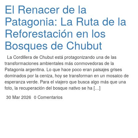
El Renacer de la
Patagonia: La Ruta de la
Reforestación en los
Bosques de Chubut
La Cordillera de Chubut está protagonizando una de las
transformaciones ambientales más conmovedoras de la
Patagonia argentina. Lo que hace poco eran paisajes grises
dominados por la ceniza, hoy se transforman en un mosaico de
esperanza verde. Para el viajero que busca algo más que una
foto, la recuperación del bosque nativo se ha […]
30 Mar 2026
0 Comentarios