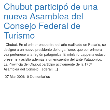
Chubut participó de una
nueva Asamblea del
Consejo Federal de
Turismo
Chubut. En el primer encuentro del año realizado en Rosario, se
designó a un nuevo presidente del organismo, que por primera
vez pertenece a la región patagónica. El ministro Lappena estuvo
presente y asistió además a un encuentro del Ente Patagónico.
La Provincia del Chubut participó activamente de la 175º
Asamblea del Consejo Federal […]
27 Mar 2026
0 Comentarios