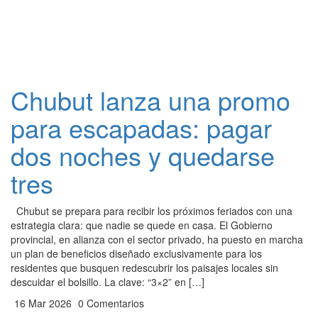
Chubut lanza una promo
para escapadas: pagar
dos noches y quedarse
tres
Chubut se prepara para recibir los próximos feriados con una
estrategia clara: que nadie se quede en casa. El Gobierno
provincial, en alianza con el sector privado, ha puesto en marcha
un plan de beneficios diseñado exclusivamente para los
residentes que busquen redescubrir los paisajes locales sin
descuidar el bolsillo. La clave: “3×2” en […]
16 Mar 2026
0 Comentarios