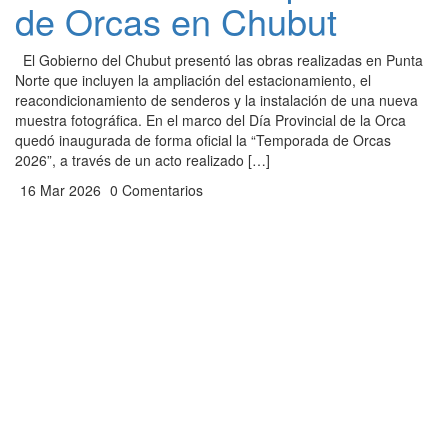
de Orcas en Chubut
El Gobierno del Chubut presentó las obras realizadas en Punta
Norte que incluyen la ampliación del estacionamiento, el
reacondicionamiento de senderos y la instalación de una nueva
muestra fotográfica. En el marco del Día Provincial de la Orca
quedó inaugurada de forma oficial la “Temporada de Orcas
2026”, a través de un acto realizado […]
16 Mar 2026
0 Comentarios