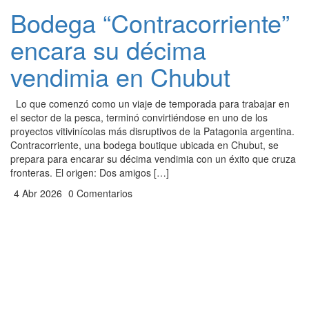
Bodega “Contracorriente”
encara su décima
vendimia en Chubut
Lo que comenzó como un viaje de temporada para trabajar en
el sector de la pesca, terminó convirtiéndose en uno de los
proyectos vitivinícolas más disruptivos de la Patagonia argentina.
Contracorriente, una bodega boutique ubicada en Chubut, se
prepara para encarar su décima vendimia con un éxito que cruza
fronteras. El origen: Dos amigos […]
4 Abr 2026
0 Comentarios