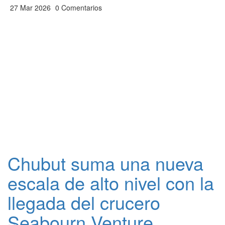
27 Mar 2026
0 Comentarios
Chubut suma una nueva
escala de alto nivel con la
llegada del crucero
Seabourn Venture