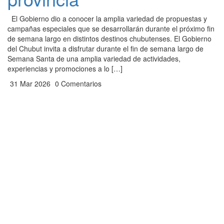
El Gobierno dio a conocer la amplia variedad de propuestas y
campañas especiales que se desarrollarán durante el próximo fin
de semana largo en distintos destinos chubutenses. El Gobierno
del Chubut invita a disfrutar durante el fin de semana largo de
Semana Santa de una amplia variedad de actividades,
experiencias y promociones a lo […]
31 Mar 2026
0 Comentarios