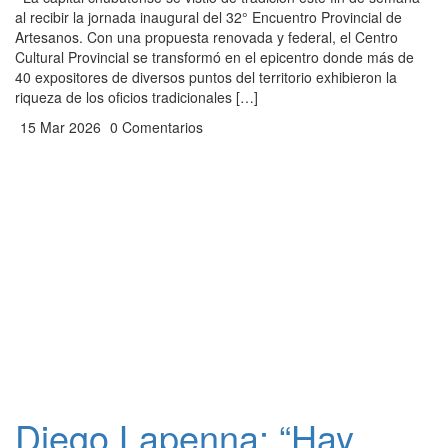
al recibir la jornada inaugural del 32° Encuentro Provincial de
Artesanos. Con una propuesta renovada y federal, el Centro
Cultural Provincial se transformó en el epicentro donde más de
40 expositores de diversos puntos del territorio exhibieron la
riqueza de los oficios tradicionales […]
15 Mar 2026
0 Comentarios
Diego Lapenna: “Hay