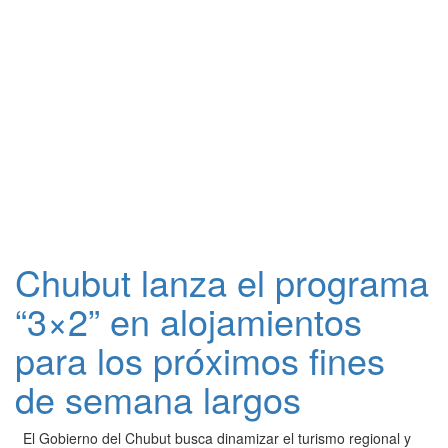
Chubut lanza el programa
“3×2” en alojamientos
para los próximos fines
de semana largos
El Gobierno del Chubut busca dinamizar el turismo regional y