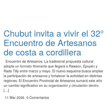
Chubut invita a vivir el 32°
Encuentro de Artesanos
de costa a cordillera
Encuentro de Artesanos. La tradicional propuesta cultural
adopta un formato itinerante que llegará a Rawson, Epuyén y
Rada Tilly entre marzo y mayo. El nuevo esquema busca ampliar
la participación de artesanos y fortalecer la actividad en distintas
regiones. El Encuentro Provincial de Artesanos sumará este año
un cambio significativo en su organización y circulación dentro
[…]
11 Mar 2026
0 Comentarios