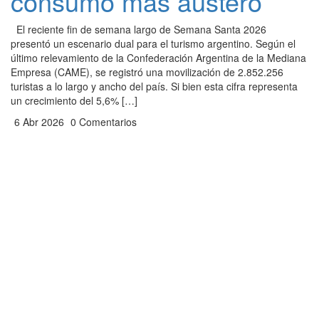
consumo más austero
El reciente fin de semana largo de Semana Santa 2026
presentó un escenario dual para el turismo argentino. Según el
último relevamiento de la Confederación Argentina de la Mediana
Empresa (CAME), se registró una movilización de 2.852.256
turistas a lo largo y ancho del país. Si bien esta cifra representa
un crecimiento del 5,6% […]
6 Abr 2026
0 Comentarios