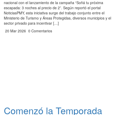
nacional con el lanzamiento de la campaña “Soñá tu próxima
escapada: 3 noches al precio de 2”. Según reportó el portal
NoticiasPMY, esta iniciativa surge del trabajo conjunto entre el
Ministerio de Turismo y Áreas Protegidas, diversos municipios y el
sector privado para incentivar […]
20 Mar 2026
0 Comentarios
Comenzó la Temporada