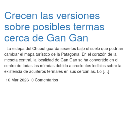
Crecen las versiones
sobre posibles termas
cerca de Gan Gan
La estepa del Chubut guarda secretos bajo el suelo que podrían
cambiar el mapa turístico de la Patagonia. En el corazón de la
meseta central, la localidad de Gan Gan se ha convertido en el
centro de todas las miradas debido a crecientes indicios sobre la
existencia de acuíferos termales en sus cercanías. Lo […]
16 Mar 2026
0 Comentarios