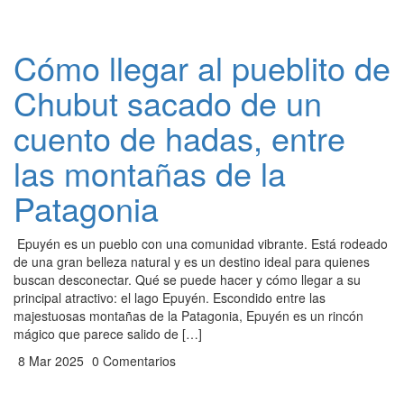
Cómo llegar al pueblito de
Chubut sacado de un
cuento de hadas, entre
las montañas de la
Patagonia
Epuyén es un pueblo con una comunidad vibrante. Está rodeado
de una gran belleza natural y es un destino ideal para quienes
buscan desconectar. Qué se puede hacer y cómo llegar a su
principal atractivo: el lago Epuyén. Escondido entre las
majestuosas montañas de la Patagonia, Epuyén es un rincón
mágico que parece salido de […]
8 Mar 2025
0 Comentarios