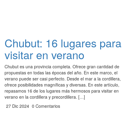
Chubut: 16 lugares para
visitar en verano
Chubut es una provincia completa. Ofrece gran cantidad de
propuestas en todas las épocas del año. En este marco, el
verano puede ser casi perfecto. Desde el mar a la cordillera,
ofrece posibilidades magníficas y diversas. En este artículo,
repasamos 16 de los lugares más hermosos para visitar en
verano en la cordillera y precordillera. […]
27 Dic 2024
0 Comentarios