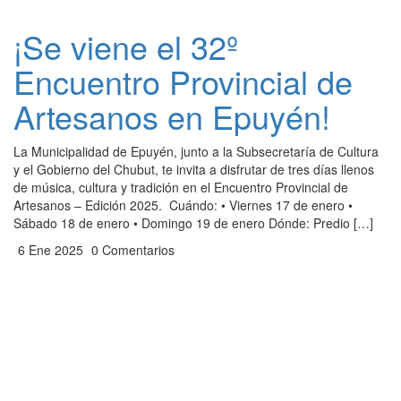
¡Se viene el 32º
Encuentro Provincial de
Artesanos en Epuyén!
La Municipalidad de Epuyén, junto a la Subsecretaría de Cultura
y el Gobierno del Chubut, te invita a disfrutar de tres días llenos
de música, cultura y tradición en el Encuentro Provincial de
Artesanos – Edición 2025. Cuándo: • Viernes 17 de enero •
Sábado 18 de enero • Domingo 19 de enero Dónde: Predio […]
6 Ene 2025
0 Comentarios