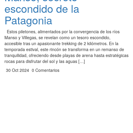
escondido de la
Patagonia
Estos piletones, alimentados por la convergencia de los ríos
Manso y Villegas, se revelan como un tesoro escondido,
accesible tras un apasionante trekking de 2 kilómetros. En la
temporada estival, este rincón se transforma en un remanso de
tranquilidad, ofreciendo desde playas de arena hasta estratégicas
rocas para disfrutar del sol y las aguas […]
30 Oct 2024
0 Comentarios