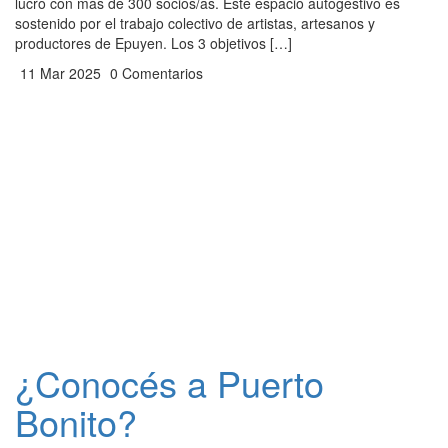
lucro con más de 300 socios/as. Este espacio autogestivo es
sostenido por el trabajo colectivo de artistas, artesanos y
productores de Epuyen. Los 3 objetivos […]
11 Mar 2025
0 Comentarios
¿Conocés a Puerto
Bonito?