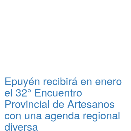
Epuyén recibirá en enero
el 32° Encuentro
Provincial de Artesanos
con una agenda regional
diversa