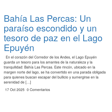
Bahía Las Percas: Un
paraíso escondido y un
tesoro de paz en el Lago
Epuyén
En el corazón del Corredor de los Andes, el Lago Epuyén
guarda un tesoro para los amantes de la naturaleza y la
tranquilidad: Bahía Las Percas. Este rincón, ubicado en la
margen norte del lago, se ha convertido en una parada obligada
para quienes buscan escapar del bullicio y sumergirse en la
serenidad de […]
17 Oct 2025
0 Comentarios