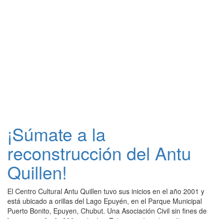
¡Súmate a la
reconstrucción del Antu
Quillen!
El Centro Cultural Antu Quillen tuvo sus inicios en el año 2001 y
está ubicado a orillas del Lago Epuyén, en el Parque Municipal
Puerto Bonito, Epuyen, Chubut. Una Asociación Civil sin fines de