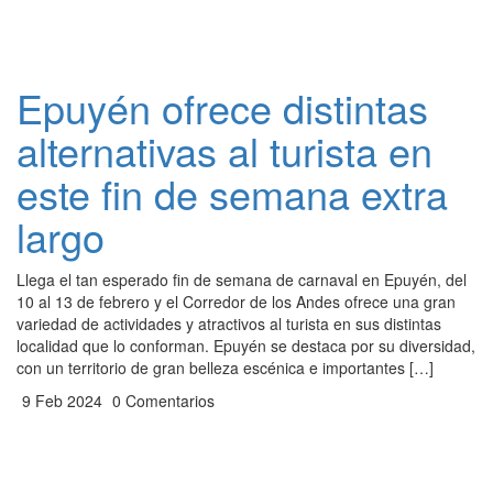
Epuyén ofrece distintas
alternativas al turista en
este fin de semana extra
largo
Llega el tan esperado fin de semana de carnaval en Epuyén, del
10 al 13 de febrero y el Corredor de los Andes ofrece una gran
variedad de actividades y atractivos al turista en sus distintas
localidad que lo conforman. Epuyén se destaca por su diversidad,
con un territorio de gran belleza escénica e importantes […]
9 Feb 2024
0 Comentarios