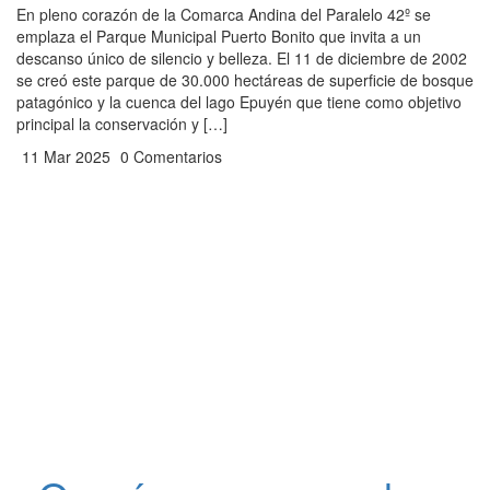
En pleno corazón de la Comarca Andina del Paralelo 42º se
emplaza el Parque Municipal Puerto Bonito que invita a un
descanso único de silencio y belleza. El 11 de diciembre de 2002
se creó este parque de 30.000 hectáreas de superficie de bosque
patagónico y la cuenca del lago Epuyén que tiene como objetivo
principal la conservación y […]
11 Mar 2025
0 Comentarios