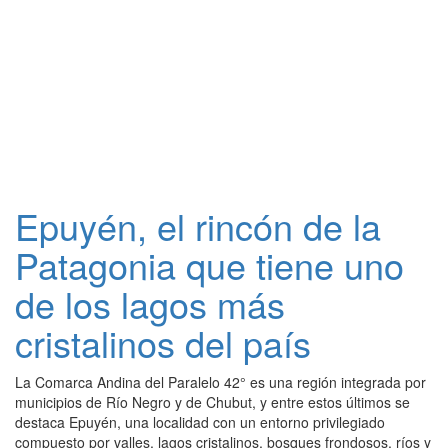
Epuyén, el rincón de la
Patagonia que tiene uno
de los lagos más
cristalinos del país
La Comarca Andina del Paralelo 42° es una región integrada por
municipios de Río Negro y de Chubut, y entre estos últimos se
destaca Epuyén, una localidad con un entorno privilegiado
compuesto por valles, lagos cristalinos, bosques frondosos, ríos y