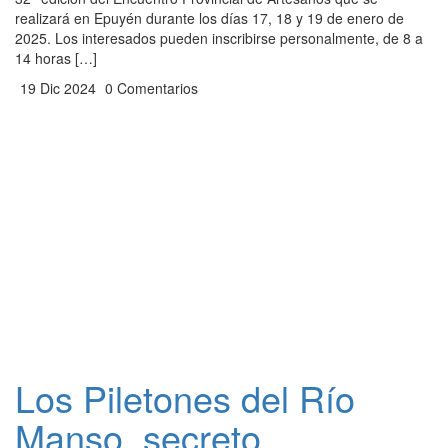
realizará en Epuyén durante los días 17, 18 y 19 de enero de
2025. Los interesados pueden inscribirse personalmente, de 8 a
14 horas […]
19 Dic 2024
0 Comentarios
Los Piletones del Río
Manso, secreto