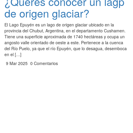
¿Querés conocer un lagp
de origen glaciar?
El Lago Epuyén es un lago de origen glaciar ubicado en la
provincia del Chubut, Argentina, en el departamento Cushamen.
Tiene una superficie aproximada de 1740 hectáreas y ocupa un
angosto valle orientado de oeste a este. Pertenece a la cuenca
del Río Puelo, ya que el río Epuyén, que lo desagua, desemboca
en el […]
9 Mar 2025
0 Comentarios