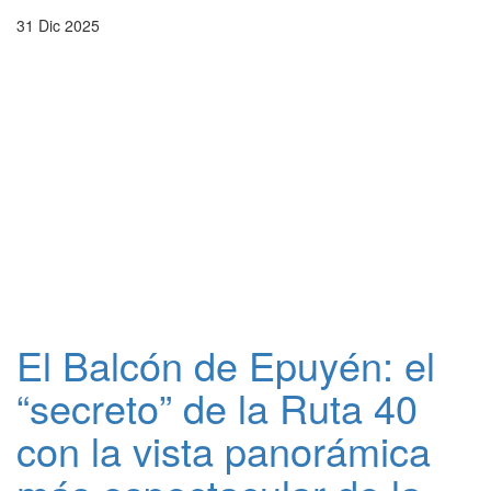
31 Dic 2025
El Balcón de Epuyén: el
“secreto” de la Ruta 40
con la vista panorámica