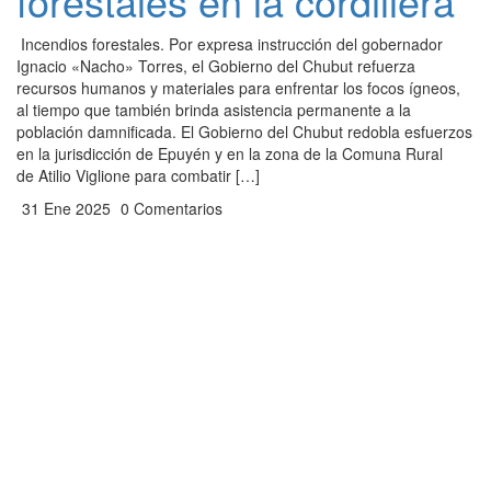
forestales en la cordillera
Incendios forestales. Por expresa instrucción del gobernador
Ignacio «Nacho» Torres, el Gobierno del Chubut refuerza
recursos humanos y materiales para enfrentar los focos ígneos,
al tiempo que también brinda asistencia permanente a la
población damnificada. El Gobierno del Chubut redobla esfuerzos
en la jurisdicción de Epuyén y en la zona de la Comuna Rural
de Atilio Viglione para combatir […]
31 Ene 2025
0 Comentarios