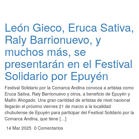
León Gieco, Eruca Sativa,
Raly Barrionuevo, y
muchos más, se
presentarán en el Festival
Solidario por Epuyén
Festival Solidario por la Comarca Andina convoca a artistas como
Eruca Sativa, Raly Barrionuevo y otros, a beneficio de Epuyén y
Mallín Ahogado. Una gran cantidad de artistas de nivel nacional
llegarán el próximo viernes 21 de marzo a la localidad
chubutense de Epuyén para participar del Festival Solidario por la
Comarca Andina, que tiene […]
14 Mar 2025
0 Comentarios