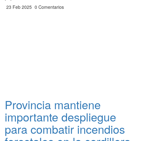
23 Feb 2025
0 Comentarios
Provincia mantiene
importante despliegue
para combatir incendios