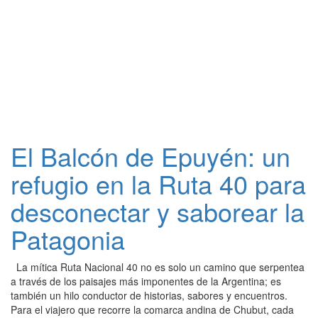
El Balcón de Epuyén: un
refugio en la Ruta 40 para
desconectar y saborear la
Patagonia
La mítica Ruta Nacional 40 no es solo un camino que serpentea
a través de los paisajes más imponentes de la Argentina; es
también un hilo conductor de historias, sabores y encuentros.
Para el viajero que recorre la comarca andina de Chubut, cada