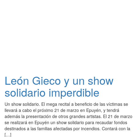
León Gieco y un show
solidario imperdible
Un show solidario. El mega recital a beneficio de las víctimas se
llevará a cabo el próximo 21 de marzo en Epuyén, y tendrá
además la presentación de otros grandes artistas. El 21 de marzo
se realizará en Epuyén un show solidario para recaudar fondos
destinados a las familias afectadas por incendios. Contará con la
[…]