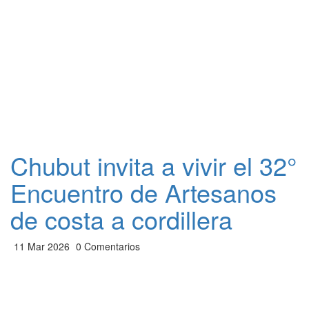
Chubut invita a vivir el 32°
Encuentro de Artesanos
de costa a cordillera
11 Mar 2026
0 Comentarios