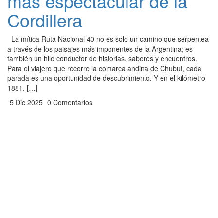
más espectacular de la
Cordillera
La mítica Ruta Nacional 40 no es solo un camino que serpentea
a través de los paisajes más imponentes de la Argentina; es
también un hilo conductor de historias, sabores y encuentros.
Para el viajero que recorre la comarca andina de Chubut, cada
parada es una oportunidad de descubrimiento. Y en el kilómetro
1881, […]
5 Dic 2025
0 Comentarios