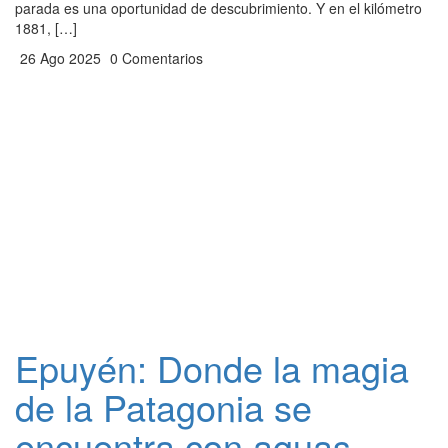
parada es una oportunidad de descubrimiento. Y en el kilómetro
1881, […]
26 Ago 2025
0 Comentarios
Epuyén: Donde la magia
de la Patagonia se
encuentra con aguas