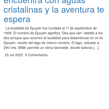
cristalinas y la aventura te
espera
La localidad de Epuyén fue fundada el 1º de septiembre de
1908. El nombre de Epuyén significa “Dos que van” debido a los
dos arroyos que recorren la localidad para desembocar en el río
Epuyén, nacido del lago de mismo nombre. El lago, ubicado a
290 mts. SNM, permite un clima favorable, donde laderas […]
25 Jul 2025
0 Comentarios