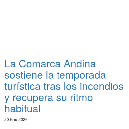
La Comarca Andina
sostiene la temporada
turística tras los incendios
y recupera su ritmo
habitual
20 Ene 2026