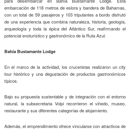
para desembarcar en Bahía Bustamante Lodge. Esta
embarcación de 118 metros de eslora y bandera de Bahamas,
con un total de 59 pasajeros y 103 tripulantes a bordo disfrutó
de una experiencia que combina naturaleza, historia, geología,
arqueología y toda la épica del Atlántico Sur, reafirmando el
potencial enoturístico y gastronómico de la Ruta Azul.
Bahía Bustamante Lodge
En el marco de la actividad, los cruceristas realizaron un city
tour histórico y una degustación de productos gastronómicos
típicos.
Bajo su propuesta sustentable y de integración con el entorno
natural, la subsecretaria Volpi recorrieron el viñedo, museo,
restaurante y sus diferentes categorías de alojamiento.
Además, el emprendimiento ofrece vincularse con atractivos de