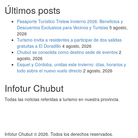
Últimos posts
Pasaporte Turístico Trelew Invierno 2026: Beneficios y
Descuentos Exclusivos para Vecinos y Turistas
5 agosto,
2026
Turismo invita a residentes a participar de dos salidas
gratuitas a El Doradillo
4 agosto, 2026
Chubut se consolida como destino sede de eventos
2
agosto, 2026
Esquel y Córdoba, unidas este invierno: días, horarios y
todo sobre el nuevo vuelo directo
2 agosto, 2026
Infotur Chubut
Todas las noticias referidas a turismo en nuestra provincia.
Infotur Chubut © 2026. Todos los derechos reservados.