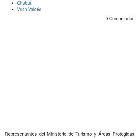
Chubut
Virch Valdés
0 Comentarios
Representantes del Ministerio de Turismo y Áreas Protegidas