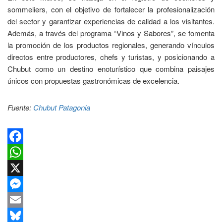
sommeliers, con el objetivo de fortalecer la profesionalización
del sector y garantizar experiencias de calidad a los visitantes.
Además, a través del programa “Vinos y Sabores”, se fomenta
la promoción de los productos regionales, generando vínculos
directos entre productores, chefs y turistas, y posicionando a
Chubut como un destino enoturístico que combina paisajes
únicos con propuestas gastronómicas de excelencia.
Fuente:
Chubut Patagonia
Facebook
WhatsApp
X
Messenger
Email