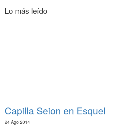
Lo más leído
Capilla Seion en Esquel
24 Ago 2014