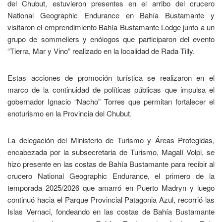
del Chubut, estuvieron presentes en el arribo del crucero
National Geographic Endurance en Bahía Bustamante y
visitaron el emprendimiento Bahía Bustamante Lodge junto a un
grupo de sommeliers y enólogos que participaron del evento
“Tierra, Mar y Vino” realizado en la localidad de Rada Tilly.
Estas acciones de promoción turística se realizaron en el
marco de la continuidad de políticas públicas que impulsa el
gobernador Ignacio “Nacho” Torres que permitan fortalecer el
enoturismo en la Provincia del Chubut.
La delegación del Ministerio de Turismo y Áreas Protegidas,
encabezada por la subsecretaria de Turismo, Magalí Volpi, se
hizo presente en las costas de Bahía Bustamante para recibir al
crucero National Geographic Endurance, el primero de la
temporada 2025/2026 que amarró en Puerto Madryn y luego
continuó hacia el Parque Provincial Patagonia Azul, recorrió las
Islas Vernaci, fondeando en las costas de Bahía Bustamante