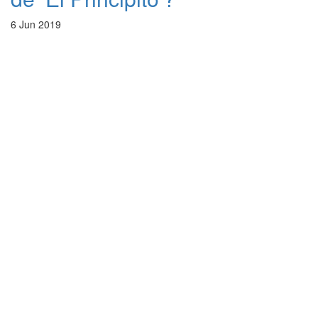
6 Jun 2019