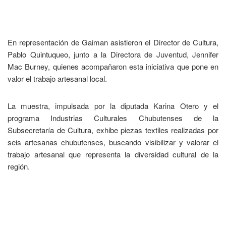
En representación de Gaiman asistieron el Director de Cultura,
Pablo Quintuqueo, junto a la Directora de Juventud, Jennifer
Mac Burney, quienes acompañaron esta iniciativa que pone en
valor el trabajo artesanal local.
La muestra, impulsada por la diputada Karina Otero y el
programa Industrias Culturales Chubutenses de la
Subsecretaría de Cultura, exhibe piezas textiles realizadas por
seis artesanas chubutenses, buscando visibilizar y valorar el
trabajo artesanal que representa la diversidad cultural de la
región.