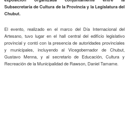
Subsecretaría de Cultura de la Provincia y la Legislatura del
Chubut.
El evento, realizado en el marco del Día Internacional del
Artesano, tuvo lugar en el hall central del edificio legislativo
provincial y contó con la presencia de autoridades provinciales
y municipales, incluyendo al Vicegobernador de Chubut,
Gustavo Menna, y al secretario de Educación, Cultura y
Recreación de la Municipalidad de Rawson, Daniel Tamame.