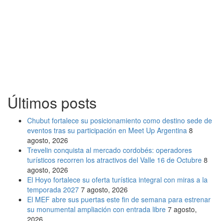
Últimos posts
Chubut fortalece su posicionamiento como destino sede de
eventos tras su participación en Meet Up Argentina
8
agosto, 2026
Trevelin conquista al mercado cordobés: operadores
turísticos recorren los atractivos del Valle 16 de Octubre
8
agosto, 2026
El Hoyo fortalece su oferta turística integral con miras a la
temporada 2027
7 agosto, 2026
El MEF abre sus puertas este fin de semana para estrenar
su monumental ampliación con entrada libre
7 agosto,
2026