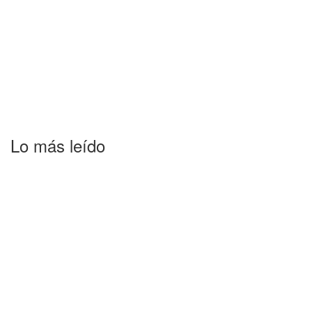
Lo más leído