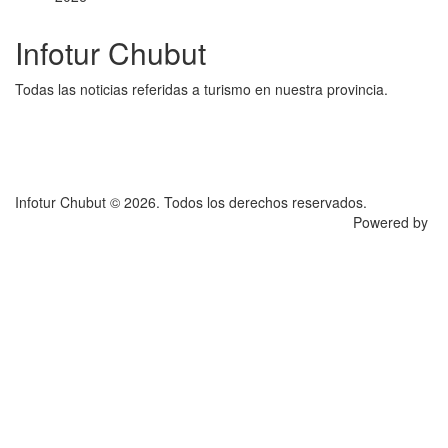
Infotur Chubut
Todas las noticias referidas a turismo en nuestra provincia.
Infotur Chubut © 2026. Todos los derechos reservados.
Powered by