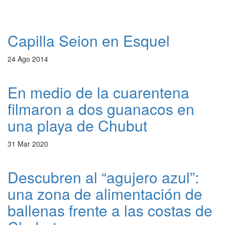
Capilla Seion en Esquel
24 Ago 2014
En medio de la cuarentena
filmaron a dos guanacos en
una playa de Chubut
31 Mar 2020
Descubren al “agujero azul”:
una zona de alimentación de
ballenas frente a las costas de