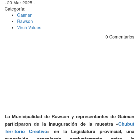
· 20 Mar 2025 ·
Categoría:
Gaiman
Rawson
Virch Valdés
0 Comentarios
La Municipalidad de Rawson y representantes de Gaiman
participaron de la inauguración de la muestra «
Chubut
Territorio Creativo
» en la Legislatura provincial, una
exposición organizada conjuntamente entre la