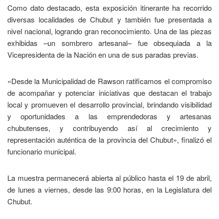
Como dato destacado, esta exposición itinerante ha recorrido
diversas localidades de Chubut y también fue presentada a
nivel nacional, logrando gran reconocimiento. Una de las piezas
exhibidas –un sombrero artesanal– fue obsequiada a la
Vicepresidenta de la Nación en una de sus paradas previas.
«Desde la Municipalidad de Rawson ratificamos el compromiso
de acompañar y potenciar iniciativas que destacan el trabajo
local y promueven el desarrollo provincial, brindando visibilidad
y oportunidades a las emprendedoras y artesanas
chubutenses, y contribuyendo así al crecimiento y
representación auténtica de la provincia del Chubut», finalizó el
funcionario municipal.
La muestra permanecerá abierta al público hasta el 19 de abril,
de lunes a viernes, desde las 9:00 horas, en la Legislatura del
Chubut.