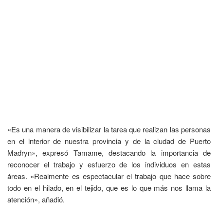
«Es una manera de visibilizar la tarea que realizan las personas
en el interior de nuestra provincia y de la ciudad de Puerto
Madryn», expresó Tamame, destacando la importancia de
reconocer el trabajo y esfuerzo de los individuos en estas
áreas. «Realmente es espectacular el trabajo que hace sobre
todo en el hilado, en el tejido, que es lo que más nos llama la
atención», añadió.