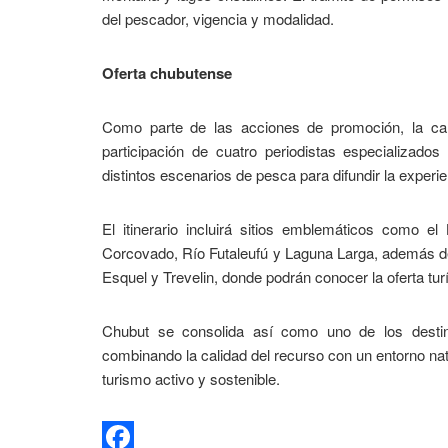
del pescador, vigencia y modalidad.
Oferta chubutense
Como parte de las acciones de promoción, la car
participación de cuatro periodistas especializado
distintos escenarios de pesca para difundir la exper
El itinerario incluirá sitios emblemáticos como 
Corcovado, Río Futaleufú y Laguna Larga, además de
Esquel y Trevelin, donde podrán conocer la oferta tur
Chubut se consolida así como uno de los desti
combinando la calidad del recurso con un entorno nat
turismo activo y sostenible.