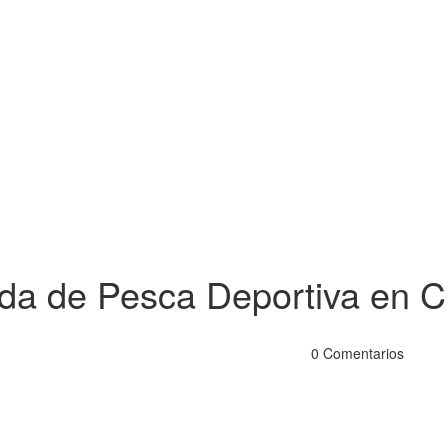
a de Pesca Deportiva en C
0 Comentarios