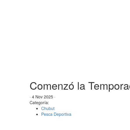
Comenzó la Temporad
· 4 Nov 2025 ·
Categoría:
Chubut
Pesca Deportiva