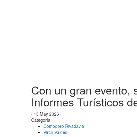
Con un gran evento, s
Informes Turísticos d
· 13 May 2026 ·
Categoría:
Comodoro Rivadavia
Virch Valdés