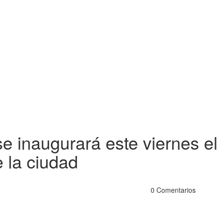
e inaugurará este viernes e
e la ciudad
0 Comentarios