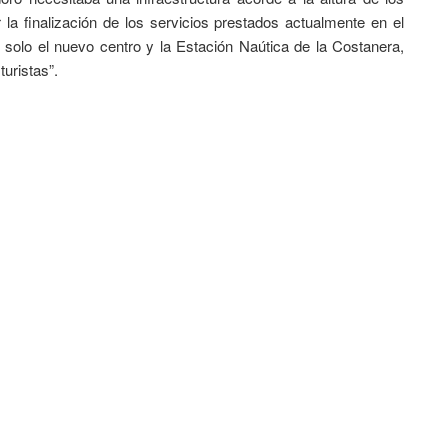
 la finalización de los servicios prestados actualmente en el
solo el nuevo centro y la Estación Naútica de la Costanera,
turistas”.