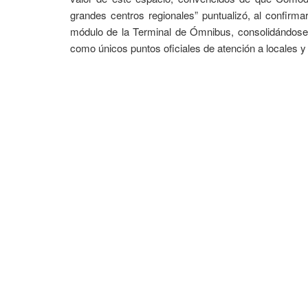
grandes centros regionales” puntualizó, al confirmar
módulo de la Terminal de Ómnibus, consolidándose 
como únicos puntos oficiales de atención a locales y 