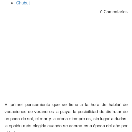
Chubut
0 Comentarios
El primer pensamiento que se tiene a la hora de hablar de
vacaciones de verano es la playa: la posibilidad de disfrutar de
un poco de sol, el mar y la arena siempre es, sin lugar a dudas,
la opción más elegida cuando se acerca esta época del año por