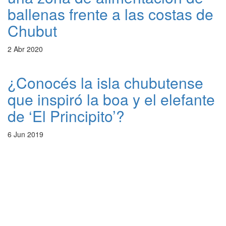
ballenas frente a las costas de
Chubut
2 Abr 2020
¿Conocés la isla chubutense
que inspiró la boa y el elefante
de ‘El Principito’?
6 Jun 2019