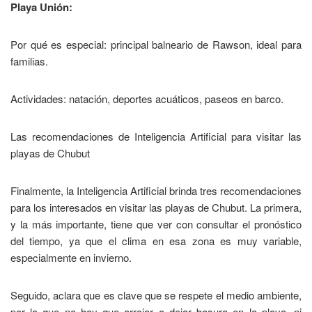
Playa Unión:
Por qué es especial: principal balneario de Rawson, ideal para
familias.
Actividades: natación, deportes acuáticos, paseos en barco.
Las recomendaciones de Inteligencia Artificial para visitar las
playas de Chubut
Finalmente, la Inteligencia Artificial brinda tres recomendaciones
para los interesados en visitar las playas de Chubut. La primera,
y la más importante, tiene que ver con consultar el pronóstico
del tiempo, ya que el clima en esa zona es muy variable,
especialmente en invierno.
Seguido, aclara que es clave que se respete el medio ambiente,
por lo que no hay que arrojar o dejar basura en la playa, ni