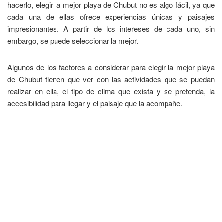
hacerlo, elegir la mejor playa de Chubut no es algo fácil, ya que
cada una de ellas ofrece experiencias únicas y paisajes
impresionantes. A partir de los intereses de cada uno, sin
embargo, se puede seleccionar la mejor.
Algunos de los factores a considerar para elegir la mejor playa
de Chubut tienen que ver con las actividades que se puedan
realizar en ella, el tipo de clima que exista y se pretenda, la
accesibilidad para llegar y el paisaje que la acompañe.