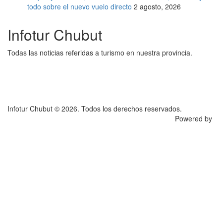
todo sobre el nuevo vuelo directo
2 agosto, 2026
Infotur Chubut
Todas las noticias referidas a turismo en nuestra provincia.
Infotur Chubut © 2026. Todos los derechos reservados.
Powered by