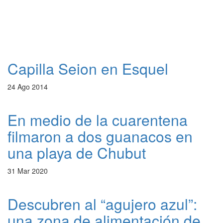
Capilla Seion en Esquel
24 Ago 2014
En medio de la cuarentena
filmaron a dos guanacos en
una playa de Chubut
31 Mar 2020
Descubren al “agujero azul”:
una zona de alimentación de