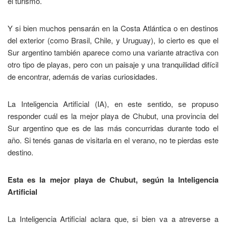
el turismo.
Y si bien muchos pensarán en la Costa Atlántica o en destinos
del exterior (como Brasil, Chile, y Uruguay), lo cierto es que el
Sur argentino también aparece como una variante atractiva con
otro tipo de playas, pero con un paisaje y una tranquilidad difícil
de encontrar, además de varias curiosidades.
La Inteligencia Artificial (IA), en este sentido, se propuso
responder cuál es la mejor playa de Chubut, una provincia del
Sur argentino que es de las más concurridas durante todo el
año. Si tenés ganas de visitarla en el verano, no te pierdas este
destino.
Esta es la mejor playa de Chubut, según la Inteligencia
Artificial
La Inteligencia Artificial aclara que, si bien va a atreverse a