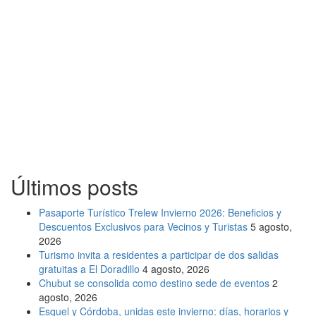
Últimos posts
Pasaporte Turístico Trelew Invierno 2026: Beneficios y
Descuentos Exclusivos para Vecinos y Turistas
5 agosto,
2026
Turismo invita a residentes a participar de dos salidas
gratuitas a El Doradillo
4 agosto, 2026
Chubut se consolida como destino sede de eventos
2
agosto, 2026
Esquel y Córdoba, unidas este invierno: días, horarios y