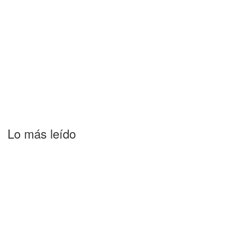
Lo más leído