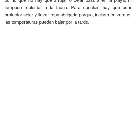
tampoco molestar a la fauna. Para concluir, hay que usar
protector solar y llevar ropa abrigada porque, incluso en verano,
las temperaturas pueden bajar por la tarde.