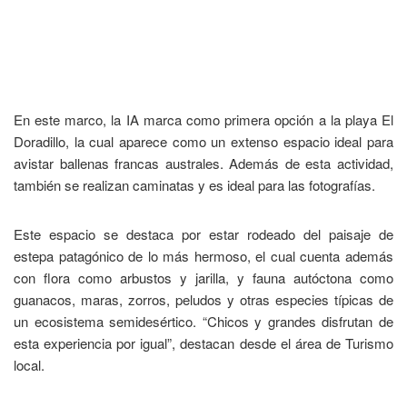
En este marco, la IA marca como primera opción a la playa El
Doradillo, la cual aparece como un extenso espacio ideal para
avistar ballenas francas australes. Además de esta actividad,
también se realizan caminatas y es ideal para las fotografías.
Este espacio se destaca por estar rodeado del paisaje de
estepa patagónico de lo más hermoso, el cual cuenta además
con flora como arbustos y jarilla, y fauna autóctona como
guanacos, maras, zorros, peludos y otras especies típicas de
un ecosistema semidesértico. “Chicos y grandes disfrutan de
esta experiencia por igual”, destacan desde el área de Turismo
local.