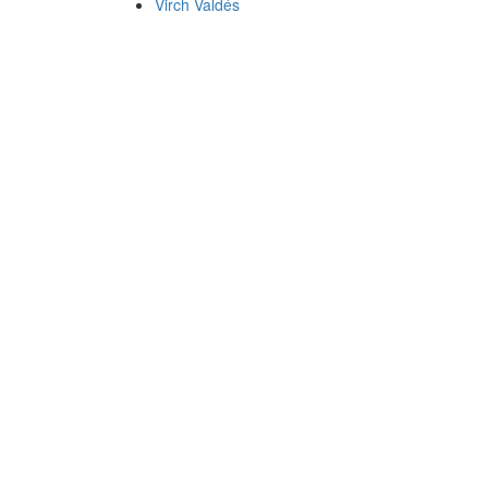
Virch Valdés