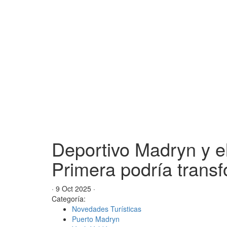
Deportivo Madryn y e
Primera podría trans
· 9 Oct 2025 ·
Categoría:
Novedades Turísticas
Puerto Madryn