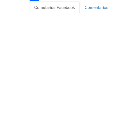
Compartir
Cometarios Facebook
Comentarios