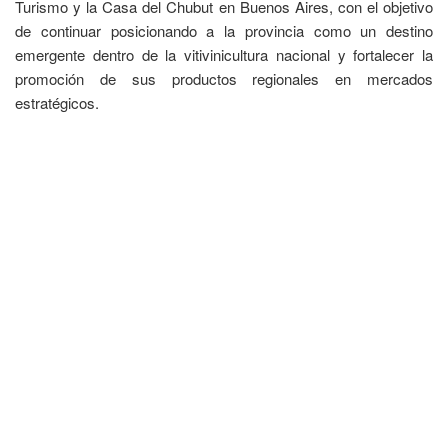
Turismo y la Casa del Chubut en Buenos Aires, con el objetivo
de continuar posicionando a la provincia como un destino
emergente dentro de la vitivinicultura nacional y fortalecer la
promoción de sus productos regionales en mercados
estratégicos.