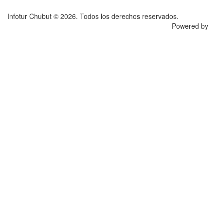
Infotur Chubut © 2026. Todos los derechos reservados.
Powered by