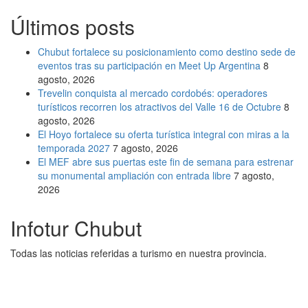
Últimos posts
Chubut fortalece su posicionamiento como destino sede de
eventos tras su participación en Meet Up Argentina
8
agosto, 2026
Trevelin conquista al mercado cordobés: operadores
turísticos recorren los atractivos del Valle 16 de Octubre
8
agosto, 2026
El Hoyo fortalece su oferta turística integral con miras a la
temporada 2027
7 agosto, 2026
El MEF abre sus puertas este fin de semana para estrenar
su monumental ampliación con entrada libre
7 agosto,
2026
Infotur Chubut
Todas las noticias referidas a turismo en nuestra provincia.