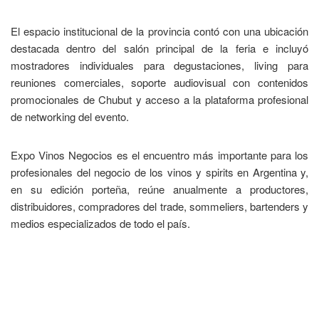
El espacio institucional de la provincia contó con una ubicación
destacada dentro del salón principal de la feria e incluyó
mostradores individuales para degustaciones, living para
reuniones comerciales, soporte audiovisual con contenidos
promocionales de Chubut y acceso a la plataforma profesional
de networking del evento.
Expo Vinos Negocios es el encuentro más importante para los
profesionales del negocio de los vinos y spirits en Argentina y,
en su edición porteña, reúne anualmente a productores,
distribuidores, compradores del trade, sommeliers, bartenders y
medios especializados de todo el país.