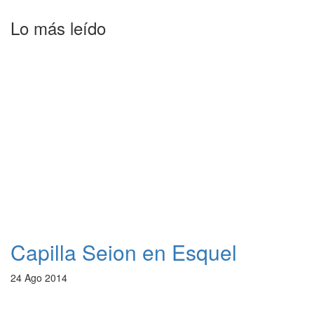
Lo más leído
Capilla Seion en Esquel
24 Ago 2014