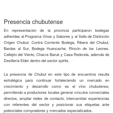
Presencia chubutense
En representación de la provincia participaron bodegas
adheridas al Programa Vinos y Sabores y al Sello de Distinción
Origen Chubut: Contra Corriente Bodega, Ribera del Chubut,
Bardas al Sur, Bodega Huancache, Rincón de los Leones,
Callejón del Viento, Chacra Baruk y Casa Redonda, además de
Destilería Elder dentro del sector spirits.
La presencia de Chubut en este tipo de encuentros resulta
estratégica para continuar fortaleciendo un mercado en
crecimiento y desarrollo como es el vino chubutense,
permitiendo a productores locales generar vínculos comerciales
directos, ampliar redes de contacto, intercambiar experiencias
con referentes del sector y posicionar sus etiquetas ante
potenciales compradores y mercados especializados.