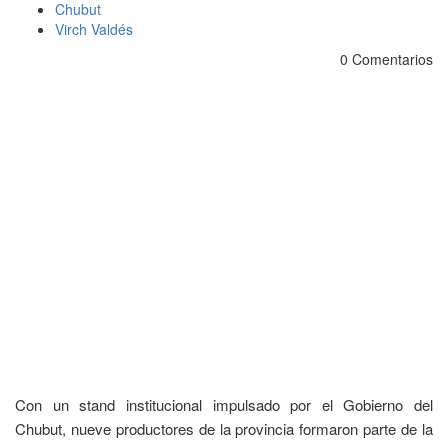
Chubut
Virch Valdés
0 Comentarios
Con un stand institucional impulsado por el Gobierno del
Chubut, nueve productores de la provincia formaron parte de la