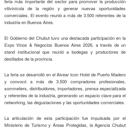
feria más importante del sector para promover la producción
vitivinícola de la región y generar nuevas oportunidades
comerciales. El evento reunió a más de 3.500 referentes de la
industria en Buenos Aires.
El Gobierno del Chubut tuvo una destacada participación en la
Expo Vinos & Negocios Buenos Aires 2026, a través de un
stand institucional que reunió a bodegas y productores de
destilados de la provincia.
La feria se desarrolló en el Alvear Icon Hotel de Puerto Madero
y convocó a más de 3.500 compradores profesionales,
sommeliers, distribuidores, importadores, prensa especializada
y referentes de la industria, generando un espacio clave para el
networking, las degustaciones y las oportunidades comerciales.
La articulación de esta participación fue impulsada por el
Ministerio de Turismo y Áreas Protegidas, la Agencia Chubut