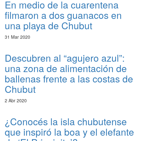
En medio de la cuarentena
filmaron a dos guanacos en
una playa de Chubut
31 Mar 2020
Descubren al “agujero azul”:
una zona de alimentación de
ballenas frente a las costas de
Chubut
2 Abr 2020
¿Conocés la isla chubutense
que inspiró la boa y el elefante