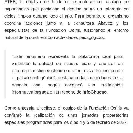
ATEB, el objetivo de fondo es estructurar un catálogo de
experiencias que posicione al destino como un referente de
cielos limpios durante todo el año. Para lograrlo, el organismo
coordina acciones junto a la consultora Altavoz y los
especialistas de la Fundación Osiris, fusionando el entorno
natural de la cordillera con actividades pedagógicas.
“Este fenómeno representa la plataforma ideal para
visibilizar la calidad de nuestro cielo y afianzar un
producto turístico sostenible que entrelaza la ciencia con
el paisaje patagónico”, destacaron las autoridades de la
agencia local, según consignó una moficiación
informativa basada en un reporte de
InfoChucao.
Como antesala al eclipse, el equipo de la Fundación Osiris ya
confirmó la realización de unas jornadas preparatorias
especiales programadas para los días 4 y 5 de febrero de 2027.