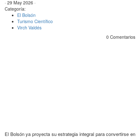
· 29 May 2026 ·
Categoría:
El Bolsón
Turismo Científico
Virch Valdés
0 Comentarios
El Bolsón ya proyecta su estrategia integral para convertirse en