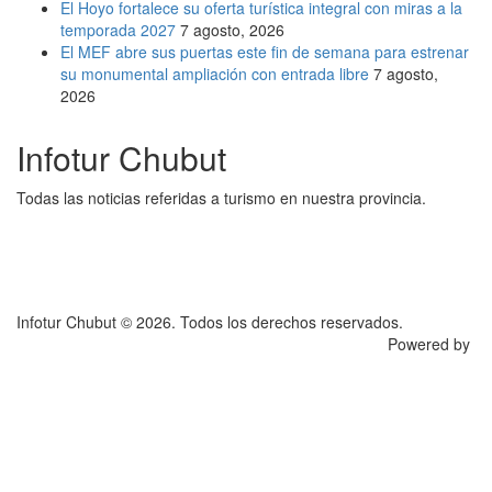
El Hoyo fortalece su oferta turística integral con miras a la
temporada 2027
7 agosto, 2026
El MEF abre sus puertas este fin de semana para estrenar
su monumental ampliación con entrada libre
7 agosto,
2026
Infotur Chubut
Todas las noticias referidas a turismo en nuestra provincia.
Infotur Chubut © 2026. Todos los derechos reservados.
Powered by