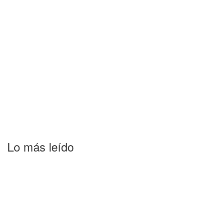
Lo más leído