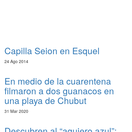
Capilla Seion en Esquel
24 Ago 2014
En medio de la cuarentena
filmaron a dos guanacos en
una playa de Chubut
31 Mar 2020
Descubren al “agujero azul”: