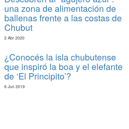
una zona de alimentación de
ballenas frente a las costas de
Chubut
2 Abr 2020
¿Conocés la isla chubutense
que inspiró la boa y el elefante
de ‘El Principito’?
6 Jun 2019