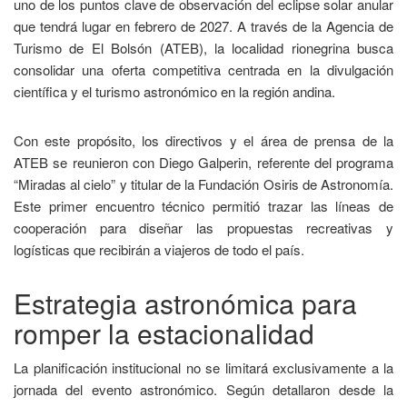
uno de los puntos clave de observación del eclipse solar anular
que tendrá lugar en febrero de 2027. A través de la Agencia de
Turismo de El Bolsón (ATEB), la localidad rionegrina busca
consolidar una oferta competitiva centrada en la divulgación
científica y el turismo astronómico en la región andina.
Con este propósito, los directivos y el área de prensa de la
ATEB se reunieron con Diego Galperin, referente del programa
“Miradas al cielo” y titular de la Fundación Osiris de Astronomía.
Este primer encuentro técnico permitió trazar las líneas de
cooperación para diseñar las propuestas recreativas y
logísticas que recibirán a viajeros de todo el país.
Estrategia astronómica para
romper la estacionalidad
La planificación institucional no se limitará exclusivamente a la
jornada del evento astronómico. Según detallaron desde la