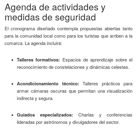
Agenda de actividades y
medidas de seguridad
El cronograma diseñado contempla propuestas abiertas tanto
para la comunidad local como para los turistas que arriben a la
comarca. La agenda incluirá:
Talleres formativos:
Espacios de aprendizaje sobre el
reconocimiento de constelaciones y dinámicas celestes.
Acondicionamiento técnico:
Talleres prácticos para
armar cámaras oscuras que permitan una visualización
indirecta y segura.
Guiados especializados:
Charlas y conferencias
lideradas por astrónomos y divulgadores del sector.