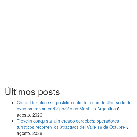
Últimos posts
Chubut fortalece su posicionamiento como destino sede de
eventos tras su participación en Meet Up Argentina
8
agosto, 2026
Trevelin conquista al mercado cordobés: operadores
turísticos recorren los atractivos del Valle 16 de Octubre
8
agosto, 2026