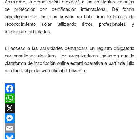
Asimismo, la organización proveerá a los asistentes anteojos
de protección con certificación internacional. De forma
complementaria, los días previos se habilitarán instancias de
reconocimiento solar utilizando filtros profesionales y
telescopios adaptados.
El acceso a las actividades demandará un registro obligatorio
por cuestiones de aforo. Los organizadores indicaron que la
plataforma de inscripción online estará operativa a partir de julio
mediante el portal web oficial del evento.
Facebook
WhatsApp
X
Messenger
Email