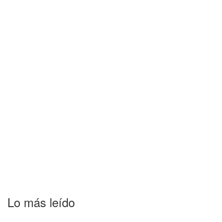
Lo más leído