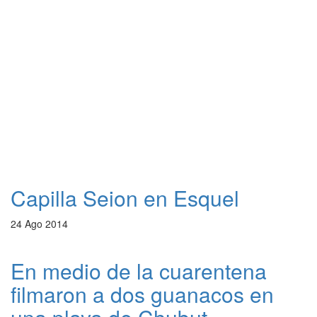
Capilla Seion en Esquel
24 Ago 2014
En medio de la cuarentena
filmaron a dos guanacos en