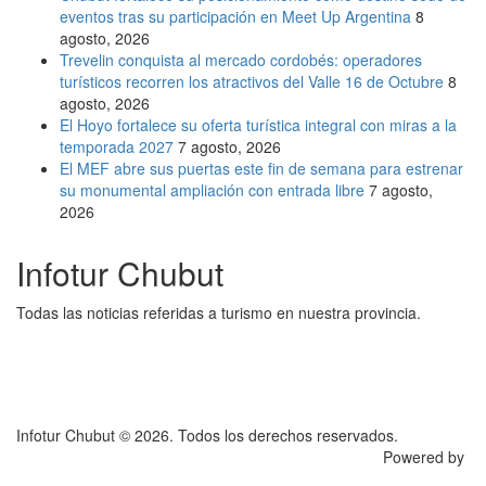
eventos tras su participación en Meet Up Argentina
8
agosto, 2026
Trevelin conquista al mercado cordobés: operadores
turísticos recorren los atractivos del Valle 16 de Octubre
8
agosto, 2026
El Hoyo fortalece su oferta turística integral con miras a la
temporada 2027
7 agosto, 2026
El MEF abre sus puertas este fin de semana para estrenar
su monumental ampliación con entrada libre
7 agosto,
2026
Infotur Chubut
Todas las noticias referidas a turismo en nuestra provincia.
Infotur Chubut © 2026. Todos los derechos reservados.
Powered by