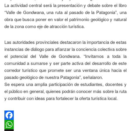
​La actividad central será la presentación y debate sobre el libro
“Valle de Gondwana, una ruta al pasado de la Patagonia”, una
obra que busca poner en valor el patrimonio geológico y natural
de la zona como eje de atracción turística.
Las autoridades provinciales destacaron la importancia de estas
instancias de diálogo para afianzar la conciencia colectiva sobre
el potencial del Valle de Gondwana. “Invitamos a toda la
comunidad a sumarse y ser parte activa del desarrollo de este
corredor turístico que promete ser una ventana única hacia el
pasado geológico de nuestra Patagonia”, señalaron.
​Se espera una amplia participación de estudiantes, docentes y
el público en general, quienes podrán conocer más sobre la ruta
y contribuir con ideas para fortalecer la oferta turística local.
Facebook