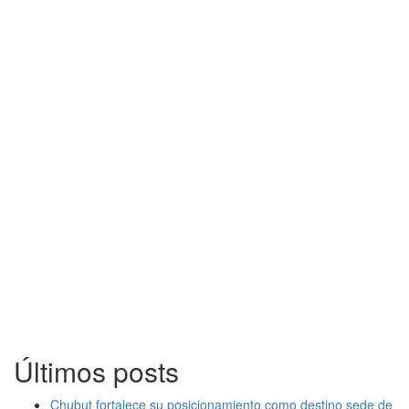
Últimos posts
Chubut fortalece su posicionamiento como destino sede de