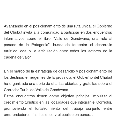
Avanzando en el posicionamiento de una ruta única, el Gobierno
del Chubut invita a la comunidad a participar en dos encuentros
informativos sobre el libro “Valle de Gondwana, una ruta al
pasado de la Patagonia”, buscando fomentar el desarrollo
turístico local y la articulación entre todos los actores de la
cadena de valor.
En el marco de la estrategia de desarrollo y posicionamiento de
los destinos emergentes de la provincia, el Gobierno del Chubut
ha organizado una serie de charlas abiertas y gratuitas sobre el
Corredor Turístico Valle de Gondwana.
​Estos encuentros tienen como objetivo principal impulsar el
crecimiento turístico en las localidades que integran el Corredor,
promoviendo el fortalecimiento del trabajo conjunto entre
emprendedores, instituciones y el público en general.