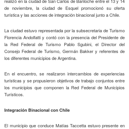
realizó en la ciudad de San Carlos de Bariloche entre el 13 y 14
de noviembre, la ciudad de Esquel promocionó su oferta
turística y las acciones de integración binacional junto a Chile.
La ciudad estuvo representada por la subsecretaria de Turismo
Florencia Andolfatti y contó con la presencia del Presidente de
la Red Federal de Turismo Pablo Sgubini, el Director del
Consejo Federal de Turismo, Germán Bakker y referentes de
los diferentes municipios de Argentina.
En el encuentro, se realizaron intercambios de experiencias
turísticas y se propusieron objetivos de trabajo conjuntos entre
los municipios que componen la Red Federal de Municipios
Turísticos.
Integración Binacional con Chile
El municipio que conduce Matías Taccetta estuvo presente en