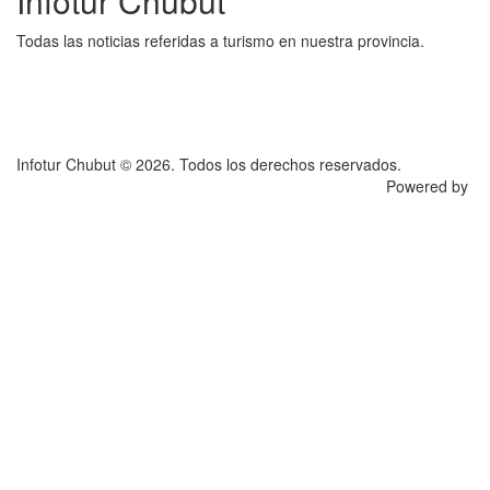
Infotur Chubut
Todas las noticias referidas a turismo en nuestra provincia.
Infotur Chubut © 2026. Todos los derechos reservados.
Powered by