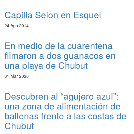
Capilla Seion en Esquel
24 Ago 2014
En medio de la cuarentena
filmaron a dos guanacos en
una playa de Chubut
31 Mar 2020
Descubren al “agujero azul”:
una zona de alimentación de
ballenas frente a las costas de
Chubut