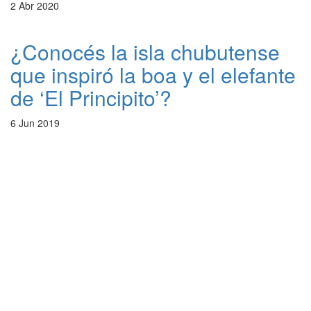
2 Abr 2020
¿Conocés la isla chubutense
que inspiró la boa y el elefante
de ‘El Principito’?
6 Jun 2019