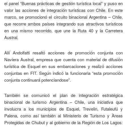
el panel “Buenas prácticas de gestión turística local” y puso en
valor las acciones de integración turísticas con Chile. En este
marco, se promocionó el circuito binacional Argentina – Chile,
que recorre ambos países integrando sus atractivos turísticos
en una mismo recorrido, que une la Ruta 40 y la Carretera
Austral.
Allí Andolfatti resaltó acciones de promoción conjunta con
Naviera Austral, empresa que cuenta con material de difusión
turística de Esquel en sus embarcaciones y realizó acciones
conjuntas en FIT. Según indicó la funcionaria “esta promoción
conjunta continuará potenciandose”.
También se comunicó el plan de integración estratégica
binacional de turismo Argentina – Chile, una iniciativa que
involucra a los municipios de Esquel, Trevelin, Futaleufú y
Palena, como así también al Ministerio de Turismo y Àreas
Protegidas de Chubut y al gobierno de la Región de Los Lagos: