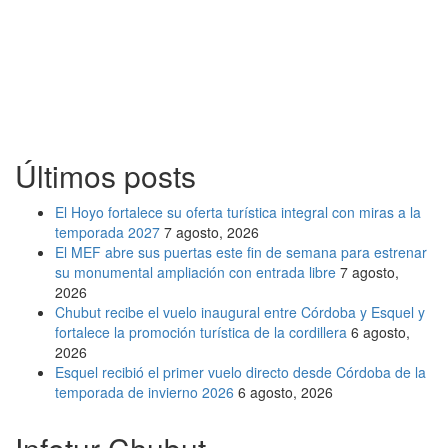
Últimos posts
El Hoyo fortalece su oferta turística integral con miras a la
temporada 2027
7 agosto, 2026
El MEF abre sus puertas este fin de semana para estrenar
su monumental ampliación con entrada libre
7 agosto,
2026
Chubut recibe el vuelo inaugural entre Córdoba y Esquel y
fortalece la promoción turística de la cordillera
6 agosto,
2026
Esquel recibió el primer vuelo directo desde Córdoba de la
temporada de invierno 2026
6 agosto, 2026