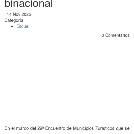
binacional
· 14 Nov 2025 ·
Categoría:
Esquel
0 Comentarios
En el marco del 29º Encuentro de Municipios Turìsticos que se