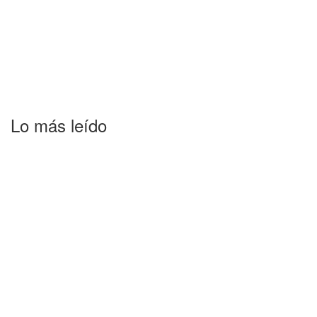
Lo más leído