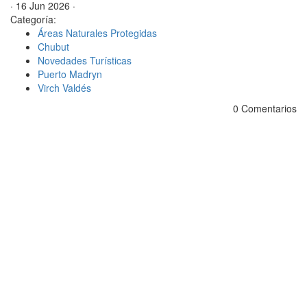
· 16 Jun 2026 ·
Categoría:
Áreas Naturales Protegidas
Chubut
Novedades Turísticas
Puerto Madryn
Virch Valdés
0 Comentarios