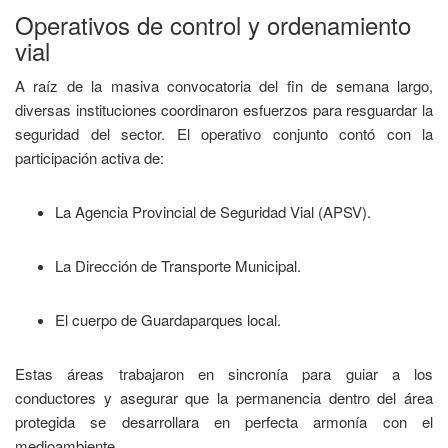
Operativos de control y ordenamiento
vial
A raíz de la masiva convocatoria del fin de semana largo,
diversas instituciones coordinaron esfuerzos para resguardar la
seguridad del sector. El operativo conjunto contó con la
participación activa de:
La Agencia Provincial de Seguridad Vial (APSV).
La Dirección de Transporte Municipal.
El cuerpo de Guardaparques local.
Estas áreas trabajaron en sincronía para guiar a los
conductores y asegurar que la permanencia dentro del área
protegida se desarrollara en perfecta armonía con el
medioambiente.