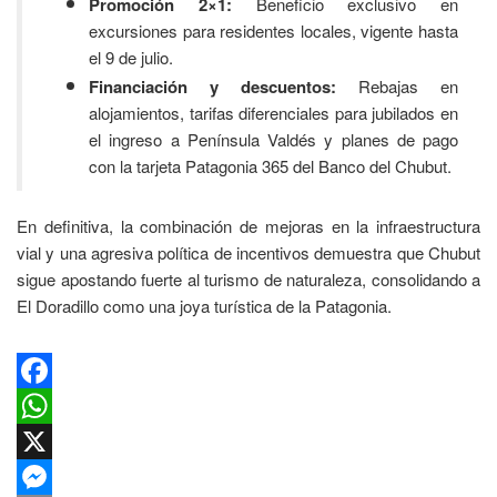
Promoción 2×1:
Beneficio exclusivo en
excursiones para residentes locales, vigente hasta
el 9 de julio.
Financiación y descuentos:
Rebajas en
alojamientos, tarifas diferenciales para jubilados en
el ingreso a Península Valdés y planes de pago
con la tarjeta Patagonia 365 del Banco del Chubut.
En definitiva, la combinación de mejoras en la infraestructura
vial y una agresiva política de incentivos demuestra que Chubut
sigue apostando fuerte al turismo de naturaleza, consolidando a
El Doradillo como una joya turística de la Patagonia.
Facebook
WhatsApp
X