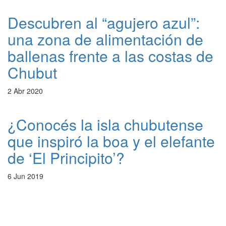
Descubren al “agujero azul”:
una zona de alimentación de
ballenas frente a las costas de
Chubut
2 Abr 2020
¿Conocés la isla chubutense
que inspiró la boa y el elefante
de ‘El Principito’?
6 Jun 2019