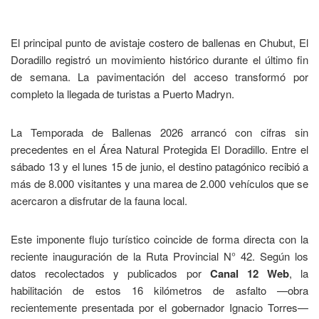
El principal punto de avistaje costero de ballenas en Chubut, El
Doradillo registró un movimiento histórico durante el último fin
de semana. La pavimentación del acceso transformó por
completo la llegada de turistas a Puerto Madryn.
La Temporada de Ballenas 2026 arrancó con cifras sin
precedentes en el Área Natural Protegida El Doradillo. Entre el
sábado 13 y el lunes 15 de junio, el destino patagónico recibió a
más de 8.000 visitantes y una marea de 2.000 vehículos que se
acercaron a disfrutar de la fauna local.
Este imponente flujo turístico coincide de forma directa con la
reciente inauguración de la Ruta Provincial N° 42. Según los
datos recolectados y publicados por
Canal 12 Web
, la
habilitación de estos 16 kilómetros de asfalto —obra
recientemente presentada por el gobernador Ignacio Torres—