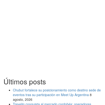
Últimos posts
Chubut fortalece su posicionamiento como destino sede de
eventos tras su participación en Meet Up Argentina
8
agosto, 2026
Trevelin conquista al mercado cordobés: operadores