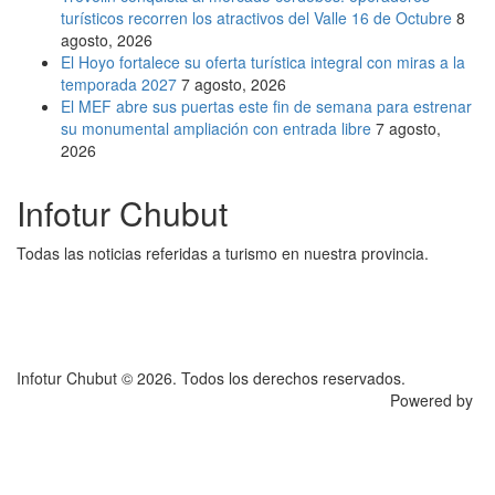
turísticos recorren los atractivos del Valle 16 de Octubre
8
agosto, 2026
El Hoyo fortalece su oferta turística integral con miras a la
temporada 2027
7 agosto, 2026
El MEF abre sus puertas este fin de semana para estrenar
su monumental ampliación con entrada libre
7 agosto,
2026
Infotur Chubut
Todas las noticias referidas a turismo en nuestra provincia.
Infotur Chubut © 2026. Todos los derechos reservados.
Powered by