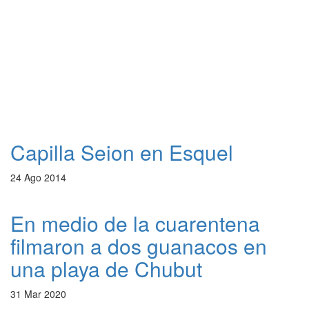
Capilla Seion en Esquel
24 Ago 2014
En medio de la cuarentena
filmaron a dos guanacos en
una playa de Chubut
31 Mar 2020