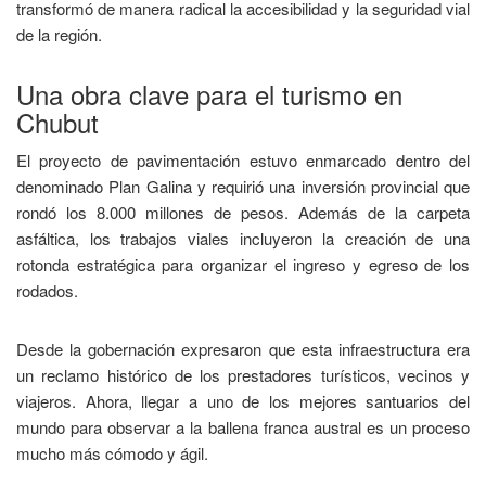
transformó de manera radical la accesibilidad y la seguridad vial
de la región.
Una obra clave para el turismo en
Chubut
El proyecto de pavimentación estuvo enmarcado dentro del
denominado Plan Galina y requirió una inversión provincial que
rondó los 8.000 millones de pesos. Además de la carpeta
asfáltica, los trabajos viales incluyeron la creación de una
rotonda estratégica para organizar el ingreso y egreso de los
rodados.
Desde la gobernación expresaron que esta infraestructura era
un reclamo histórico de los prestadores turísticos, vecinos y
viajeros. Ahora, llegar a uno de los mejores santuarios del
mundo para observar a la ballena franca austral es un proceso
mucho más cómodo y ágil.