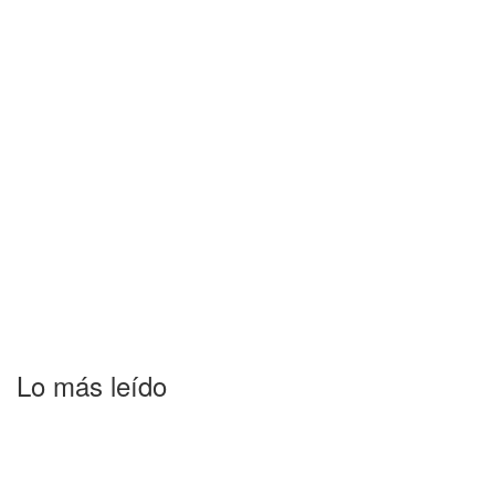
Lo más leído