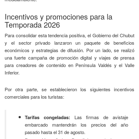
Incentivos y promociones para la
Temporada 2026
Para consolidar esta tendencia positiva, el Gobierno del Chubut
y el sector privado lanzaron un paquete de beneficios
económicos y estrategias de difusión. Por un lado, se realizó
una fuerte campaña de promoción digital y viajes de prensa
para creadores de contenido en Península Valdés y el Valle
Inferior.
Por otra parte, se establecieron los siguientes incentivos
comerciales para los turistas:
Tarifas congeladas:
Las firmas de avistaje
embarcado mantendrán los precios del año
pasado hasta el 31 de agosto.