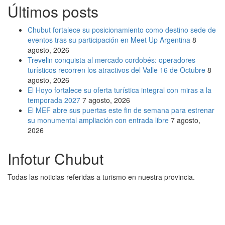
Últimos posts
Chubut fortalece su posicionamiento como destino sede de
eventos tras su participación en Meet Up Argentina
8
agosto, 2026
Trevelin conquista al mercado cordobés: operadores
turísticos recorren los atractivos del Valle 16 de Octubre
8
agosto, 2026
El Hoyo fortalece su oferta turística integral con miras a la
temporada 2027
7 agosto, 2026
El MEF abre sus puertas este fin de semana para estrenar
su monumental ampliación con entrada libre
7 agosto,
2026
Infotur Chubut
Todas las noticias referidas a turismo en nuestra provincia.