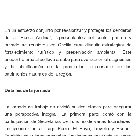
En un esfuerzo conjunto por revalorizar y proteger los senderos
de la “Huella Andina”, representantes del sector público y
privado se reunieron en Cholila para discutir estrategias de
fortalecimiento turístico y preservación ambiental. Este
encuentro crucial se llevó a cabo para avanzar en el diagnóstico
y la planificación de la promoción responsable de los
patrimonios naturales de la región.
Detalles de la jornada
La jornada de trabajo se dividió en dos etapas para asegurar
una perspectiva integral. La primera parte contó con la
participación de Secretarías de Turismo de varias localidades,
incluyendo Cholila, Lago Puelo, El Hoyo, Trevelin y Esquel.
También estuvieron presentes funcionarios provinciales como