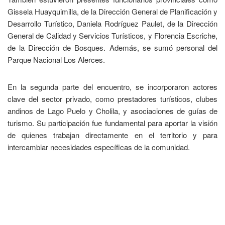
Gissela Huayquimilla, de la Dirección General de Planificación y
Desarrollo Turístico, Daniela Rodríguez Paulet, de la Dirección
General de Calidad y Servicios Turísticos, y Florencia Escriche,
de la Dirección de Bosques. Además, se sumó personal del
Parque Nacional Los Alerces.
En la segunda parte del encuentro, se incorporaron actores
clave del sector privado, como prestadores turísticos, clubes
andinos de Lago Puelo y Cholila, y asociaciones de guías de
turismo. Su participación fue fundamental para aportar la visión
de quienes trabajan directamente en el territorio y para
intercambiar necesidades específicas de la comunidad.