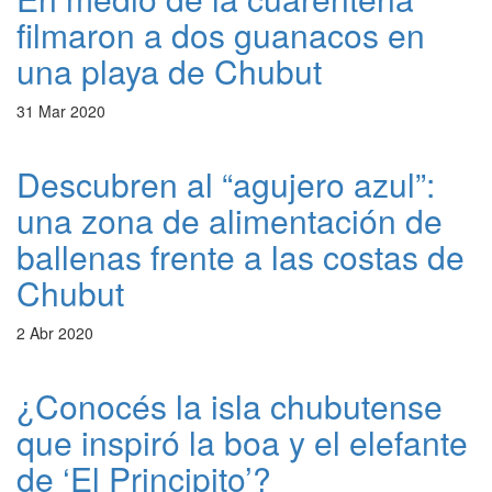
filmaron a dos guanacos en
una playa de Chubut
31 Mar 2020
Descubren al “agujero azul”:
una zona de alimentación de
ballenas frente a las costas de
Chubut
2 Abr 2020
¿Conocés la isla chubutense
que inspiró la boa y el elefante
de ‘El Principito’?