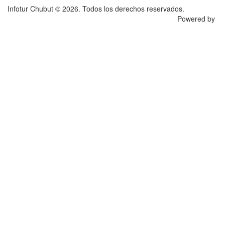
Infotur Chubut © 2026. Todos los derechos reservados.
Powered by