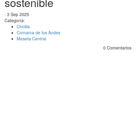
sostenible
· 3 Sep 2025 ·
Categoría:
Cholila
Comarca de los Andes
Meseta Central
0 Comentarios