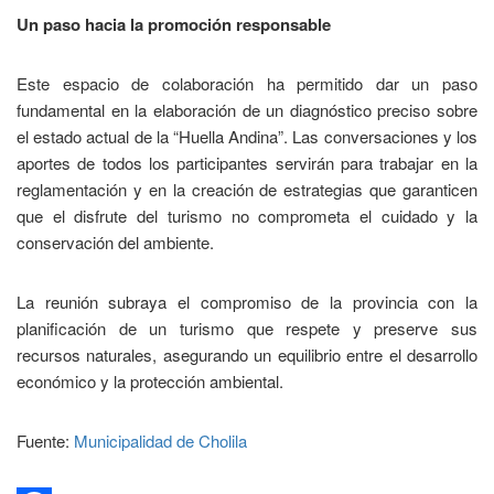
Un paso hacia la promoción responsable
Este espacio de colaboración ha permitido dar un paso
fundamental en la elaboración de un diagnóstico preciso sobre
el estado actual de la “Huella Andina”. Las conversaciones y los
aportes de todos los participantes servirán para trabajar en la
reglamentación y en la creación de estrategias que garanticen
que el disfrute del turismo no comprometa el cuidado y la
conservación del ambiente.
La reunión subraya el compromiso de la provincia con la
planificación de un turismo que respete y preserve sus
recursos naturales, asegurando un equilibrio entre el desarrollo
económico y la protección ambiental.
Fuente:
Municipalidad de Cholila