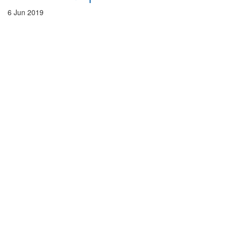
6 Jun 2019