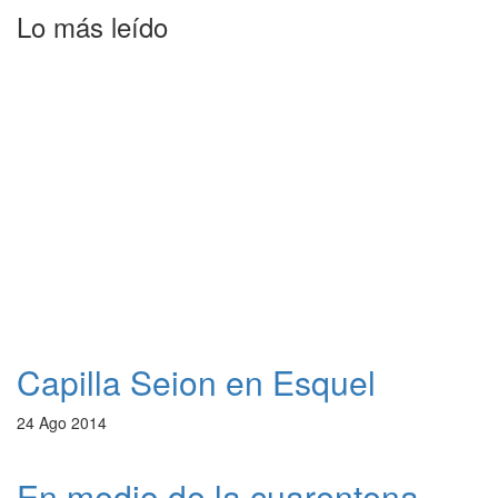
Lo más leído
Capilla Seion en Esquel
24 Ago 2014
En medio de la cuarentena