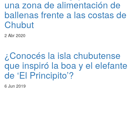
una zona de alimentación de
ballenas frente a las costas de
Chubut
2 Abr 2020
¿Conocés la isla chubutense
que inspiró la boa y el elefante
de ‘El Principito’?
6 Jun 2019