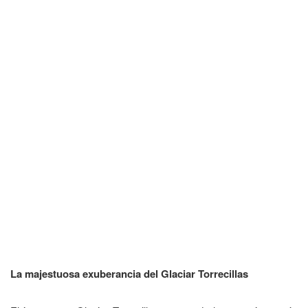
La majestuosa exuberancia del Glaciar Torrecillas