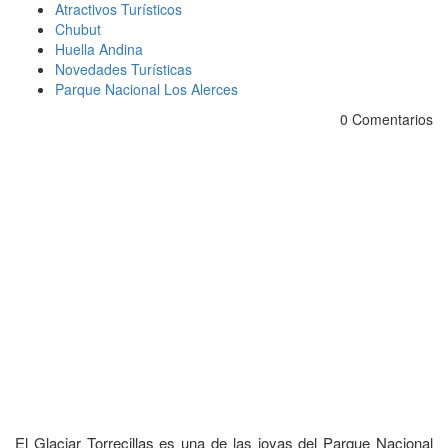
Atractivos Turísticos
Chubut
Huella Andina
Novedades Turísticas
Parque Nacional Los Alerces
0 Comentarios
El Glaciar Torrecillas es una de las joyas del Parque Nacional