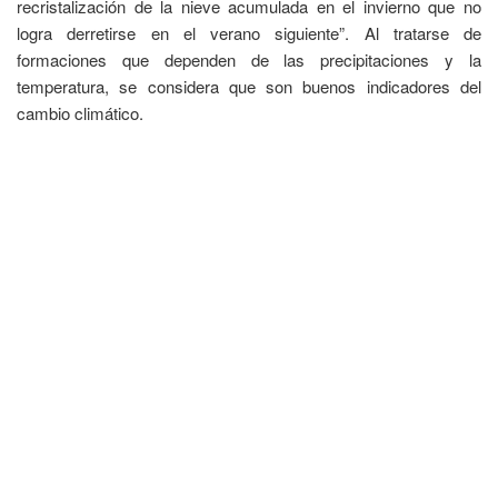
recristalización de la nieve acumulada en el invierno que no
logra derretirse en el verano siguiente”. Al tratarse de
formaciones que dependen de las precipitaciones y la
temperatura, se considera que son buenos indicadores del
cambio climático.