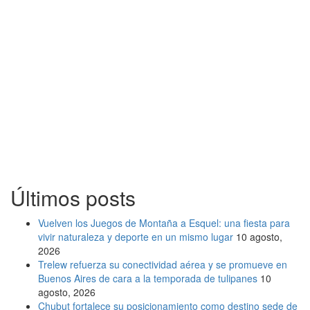
Últimos posts
Vuelven los Juegos de Montaña a Esquel: una fiesta para
vivir naturaleza y deporte en un mismo lugar
10 agosto,
2026
Trelew refuerza su conectividad aérea y se promueve en
Buenos Aires de cara a la temporada de tulipanes
10
agosto, 2026
Chubut fortalece su posicionamiento como destino sede de