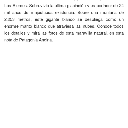
Los Alerces. Sobrevivió la última glaciación y es portador de 24
mil años de majestuosa existencia. Sobre una montaña de
2.253 metros, este gigante blanco se despliega como un
enorme manto blanco que atraviesa las nubes. Conocé todos
los detalles y mirá las fotos de esta maravilla natural, en esta
nota de Patagonia Andina.