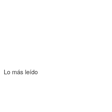
Lo más leído