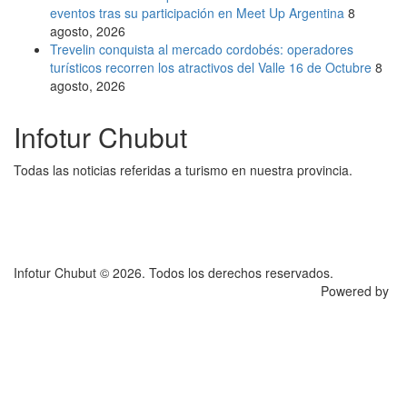
eventos tras su participación en Meet Up Argentina
8
agosto, 2026
Trevelin conquista al mercado cordobés: operadores
turísticos recorren los atractivos del Valle 16 de Octubre
8
agosto, 2026
Infotur Chubut
Todas las noticias referidas a turismo en nuestra provincia.
Infotur Chubut © 2026. Todos los derechos reservados.
Powered by