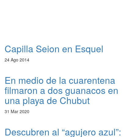
Capilla Seion en Esquel
24 Ago 2014
En medio de la cuarentena
filmaron a dos guanacos en
una playa de Chubut
31 Mar 2020
Descubren al “agujero azul”: