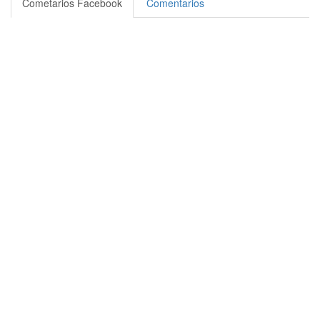
Cometarios Facebook
Comentarios