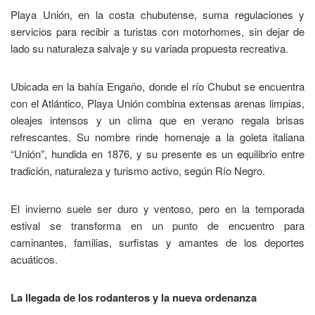
Playa Unión, en la costa chubutense, suma regulaciones y
servicios para recibir a turistas con motorhomes, sin dejar de
lado su naturaleza salvaje y su variada propuesta recreativa.
Ubicada en la bahía Engaño, donde el río Chubut se encuentra
con el Atlántico, Playa Unión combina extensas arenas limpias,
oleajes intensos y un clima que en verano regala brisas
refrescantes. Su nombre rinde homenaje a la goleta italiana
“Unión”, hundida en 1876, y su presente es un equilibrio entre
tradición, naturaleza y turismo activo, según Río Negro.
El invierno suele ser duro y ventoso, pero en la temporada
estival se transforma en un punto de encuentro para
caminantes, familias, surfistas y amantes de los deportes
acuáticos.
La llegada de los rodanteros y la nueva ordenanza