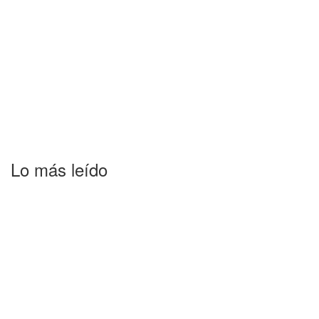
Lo más leído