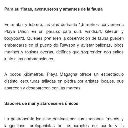
Para surfistas, aventureros y amantes de la fauna
Entre abril y febrero, las olas de hasta 1,5 metros convierten a
Playa Unión en un paraíso para surf, windsurf, kitesurf y
bodyboard. Quienes prefieren la observación de fauna pueden
embarcarse en el puerto de Rawson y avistar ballenas, lobos
marinos y toninas overas, delfines que sorprenden con saltos
junto a las embarcaciones.
A pocos kilómetros, Playa Magagna ofrece un espectáculo
distinto: esculturas talladas en piedra por artistas locales, que
aparecen y desaparecen con las mareas.
Sabores de mar y atardeceres únicos
La gastronomía local se destaca por sus mariscos frescos y
langostinos, protagonistas en restaurantes del puerto y la