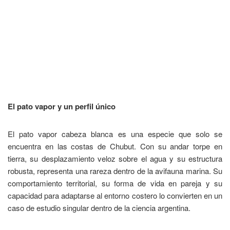
El pato vapor y un perfil único
El pato vapor cabeza blanca es una especie que solo se
encuentra en las costas de Chubut. Con su andar torpe en
tierra, su desplazamiento veloz sobre el agua y su estructura
robusta, representa una rareza dentro de la avifauna marina. Su
comportamiento territorial, su forma de vida en pareja y su
capacidad para adaptarse al entorno costero lo convierten en un
caso de estudio singular dentro de la ciencia argentina.