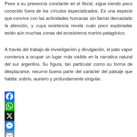
Pese a su presencia constante en el litoral, sigue siendo poco
conocido fuera de los círculos especializados. Es una especie
que convive con las actividades humanas sin llamar demasiado
la atención, y cuya existencia revela cuán poco exploradas
están aún muchas zonas del ecosistema marino patagónico.
A través del trabajo de investigación y divulgación, el pato vapor
comienza a ocupar un lugar más visible en la narrativa natural
del sur argentino. Su figura, tan particular como su forma de
desplazarse, resume buena parte del carácter del paisaje que
habita: sobrio, austero y profundamente singular.
Facebook
WhatsApp
X
Messenger