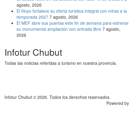
agosto, 2026
El Hoyo fortalece su oferta turística integral con miras a la
temporada 2027
7 agosto, 2026
El MEF abre sus puertas este fin de semana para estrenar
su monumental ampliación con entrada libre
7 agosto,
2026
Infotur Chubut
Todas las noticias referidas a turismo en nuestra provincia.
Infotur Chubut © 2026. Todos los derechos reservados.
Powered by