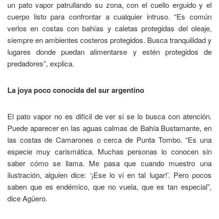
un pato vapor patrullando su zona, con el cuello erguido y el
cuerpo listo para confrontar a cualquier intruso. “Es común
verlos en costas con bahías y caletas protegidas del oleaje,
siempre en ambientes costeros protegidos. Busca tranquilidad y
lugares donde puedan alimentarse y estén protegidos de
predadores”, explica.
La joya poco conocida del sur argentino
El pato vapor no es difícil de ver si se lo busca con atención.
Puede aparecer en las aguas calmas de Bahía Bustamante, en
las costas de Camarones o cerca de Punta Tombo. “Es una
especie muy carismática. Muchas personas lo conocen sin
saber cómo se llama. Me pasa que cuando muestro una
ilustración, alguien dice: ‘¡Ese lo vi en tal lugar!’. Pero pocos
saben que es endémico, que no vuela, que es tan especial”,
dice Agüero.