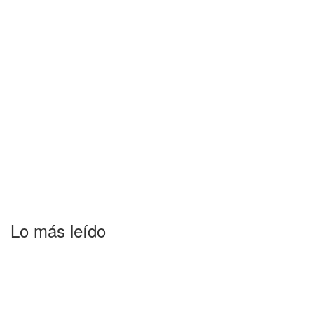
Lo más leído