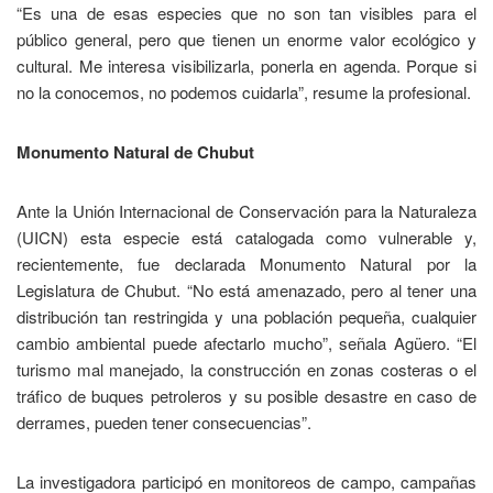
“Es una de esas especies que no son tan visibles para el
público general, pero que tienen un enorme valor ecológico y
cultural. Me interesa visibilizarla, ponerla en agenda. Porque si
no la conocemos, no podemos cuidarla”, resume la profesional.
Monumento Natural de Chubut
Ante la Unión Internacional de Conservación para la Naturaleza
(UICN) esta especie está catalogada como vulnerable y,
recientemente, fue declarada Monumento Natural por la
Legislatura de Chubut. “No está amenazado, pero al tener una
distribución tan restringida y una población pequeña, cualquier
cambio ambiental puede afectarlo mucho”, señala Agüero. “El
turismo mal manejado, la construcción en zonas costeras o el
tráfico de buques petroleros y su posible desastre en caso de
derrames, pueden tener consecuencias”.
La investigadora participó en monitoreos de campo, campañas