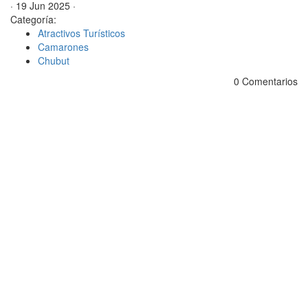
· 19 Jun 2025 ·
Categoría:
Atractivos Turísticos
Camarones
Chubut
0 Comentarios