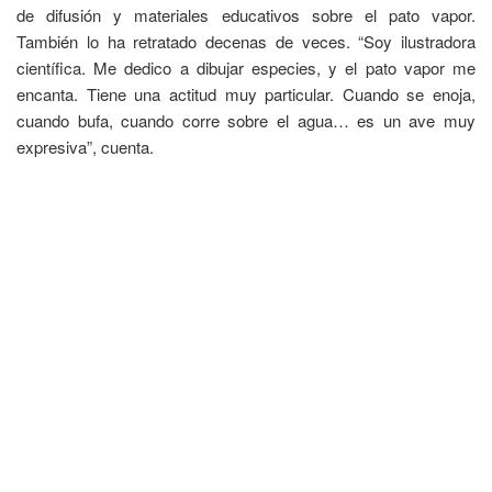
de difusión y materiales educativos sobre el pato vapor.
También lo ha retratado decenas de veces. “Soy ilustradora
científica. Me dedico a dibujar especies, y el pato vapor me
encanta. Tiene una actitud muy particular. Cuando se enoja,
cuando bufa, cuando corre sobre el agua… es un ave muy
expresiva”, cuenta.