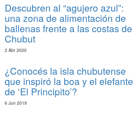
Descubren al “agujero azul”:
una zona de alimentación de
ballenas frente a las costas de
Chubut
2 Abr 2020
¿Conocés la isla chubutense
que inspiró la boa y el elefante
de ‘El Principito’?
6 Jun 2019