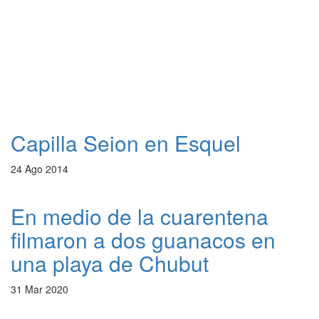
Capilla Seion en Esquel
24 Ago 2014
En medio de la cuarentena
filmaron a dos guanacos en
una playa de Chubut
31 Mar 2020