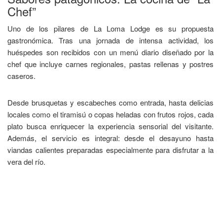
Chef”
​Uno de los pilares de La Loma Lodge es su propuesta
gastronómica. Tras una jornada de intensa actividad, los
huéspedes son recibidos con un menú diario diseñado por la
chef que incluye carnes regionales, pastas rellenas y postres
caseros.
​Desde brusquetas y escabeches como entrada, hasta delicias
locales como el tiramisú o copas heladas con frutos rojos, cada
plato busca enriquecer la experiencia sensorial del visitante.
Además, el servicio es integral: desde el desayuno hasta
viandas calientes preparadas especialmente para disfrutar a la
vera del río.