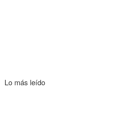
Lo más leído