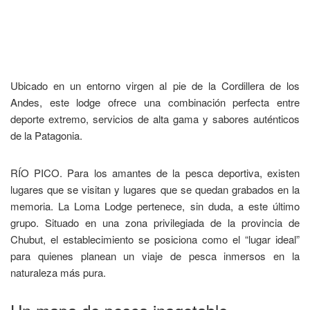
​Ubicado en un entorno virgen al pie de la Cordillera de los
Andes, este lodge ofrece una combinación perfecta entre
deporte extremo, servicios de alta gama y sabores auténticos
de la Patagonia.
​RÍO PICO. Para los amantes de la pesca deportiva, existen
lugares que se visitan y lugares que se quedan grabados en la
memoria. La Loma Lodge pertenece, sin duda, a este último
grupo. Situado en una zona privilegiada de la provincia de
Chubut, el establecimiento se posiciona como el “lugar ideal”
para quienes planean un viaje de pesca inmersos en la
naturaleza más pura.