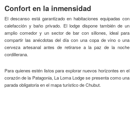
​Confort en la inmensidad
​El descanso está garantizado en habitaciones equipadas con
calefacción y baño privado. El lodge dispone también de un
amplio comedor y un sector de bar con sillones, ideal para
compartir las anécdotas del día con una copa de vino o una
cerveza artesanal antes de retirarse a la paz de la noche
cordillerana.
​Para quienes estén listos para explorar nuevos horizontes en el
corazón de la Patagonia, La Loma Lodge se presenta como una
parada obligatoria en el mapa turístico de Chubut.