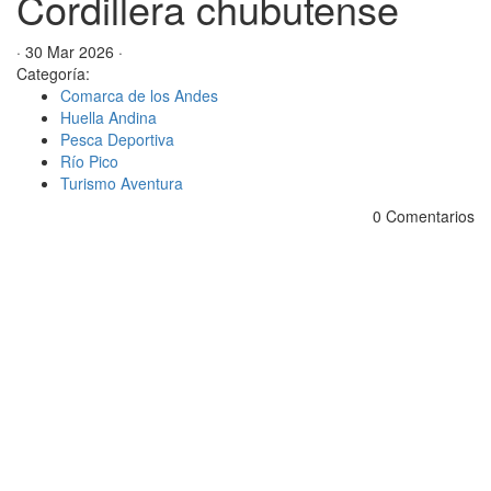
Cordillera chubutense
· 30 Mar 2026 ·
Categoría:
Comarca de los Andes
Huella Andina
Pesca Deportiva
Río Pico
Turismo Aventura
0 Comentarios