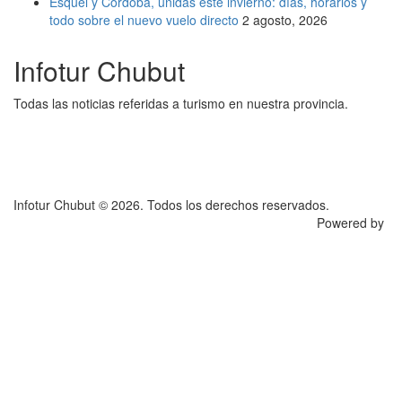
Esquel y Córdoba, unidas este invierno: días, horarios y
todo sobre el nuevo vuelo directo
2 agosto, 2026
Infotur Chubut
Todas las noticias referidas a turismo en nuestra provincia.
Infotur Chubut © 2026. Todos los derechos reservados.
Powered by