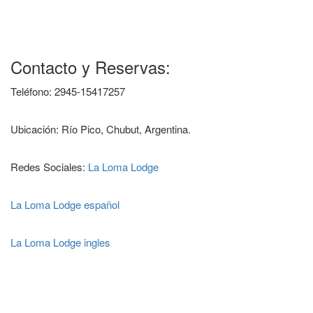
​Contacto y Reservas:
​Teléfono: 2945-15417257
​Ubicación: Río Pico, Chubut, Argentina.
Redes Sociales:
La Loma Lodge
La Loma Lodge español
La Loma Lodge ingles