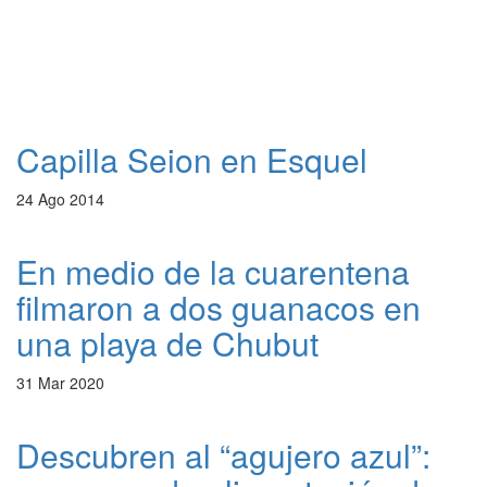
Capilla Seion en Esquel
24 Ago 2014
En medio de la cuarentena
filmaron a dos guanacos en
una playa de Chubut
31 Mar 2020
Descubren al “agujero azul”: