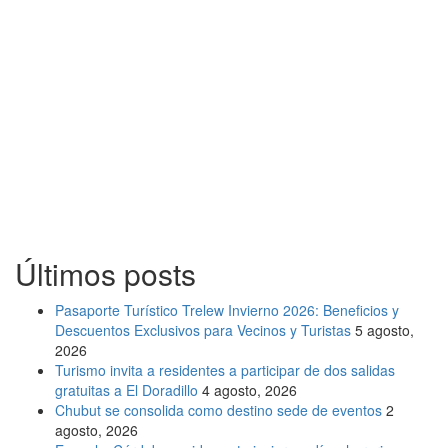
Últimos posts
Pasaporte Turístico Trelew Invierno 2026: Beneficios y
Descuentos Exclusivos para Vecinos y Turistas
5 agosto,
2026
Turismo invita a residentes a participar de dos salidas
gratuitas a El Doradillo
4 agosto, 2026
Chubut se consolida como destino sede de eventos
2
agosto, 2026