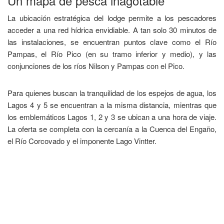
​Un mapa de pesca inagotable
​La ubicación estratégica del lodge permite a los pescadores
acceder a una red hídrica envidiable. A tan solo 30 minutos de
las instalaciones, se encuentran puntos clave como el Río
Pampas, el Río Pico (en su tramo inferior y medio), y las
conjunciones de los ríos Nilson y Pampas con el Pico.
​Para quienes buscan la tranquilidad de los espejos de agua, los
Lagos 4 y 5 se encuentran a la misma distancia, mientras que
los emblemáticos Lagos 1, 2 y 3 se ubican a una hora de viaje.
La oferta se completa con la cercanía a la Cuenca del Engaño,
el Río Corcovado y el imponente Lago Vintter.