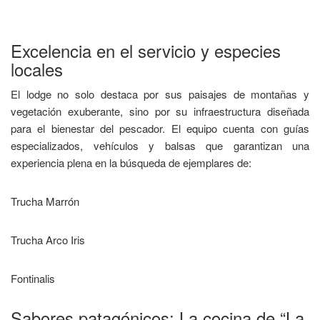
​Excelencia en el servicio y especies
locales
​El lodge no solo destaca por sus paisajes de montañas y
vegetación exuberante, sino por su infraestructura diseñada
para el bienestar del pescador. El equipo cuenta con guías
especializados, vehículos y balsas que garantizan una
experiencia plena en la búsqueda de ejemplares de:
​Trucha Marrón
​Trucha Arco Iris
​Fontinalis
​Sabores patagónicos: La cocina de “La