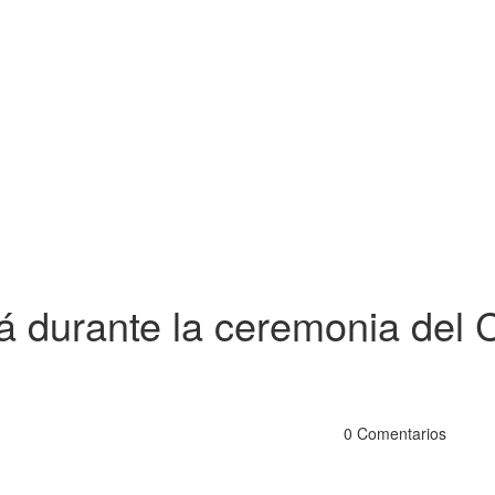
rá durante la ceremonia del
0 Comentarios