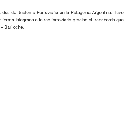
dos del Sistema Ferroviario en la Patagonia Argentina. Tuvo
 forma integrada a la red ferroviaria gracias al transbordo que
– Bariloche.