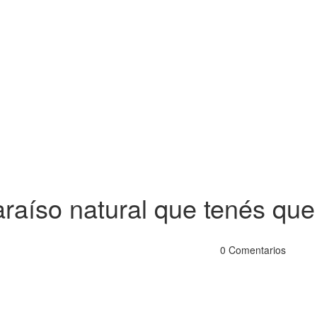
raíso natural que tenés que
0 Comentarios