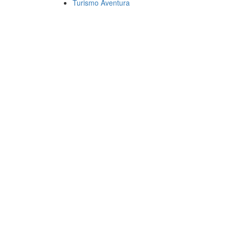
Turismo Aventura