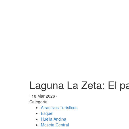
Laguna La Zeta: El pa
· 18 Mar 2026 ·
Categoría:
Atractivos Turísticos
Esquel
Huella Andina
Meseta Central