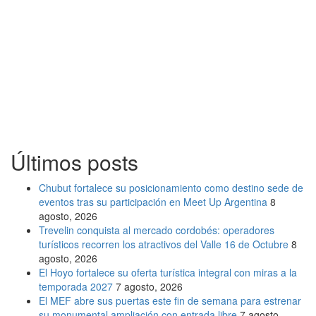
Últimos posts
Chubut fortalece su posicionamiento como destino sede de
eventos tras su participación en Meet Up Argentina
8
agosto, 2026
Trevelin conquista al mercado cordobés: operadores
turísticos recorren los atractivos del Valle 16 de Octubre
8
agosto, 2026
El Hoyo fortalece su oferta turística integral con miras a la
temporada 2027
7 agosto, 2026
El MEF abre sus puertas este fin de semana para estrenar
su monumental ampliación con entrada libre
7 agosto,