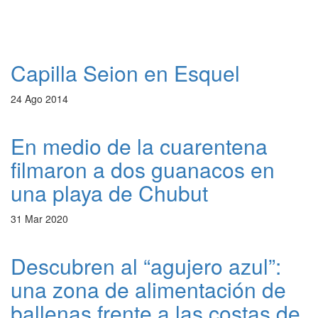
Capilla Seion en Esquel
24 Ago 2014
En medio de la cuarentena
filmaron a dos guanacos en
una playa de Chubut
31 Mar 2020
Descubren al “agujero azul”:
una zona de alimentación de
ballenas frente a las costas de