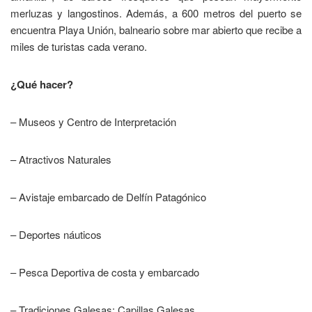
merluzas y langostinos. Además, a 600 metros del puerto se
encuentra Playa Unión, balneario sobre mar abierto que recibe a
miles de turistas cada verano.
¿Qué hacer?
– Museos y Centro de Interpretación
– Atractivos Naturales
– Avistaje embarcado de Delfín Patagónico
– Deportes náuticos
– Pesca Deportiva de costa y embarcado
– Tradiciones Galesas: Capillas Galesas