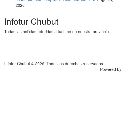
2026
Infotur Chubut
Todas las noticias referidas a turismo en nuestra provincia.
Infotur Chubut © 2026. Todos los derechos reservados.
Powered by