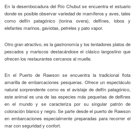
En la desembocadura del Río Chubut se encuentra el estuario
donde es posible observar variedad de mamíferos y aves, tales
como delfín patagónico (tonina overa), delfines, lobos y
elefantes marinos, gaviotas, petreles y pato vapor.
Otro gran atractivo, es la gastronomía y los tentadores platos de
pescados y mariscos destacándose el clásico langostino que
ofrecen los restaurantes cercanos al muelle.
En el Puerto de Rawson se encuentra la tradicional flota
amarilla de embarcaciones pesqueras. Ofrece un espectáculo
natural sorprendente como es el avistaje de delfín patagónico,
este animal es una de las especies más pequeñas de delfines
en el mundo y se caracteriza por su singular patrón de
coloración blanco y negro. Se parte desde el puerto de Rawson
en embarcaciones especialmente preparadas para recorrer el
mar con seguridad y confort.