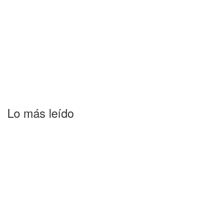
Lo más leído