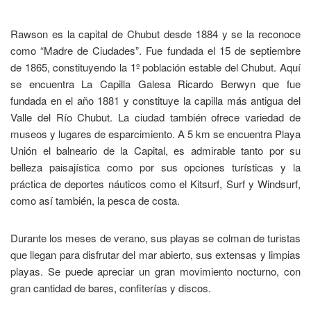
Rawson es la capital de Chubut desde 1884 y se la reconoce
como “Madre de Ciudades”. Fue fundada el 15 de septiembre
de 1865, constituyendo la 1º población estable del Chubut. Aquí
se encuentra La Capilla Galesa Ricardo Berwyn que fue
fundada en el año 1881 y constituye la capilla más antigua del
Valle del Río Chubut. La ciudad también ofrece variedad de
museos y lugares de esparcimiento. A 5 km se encuentra Playa
Unión el balneario de la Capital, es admirable tanto por su
belleza paisajística como por sus opciones turísticas y la
práctica de deportes náuticos como el Kitsurf, Surf y Windsurf,
como así también, la pesca de costa.
Durante los meses de verano, sus playas se colman de turistas
que llegan para disfrutar del mar abierto, sus extensas y limpias
playas. Se puede apreciar un gran movimiento nocturno, con
gran cantidad de bares, confiterías y discos.