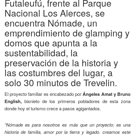
Futaleufú, frente al Parque
Nacional Los Alerces, se
encuentra Nómade, un
emprendimiento de glamping y
domos que apunta a la
sustentabilidad, la
preservación de la historia y
las costumbres del lugar, a
solo 30 minutos de Trevelin.
El proyecto familiar es encabezado por
Ángeles Amat y Bruno
English,
bisnieto de los primeros pobladores de esta zona
donde hoy el turismo crece a pasos agigantados.
“Nómade es para nosotros es más que un proyecto; es una
historia de familia, amor por la tierra y legado. creamos este