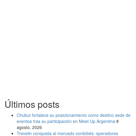
Últimos posts
Chubut fortalece su posicionamiento como destino sede de
eventos tras su participación en Meet Up Argentina
8
agosto, 2026
Trevelin conquista al mercado cordobés: operadores