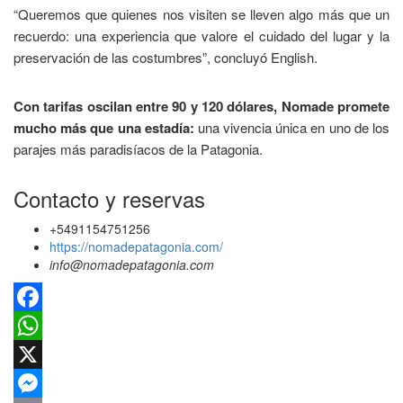
“Queremos que quienes nos visiten se lleven algo más que un
recuerdo: una experiencia que valore el cuidado del lugar y la
preservación de las costumbres”, concluyó English.
Con tarifas oscilan entre 90 y 120 dólares, Nomade promete
mucho más que una estadía:
una vivencia única en uno de los
parajes más paradisíacos de la Patagonia.
Contacto y reservas
+5491154751256
https://nomadepatagonia.com/
info@nomadepatagonia.com
Facebook
WhatsApp
X