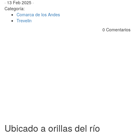
· 13 Feb 2025 ·
Categoría:
Comarca de los Andes
Trevelin
0 Comentarios
Ubicado a orillas del río