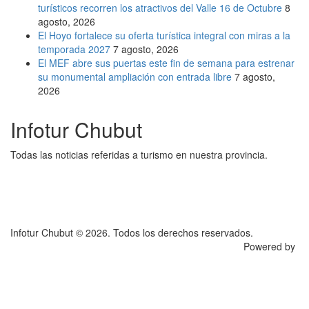
turísticos recorren los atractivos del Valle 16 de Octubre
8
agosto, 2026
El Hoyo fortalece su oferta turística integral con miras a la
temporada 2027
7 agosto, 2026
El MEF abre sus puertas este fin de semana para estrenar
su monumental ampliación con entrada libre
7 agosto,
2026
Infotur Chubut
Todas las noticias referidas a turismo en nuestra provincia.
Infotur Chubut © 2026. Todos los derechos reservados.
Powered by