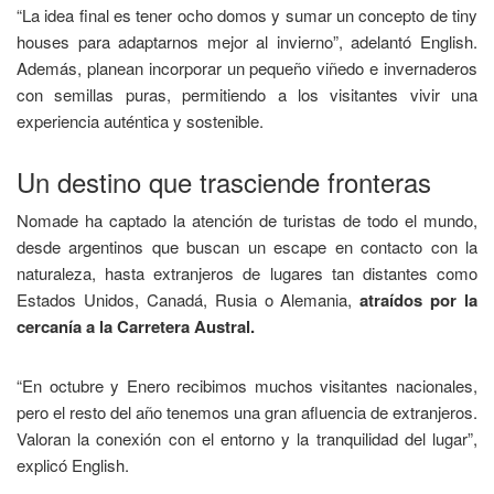
“La idea final es tener ocho domos y sumar un concepto de tiny
houses para adaptarnos mejor al invierno”, adelantó English.
Además, planean incorporar un pequeño viñedo e invernaderos
con semillas puras, permitiendo a los visitantes vivir una
experiencia auténtica y sostenible.
Un destino que trasciende fronteras
Nomade ha captado la atención de turistas de todo el mundo,
desde argentinos que buscan un escape en contacto con la
naturaleza, hasta extranjeros de lugares tan distantes como
Estados Unidos, Canadá, Rusia o Alemania,
atraídos por la
cercanía a la Carretera Austral.
“En octubre y Enero recibimos muchos visitantes nacionales,
pero el resto del año tenemos una gran afluencia de extranjeros.
Valoran la conexión con el entorno y la tranquilidad del lugar”,
explicó English.