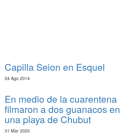
Capilla Seion en Esquel
24 Ago 2014
En medio de la cuarentena
filmaron a dos guanacos en
una playa de Chubut
31 Mar 2020