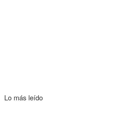
Lo más leído