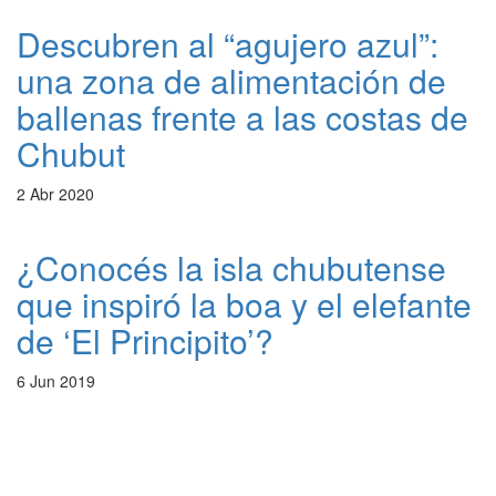
Descubren al “agujero azul”:
una zona de alimentación de
ballenas frente a las costas de
Chubut
2 Abr 2020
¿Conocés la isla chubutense
que inspiró la boa y el elefante
de ‘El Principito’?
6 Jun 2019