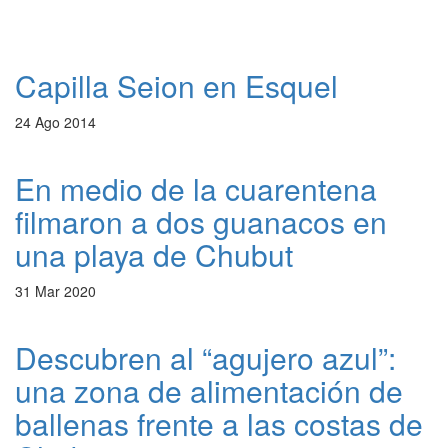
Capilla Seion en Esquel
24 Ago 2014
En medio de la cuarentena
filmaron a dos guanacos en
una playa de Chubut
31 Mar 2020
Descubren al “agujero azul”:
una zona de alimentación de
ballenas frente a las costas de