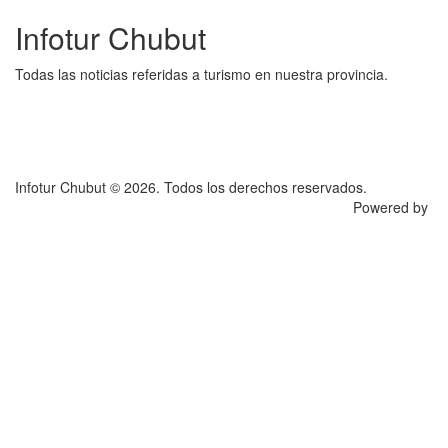
Infotur Chubut
Todas las noticias referidas a turismo en nuestra provincia.
Infotur Chubut © 2026. Todos los derechos reservados.
Powered by