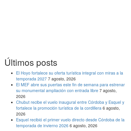
Últimos posts
El Hoyo fortalece su oferta turística integral con miras a la
temporada 2027
7 agosto, 2026
El MEF abre sus puertas este fin de semana para estrenar
su monumental ampliación con entrada libre
7 agosto,
2026
Chubut recibe el vuelo inaugural entre Córdoba y Esquel y
fortalece la promoción turística de la cordillera
6 agosto,
2026
Esquel recibió el primer vuelo directo desde Córdoba de la
temporada de invierno 2026
6 agosto, 2026