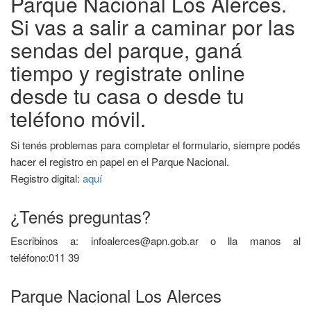
Parque Nacional Los Alerces.
Si vas a salir a caminar por las
sendas del parque, ganá
tiempo y registrate online
desde tu casa o desde tu
teléfono móvil.
Si tenés problemas para completar el formulario, siempre podés
hacer el registro en papel en el Parque Nacional.
Registro digital:
aquí
¿Tenés preguntas?
Escribinos a: infoalerces@apn.gob.ar o lla manos al
teléfono:011 39
Parque Nacional Los Alerces