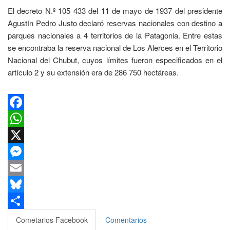
El decreto N.º 105 433 del 11 de mayo de 1937 del presidente
Agustín Pedro Justo declaró reservas nacionales con destino a
parques nacionales a 4 territorios de la Patagonia. Entre estas
se encontraba la reserva nacional de Los Alerces en el Territorio
Nacional del Chubut, cuyos límites fueron especificados en el
artículo 2 y su extensión era de 286 750 hectáreas.
Facebook
WhatsApp
X
Messenger
Email
Bluesky
Compartir
Cometarios Facebook
Comentarios