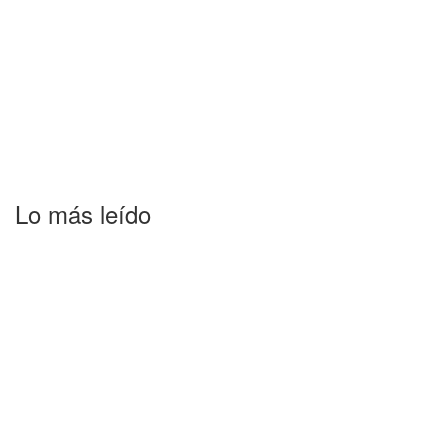
Lo más leído