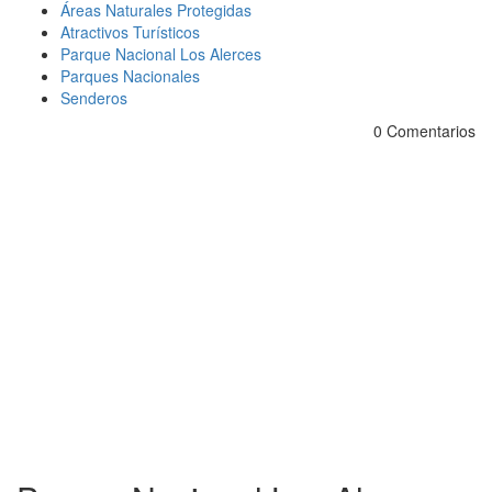
Áreas Naturales Protegidas
Atractivos Turísticos
Parque Nacional Los Alerces
Parques Nacionales
Senderos
0 Comentarios