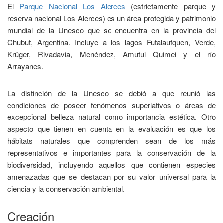
El
Parque Nacional Los Alerces
(estrictamente parque y
reserva nacional Los Alerces) es un área protegida y patrimonio
mundial de la Unesco​ que se encuentra en la provincia del
Chubut, Argentina. Incluye a los lagos Futalaufquen, Verde,
Krüger, Rivadavia, Menéndez, Amutui Quimei y el río
Arrayanes.
La distinción de la Unesco se debió a que reunió las
condiciones de poseer fenómenos superlativos o áreas de
excepcional belleza natural como importancia estética. Otro
aspecto que tienen en cuenta en la evaluación es que los
hábitats naturales que comprenden sean de los más
representativos e importantes para la conservación de la
biodiversidad, incluyendo aquellos que contienen especies
amenazadas que se destacan por su valor universal para la
ciencia y la conservación ambiental.
Creación