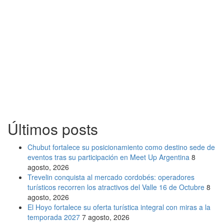
Últimos posts
Chubut fortalece su posicionamiento como destino sede de
eventos tras su participación en Meet Up Argentina
8
agosto, 2026
Trevelin conquista al mercado cordobés: operadores
turísticos recorren los atractivos del Valle 16 de Octubre
8
agosto, 2026
El Hoyo fortalece su oferta turística integral con miras a la
temporada 2027
7 agosto, 2026