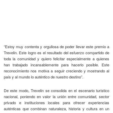
“Estoy muy contenta y orgullosa de poder llevar este premio a
Trevelin. Este logro es el resultado del esfuerzo compartido de
toda la comunidad y quiero felicitar especialmente a quienes
han trabajado incansablemente para hacerlo posible. Este
reconocimiento nos motiva a seguir creciendo y mostrando al
país y al mundo lo auténtico de nuestro destino”.
De este modo, Trevelin se consolida en el escenario turístico
nacional, poniendo en valor la unión entre comunidad, sector
privado e instituciones locales para ofrecer experiencias
auténticas que combinan naturaleza, historia y cultura en un