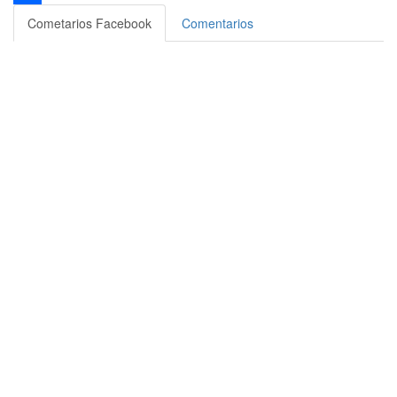
Compartir
Cometarios Facebook
Comentarios