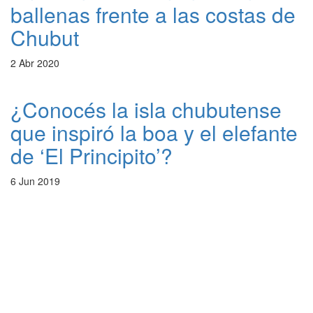
ballenas frente a las costas de
Chubut
2 Abr 2020
¿Conocés la isla chubutense
que inspiró la boa y el elefante
de ‘El Principito’?
6 Jun 2019