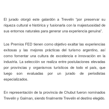
El jurado otorgó este galardón a Trevelin “por preservar su
riqueza cultural e histórica y fusionarla con la majestuosidad de
sus entornos naturales para generar una experiencia genuina”.
Los Premios FED tienen como objetivo exaltar las experiencias
exitosas y las mejores prácticas del turismo argentino, así
como fomentar una cultura de excelencia e innovación en la
industria. La selección se realiza entre postulaciones elevadas
por provincias y organismos turísticos de todo el país, que
luego son evaluadas por un jurado de periodistas
especializados.
En representación de la provincia de Chubut fueron nominados
Trevelin y Gaiman, siendo finalmente Trevelin el destino elegido.