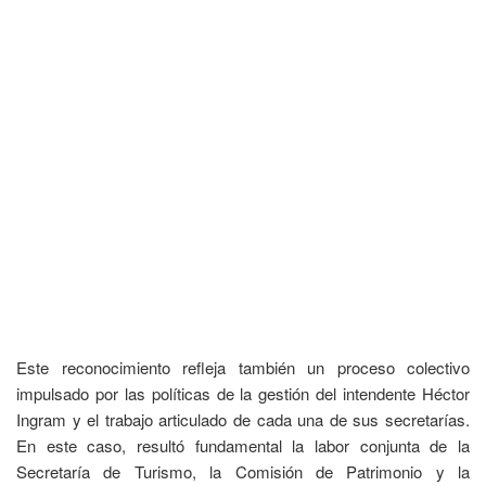
Este reconocimiento refleja también un proceso colectivo
impulsado por las políticas de la gestión del intendente Héctor
Ingram y el trabajo articulado de cada una de sus secretarías.
En este caso, resultó fundamental la labor conjunta de la
Secretaría de Turismo, la Comisión de Patrimonio y la