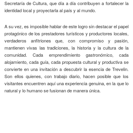
Secretaría de Cultura, que día a día contribuyen a fortalecer la
identidad local y proyectarla al país y al mundo.
A su vez, es imposible hablar de este logro sin destacar el papel
protagónico de los prestadores turísticos y productores locales,
verdaderos anfitriones que, con compromiso y pasión,
mantienen vivas las tradiciones, la historia y la cultura de la
comunidad. Cada emprendimiento gastronómico, cada
alojamiento, cada guía, cada propuesta cultural y productiva se
convierte en una invitación a descubrir la esencia de Trevelin.
Son ellos quienes, con trabajo diario, hacen posible que los
visitantes encuentren aquí una experiencia genuina, en la que lo
natural y lo humano se fusionan de manera única.