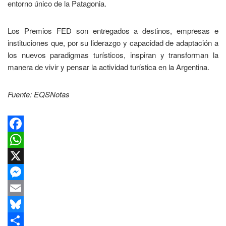
entorno único de la Patagonia.
Los Premios FED son entregados a destinos, empresas e
instituciones que, por su liderazgo y capacidad de adaptación a
los nuevos paradigmas turísticos, inspiran y transforman la
manera de vivir y pensar la actividad turística en la Argentina.
Fuente: EQSNotas
Facebook
WhatsApp
X
Messenger
Email
Bluesky