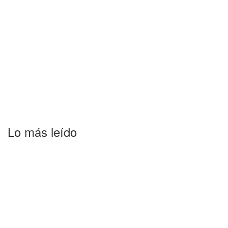
Lo más leído