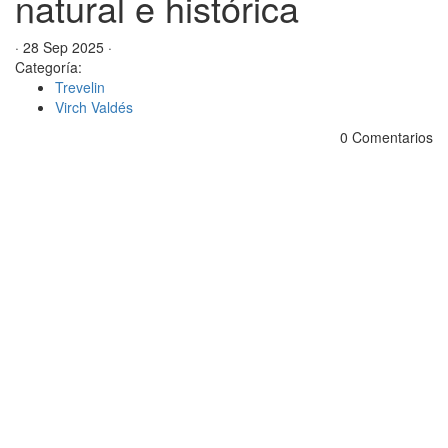
natural e histórica
· 28 Sep 2025 ·
Categoría:
Trevelin
Virch Valdés
0 Comentarios