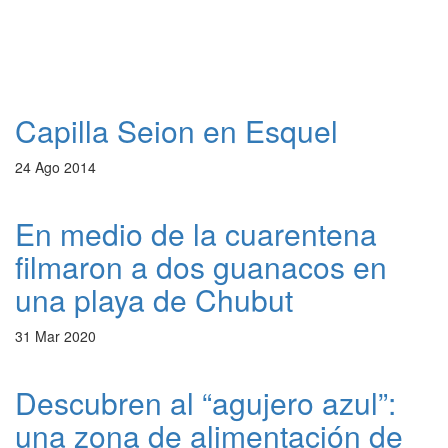
Capilla Seion en Esquel
24 Ago 2014
En medio de la cuarentena
filmaron a dos guanacos en
una playa de Chubut
31 Mar 2020
Descubren al “agujero azul”:
una zona de alimentación de