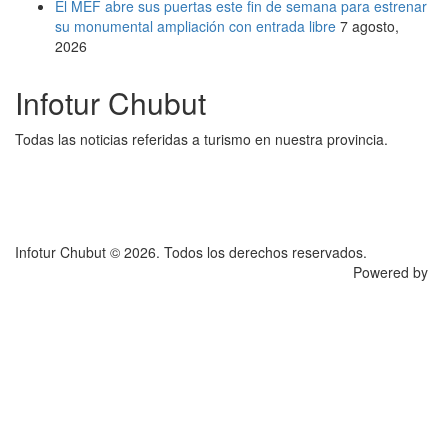
El MEF abre sus puertas este fin de semana para estrenar
su monumental ampliación con entrada libre
7 agosto,
2026
Infotur Chubut
Todas las noticias referidas a turismo en nuestra provincia.
Infotur Chubut © 2026. Todos los derechos reservados.
Powered by