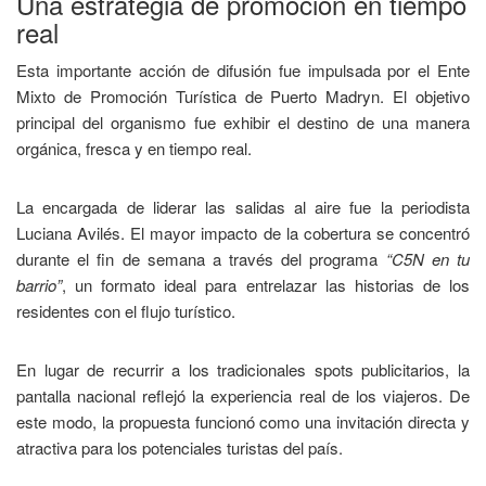
Una estrategia de promoción en tiempo
real
Esta importante acción de difusión fue impulsada por el Ente
Mixto de Promoción Turística de Puerto Madryn. El objetivo
principal del organismo fue exhibir el destino de una manera
orgánica, fresca y en tiempo real.
La encargada de liderar las salidas al aire fue la periodista
Luciana Avilés. El mayor impacto de la cobertura se concentró
durante el fin de semana a través del programa
“C5N en tu
barrio”
, un formato ideal para entrelazar las historias de los
residentes con el flujo turístico.
En lugar de recurrir a los tradicionales spots publicitarios, la
pantalla nacional reflejó la experiencia real de los viajeros. De
este modo, la propuesta funcionó como una invitación directa y
atractiva para los potenciales turistas del país.