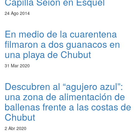
Capilla Seion en Esquel
24 Ago 2014
En medio de la cuarentena
filmaron a dos guanacos en
una playa de Chubut
31 Mar 2020
Descubren al “agujero azul”:
una zona de alimentación de
ballenas frente a las costas de
Chubut
2 Abr 2020