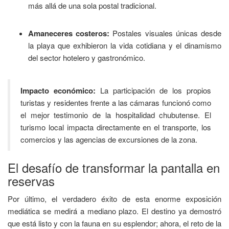
más allá de una sola postal tradicional.
Amaneceres costeros:
Postales visuales únicas desde
la playa que exhibieron la vida cotidiana y el dinamismo
del sector hotelero y gastronómico.
Impacto económico:
La participación de los propios
turistas y residentes frente a las cámaras funcionó como
el mejor testimonio de la hospitalidad chubutense. El
turismo local impacta directamente en el transporte, los
comercios y las agencias de excursiones de la zona.
El desafío de transformar la pantalla en
reservas
Por último, el verdadero éxito de esta enorme exposición
mediática se medirá a mediano plazo. El destino ya demostró
que está listo y con la fauna en su esplendor; ahora, el reto de la