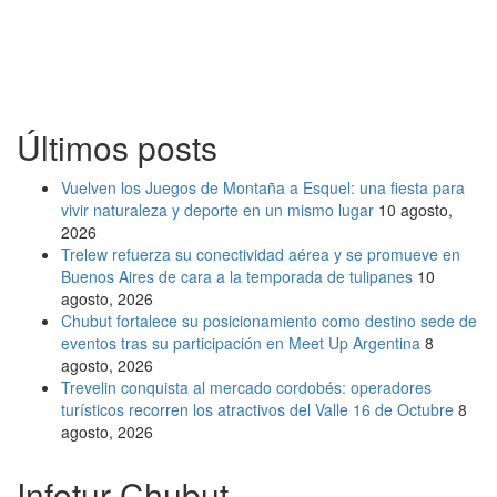
Últimos posts
Vuelven los Juegos de Montaña a Esquel: una fiesta para
vivir naturaleza y deporte en un mismo lugar
10 agosto,
2026
Trelew refuerza su conectividad aérea y se promueve en
Buenos Aires de cara a la temporada de tulipanes
10
agosto, 2026
Chubut fortalece su posicionamiento como destino sede de
eventos tras su participación en Meet Up Argentina
8
agosto, 2026
Trevelin conquista al mercado cordobés: operadores
turísticos recorren los atractivos del Valle 16 de Octubre
8
agosto, 2026
Infotur Chubut