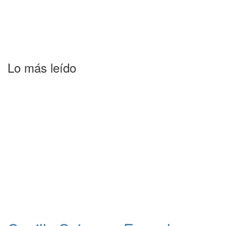
Lo más leído