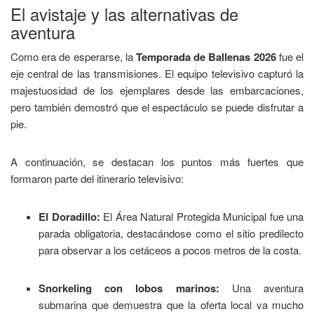
El avistaje y las alternativas de
aventura
Como era de esperarse, la
Temporada de Ballenas 2026
fue el
eje central de las transmisiones. El equipo televisivo capturó la
majestuosidad de los ejemplares desde las embarcaciones,
pero también demostró que el espectáculo se puede disfrutar a
pie.
A continuación, se destacan los puntos más fuertes que
formaron parte del itinerario televisivo:
El Doradillo:
El Área Natural Protegida Municipal fue una
parada obligatoria, destacándose como el sitio predilecto
para observar a los cetáceos a pocos metros de la costa.
Snorkeling con lobos marinos:
Una aventura
submarina que demuestra que la oferta local va mucho