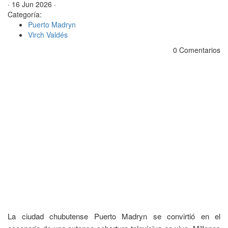
· 16 Jun 2026 ·
Categoría:
Puerto Madryn
Virch Valdés
0 Comentarios
La ciudad chubutense Puerto Madryn se convirtió en el