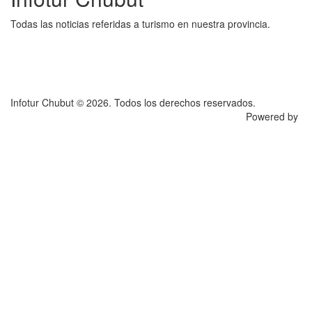
Todas las noticias referidas a turismo en nuestra provincia.
Infotur Chubut © 2026. Todos los derechos reservados.
Powered by