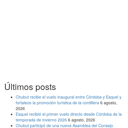
Últimos posts
Chubut recibe el vuelo inaugural entre Córdoba y Esquel y
fortalece la promoción turística de la cordillera
6 agosto,
2026
Esquel recibió el primer vuelo directo desde Córdoba de la
temporada de invierno 2026
6 agosto, 2026
Chubut participó de una nueva Asamblea del Consejo