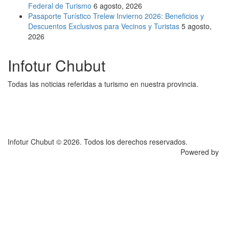
Federal de Turismo
6 agosto, 2026
Pasaporte Turístico Trelew Invierno 2026: Beneficios y
Descuentos Exclusivos para Vecinos y Turistas
5 agosto,
2026
Infotur Chubut
Todas las noticias referidas a turismo en nuestra provincia.
Infotur Chubut © 2026. Todos los derechos reservados.
Powered by