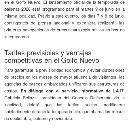
en el Golfo Nuevo. El lanzamiento oficial de la temporada de
ballenas 2026 está programado para el martes 9 de junio en la
misma localidad. Previo a este evento, los días 7 y 8 de junio,
contingentes de prensa nacional y extranjera realizarán las
primeras navegaciones de prensa para registrar los arribos de
la temporada.
Tarifas previsibles y ventajas
competitivas en el Golfo Nuevo
Para garantizar la previsibilidad económica y evitar distorsiones
de precios en los meses de mayor afluencia de visitantes, las
agencias de paseos embarcados unificaron sus estructuras de
costos.
En diálogo con el servicio informativo de LA17
,
Gabriela Bellazzi, presidenta del Concejo Deliberante de la
localidad, detalló que las tarifas suelen modificarse
habitualmente durante la temporada alta, que abarca los meses
de septiembre, octubre y noviembre.