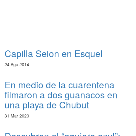
Capilla Seion en Esquel
24 Ago 2014
En medio de la cuarentena
filmaron a dos guanacos en
una playa de Chubut
31 Mar 2020
Descubren al “agujero azul”: