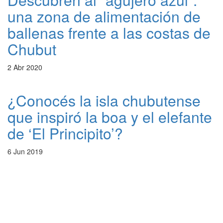
una zona de alimentación de
ballenas frente a las costas de
Chubut
2 Abr 2020
¿Conocés la isla chubutense
que inspiró la boa y el elefante
de ‘El Principito’?
6 Jun 2019