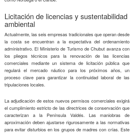
Licitación de licencias y sustentabilidad
ambiental
Actualmente, las seis empresas tradicionales que operan desde
la costa se encuentran a la expectativa del ordenamiento
administrativo. El Ministerio de Turismo de Chubut avanza con
los pliegos técnicos para la renovación de las licencias
comerciales mediante un sistema de licitación pública que
regulará el mercado náutico para los próximos años, un
proceso clave para garantizar la continuidad laboral de las
tripulaciones locales.
La adjudicación de estos nuevos permisos comerciales exigirá
el cumplimiento estricto de las directrices de conservación que
caracterizan a la Península Valdés. Las maniobras de
aproximación deben ajustarse rigurosamente a las normativas
para evitar disturbios en los grupos de madres con crías. Este