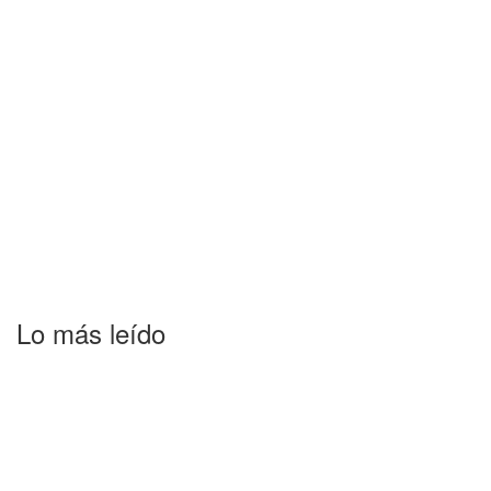
Lo más leído