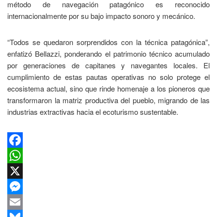
método de navegación patagónico es reconocido
internacionalmente por su bajo impacto sonoro y mecánico.
“Todos se quedaron sorprendidos con la técnica patagónica”,
enfatizó Bellazzi, ponderando el patrimonio técnico acumulado
por generaciones de capitanes y navegantes locales. El
cumplimiento de estas pautas operativas no solo protege el
ecosistema actual, sino que rinde homenaje a los pioneros que
transformaron la matriz productiva del pueblo, migrando de las
industrias extractivas hacia el ecoturismo sustentable.
Facebook
WhatsApp
X
Messenger