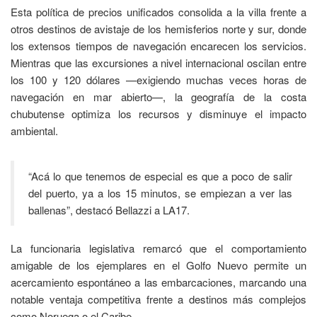
Esta política de precios unificados consolida a la villa frente a
otros destinos de avistaje de los hemisferios norte y sur, donde
los extensos tiempos de navegación encarecen los servicios.
Mientras que las excursiones a nivel internacional oscilan entre
los 100 y 120 dólares —exigiendo muchas veces horas de
navegación en mar abierto—, la geografía de la costa
chubutense optimiza los recursos y disminuye el impacto
ambiental.
“Acá lo que tenemos de especial es que a poco de salir
del puerto, ya a los 15 minutos, se empiezan a ver las
ballenas”, destacó Bellazzi a LA17.
La funcionaria legislativa remarcó que el comportamiento
amigable de los ejemplares en el Golfo Nuevo permite un
acercamiento espontáneo a las embarcaciones, marcando una
notable ventaja competitiva frente a destinos más complejos
como Noruega o el Caribe.