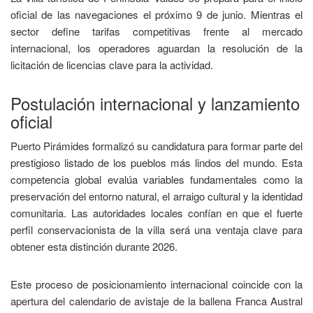
oficial de las navegaciones el próximo 9 de junio. Mientras el
sector define tarifas competitivas frente al mercado
internacional, los operadores aguardan la resolución de la
licitación de licencias clave para la actividad.
Postulación internacional y lanzamiento
oficial
Puerto Pirámides formalizó su candidatura para formar parte del
prestigioso listado de los pueblos más lindos del mundo. Esta
competencia global evalúa variables fundamentales como la
preservación del entorno natural, el arraigo cultural y la identidad
comunitaria. Las autoridades locales confían en que el fuerte
perfil conservacionista de la villa será una ventaja clave para
obtener esta distinción durante 2026.
Este proceso de posicionamiento internacional coincide con la
apertura del calendario de avistaje de la ballena Franca Austral