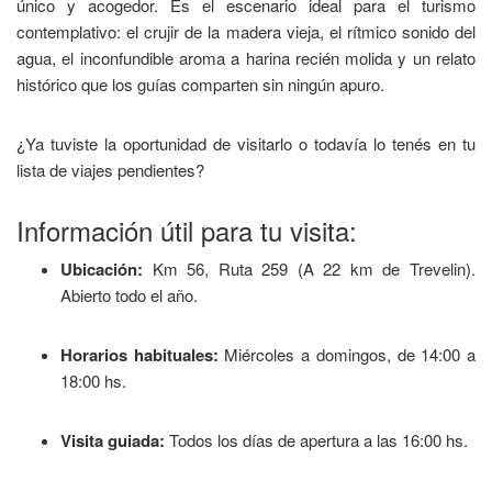
único y acogedor. Es el escenario ideal para el turismo
contemplativo: el crujir de la madera vieja, el rítmico sonido del
agua, el inconfundible aroma a harina recién molida y un relato
histórico que los guías comparten sin ningún apuro.
¿Ya tuviste la oportunidad de visitarlo o todavía lo tenés en tu
lista de viajes pendientes?
Información útil para tu visita:
Ubicación:
Km 56, Ruta 259 (A 22 km de Trevelin).
Abierto todo el año.
Horarios habituales:
Miércoles a domingos, de 14:00 a
18:00 hs.
Visita guiada:
Todos los días de apertura a las 16:00 hs.