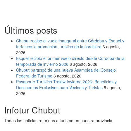
Últimos posts
Chubut recibe el vuelo inaugural entre Córdoba y Esquel y
fortalece la promoción turística de la cordillera
6 agosto,
2026
Esquel recibió el primer vuelo directo desde Córdoba de la
temporada de invierno 2026
6 agosto, 2026
Chubut participó de una nueva Asamblea del Consejo
Federal de Turismo
6 agosto, 2026
Pasaporte Turístico Trelew Invierno 2026: Beneficios y
Descuentos Exclusivos para Vecinos y Turistas
5 agosto,
2026
Infotur Chubut
Todas las noticias referidas a turismo en nuestra provincia.