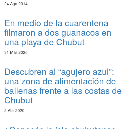
24 Ago 2014
En medio de la cuarentena
filmaron a dos guanacos en
una playa de Chubut
31 Mar 2020
Descubren al “agujero azul”:
una zona de alimentación de
ballenas frente a las costas de
Chubut
2 Abr 2020