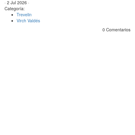
· 2 Jul 2026 ·
Categoría:
Trevelin
Virch Valdés
0 Comentarios