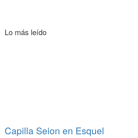
Lo más leído
Capilla Seion en Esquel