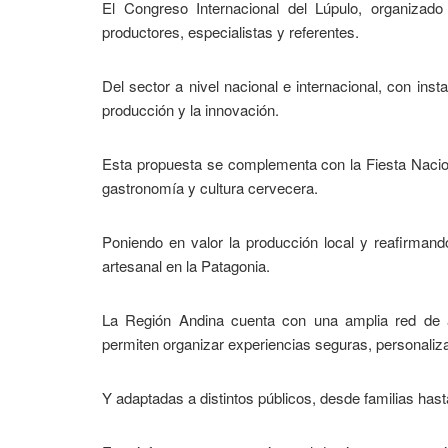
El Congreso Internacional del Lúpulo, organizad
productores, especialistas y referentes.
Del sector a nivel nacional e internacional, con ins
producción y la innovación.
Esta propuesta se complementa con la Fiesta Nacio
gastronomía y cultura cervecera.
Poniendo en valor la producción local y reafirmand
artesanal en la Patagonia.
La Región Andina cuenta con una amplia red de al
permiten organizar experiencias seguras, personaliz
Y adaptadas a distintos públicos, desde familias hast