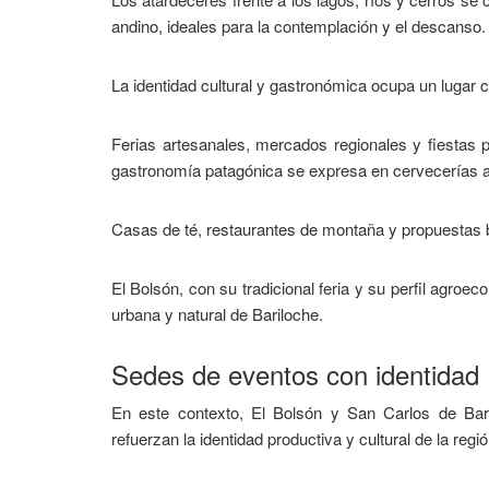
andino, ideales para la contemplación y el descanso.
La identidad cultural y gastronómica ocupa un lugar ce
Ferias artesanales, mercados regionales y fiestas p
gastronomía patagónica se expresa en cervecerías a
Casas de té, restaurantes de montaña y propuestas 
El Bolsón, con su tradicional feria y su perfil agroe
urbana y natural de Bariloche.
Sedes de eventos con identidad
En este contexto, El Bolsón y San Carlos de Ba
refuerzan la identidad productiva y cultural de la regió