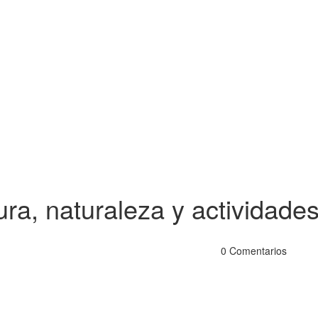
a, naturaleza y actividades 
0 Comentarios