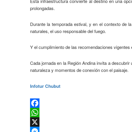
Esta infraestructura convierte al destino en una op
prolongadas.
Durante la temporada estival, y en el contexto de 
naturales, el uso responsable del fuego.
Y el cumplimiento de las recomendaciones vigentes 
Cada jornada en la Región Andina invita a descubrir 
naturaleza y momentos de conexión con el paisaje.
Infotur Chubut
Facebook
WhatsApp
X