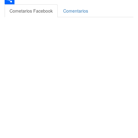
Compartir
Cometarios Facebook
Comentarios