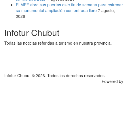
El MEF abre sus puertas este fin de semana para estrenar
su monumental ampliación con entrada libre
7 agosto,
2026
Infotur Chubut
Todas las noticias referidas a turismo en nuestra provincia.
Infotur Chubut © 2026. Todos los derechos reservados.
Powered by