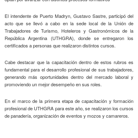
El intendente de Puerto Madryn, Gustavo Sastre, participó del
acto que se llevó a cabo en la sede local de la Unión de
Trabajadores de Turismo, Hoteleros y Gastronómicos de la
República Argentina (UTHGRA), donde se entregaron los
certificados a personas que realizaron distintos cursos.
Cabe destacar que la capacitación dentro de estos rubros es
fundamental para el desarrollo profesional de sus trabajadores,
generando más oportunidades dentro del mercado laboral y
promoviendo un mejor desempeño en sus roles.
En el marco de la primera etapa de capacitación y formación
profesional de UTHGRA para este año, se realizaron los cursos
de panadería, organización de eventos y mozos y camareros.