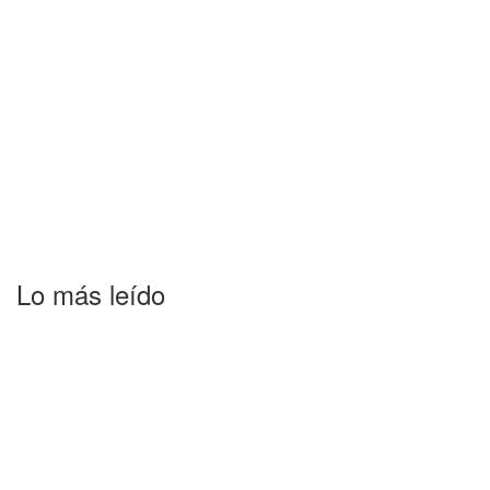
Lo más leído