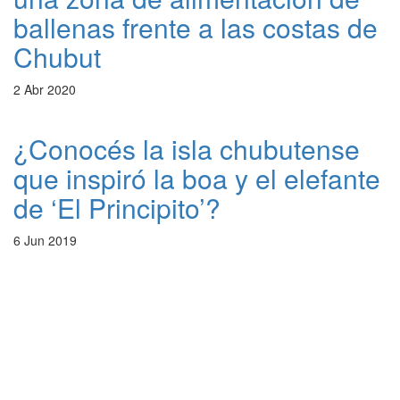
ballenas frente a las costas de
Chubut
2 Abr 2020
¿Conocés la isla chubutense
que inspiró la boa y el elefante
de ‘El Principito’?
6 Jun 2019