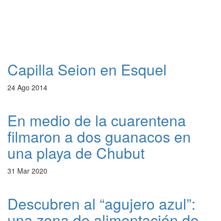
Capilla Seion en Esquel
24 Ago 2014
En medio de la cuarentena
filmaron a dos guanacos en
una playa de Chubut
31 Mar 2020
Descubren al “agujero azul”:
una zona de alimentación de