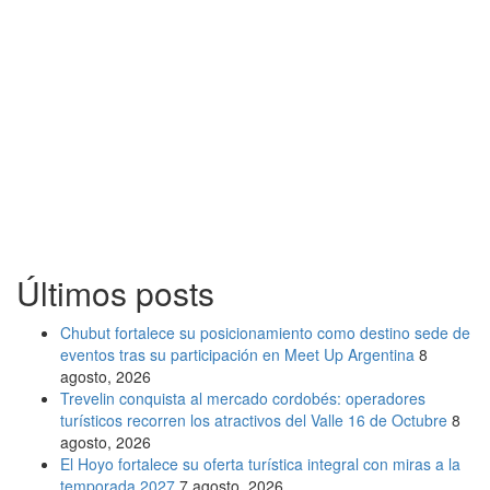
Últimos posts
Chubut fortalece su posicionamiento como destino sede de
eventos tras su participación en Meet Up Argentina
8
agosto, 2026
Trevelin conquista al mercado cordobés: operadores
turísticos recorren los atractivos del Valle 16 de Octubre
8
agosto, 2026
El Hoyo fortalece su oferta turística integral con miras a la
temporada 2027
7 agosto, 2026