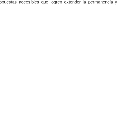
ropuestas accesibles que logren extender la permanencia y