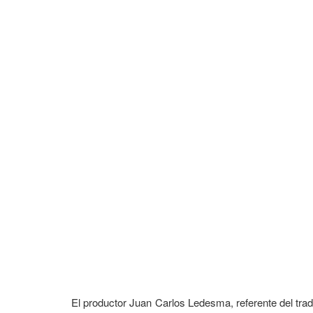
El productor Juan Carlos Ledesma, referente del trad