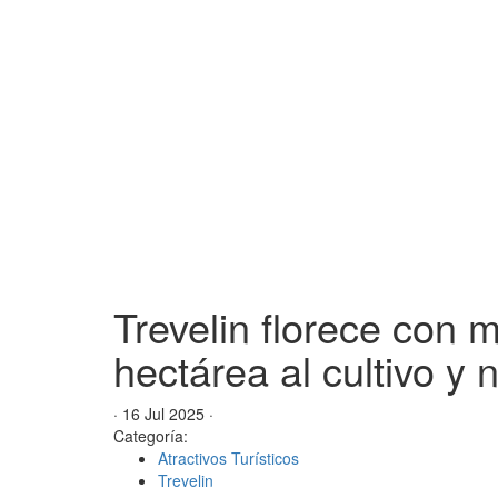
Trevelin florece con 
hectárea al cultivo y
· 16 Jul 2025 ·
Categoría:
Atractivos Turísticos
Trevelin