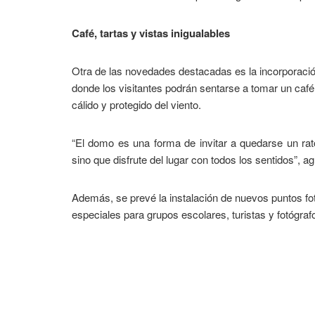
Café, tartas y vistas inigualables
Otra de las novedades destacadas es la incorporació
donde los visitantes podrán sentarse a tomar un café,
cálido y protegido del viento.
“El domo es una forma de invitar a quedarse un ra
sino que disfrute del lugar con todos los sentidos”, ag
Además, se prevé la instalación de nuevos puntos fo
especiales para grupos escolares, turistas y fotógraf