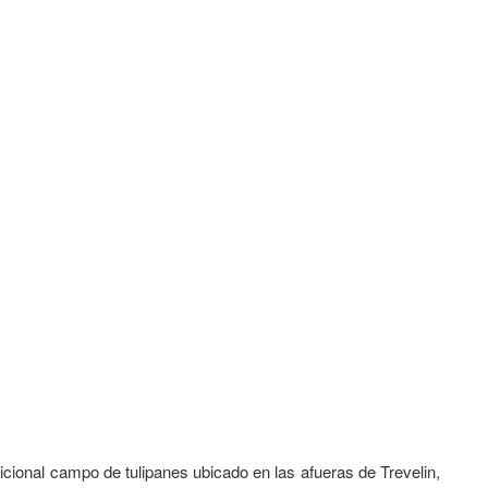
icional campo de tulipanes ubicado en las afueras de Trevelin,