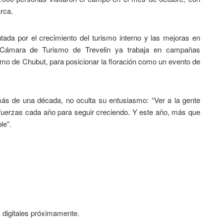
rca.
tada por el crecimiento del turismo interno y las mejoras en
a Cámara de Turismo de Trevelin ya trabaja en campañas
smo de Chubut, para posicionar la floración como un evento de
ás de una década, no oculta su entusiasmo: “Ver a la gente
 fuerzas cada año para seguir creciendo. Y este año, más que
le”.
s digitales próximamente.