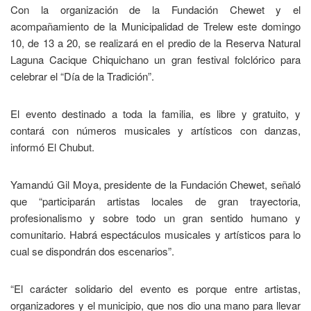
Con la organización de la Fundación Chewet y el
acompañamiento de la Municipalidad de Trelew este domingo
10, de 13 a 20, se realizará en el predio de la Reserva Natural
Laguna Cacique Chiquichano un gran festival folclórico para
celebrar el “Día de la Tradición”.
El evento destinado a toda la familia, es libre y gratuito, y
contará con números musicales y artísticos con danzas,
informó El Chubut.
Yamandú Gil Moya, presidente de la Fundación Chewet, señaló
que “participarán artistas locales de gran trayectoria,
profesionalismo y sobre todo un gran sentido humano y
comunitario. Habrá espectáculos musicales y artísticos para lo
cual se dispondrán dos escenarios”.
“El carácter solidario del evento es porque entre artistas,
organizadores y el municipio, que nos dio una mano para llevar