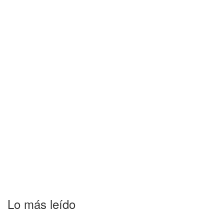
Lo más leído