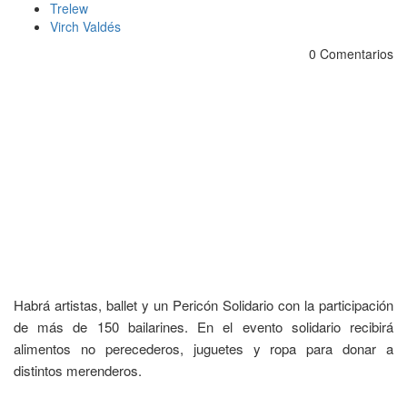
Trelew
Virch Valdés
0 Comentarios
Habrá artistas, ballet y un Pericón Solidario con la participación
de más de 150 bailarines. En el evento solidario recibirá
alimentos no perecederos, juguetes y ropa para donar a
distintos merenderos.