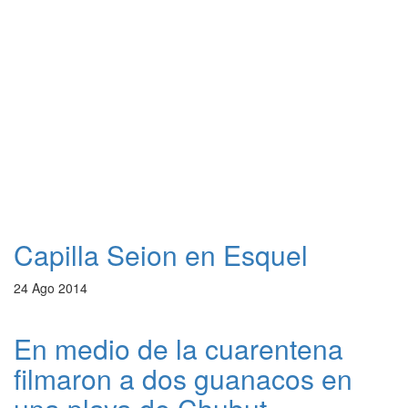
Capilla Seion en Esquel
24 Ago 2014
En medio de la cuarentena
filmaron a dos guanacos en