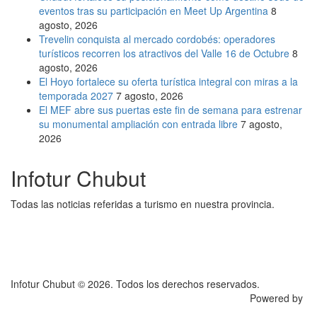
eventos tras su participación en Meet Up Argentina
8
agosto, 2026
Trevelin conquista al mercado cordobés: operadores
turísticos recorren los atractivos del Valle 16 de Octubre
8
agosto, 2026
El Hoyo fortalece su oferta turística integral con miras a la
temporada 2027
7 agosto, 2026
El MEF abre sus puertas este fin de semana para estrenar
su monumental ampliación con entrada libre
7 agosto,
2026
Infotur Chubut
Todas las noticias referidas a turismo en nuestra provincia.
Infotur Chubut © 2026. Todos los derechos reservados.
Powered by