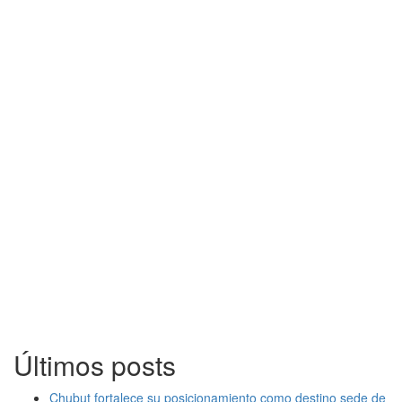
Últimos posts
Chubut fortalece su posicionamiento como destino sede de