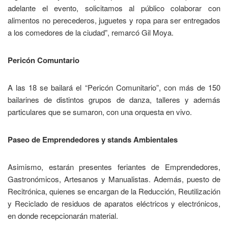
adelante el evento, solicitamos al público colaborar con
alimentos no perecederos, juguetes y ropa para ser entregados
a los comedores de la ciudad”, remarcó Gil Moya.
Pericón Comuntario
A las 18 se bailará el “Pericón Comunitario”, con más de 150
bailarines de distintos grupos de danza, talleres y además
particulares que se sumaron, con una orquesta en vivo.
Paseo de Emprendedores y stands Ambientales
Asimismo, estarán presentes feriantes de Emprendedores,
Gastronómicos, Artesanos y Manualistas. Además, puesto de
Recitrónica, quienes se encargan de la Reducción, Reutilización
y Reciclado de residuos de aparatos eléctricos y electrónicos,
en donde recepcionarán material.