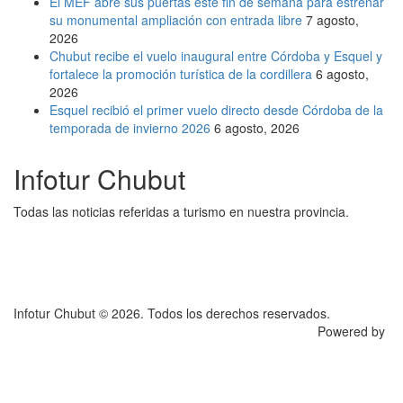
El MEF abre sus puertas este fin de semana para estrenar
su monumental ampliación con entrada libre
7 agosto,
2026
Chubut recibe el vuelo inaugural entre Córdoba y Esquel y
fortalece la promoción turística de la cordillera
6 agosto,
2026
Esquel recibió el primer vuelo directo desde Córdoba de la
temporada de invierno 2026
6 agosto, 2026
Infotur Chubut
Todas las noticias referidas a turismo en nuestra provincia.
Infotur Chubut © 2026. Todos los derechos reservados.
Powered by