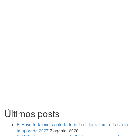
Últimos posts
El Hoyo fortalece su oferta turística integral con miras a la
temporada 2027
7 agosto, 2026