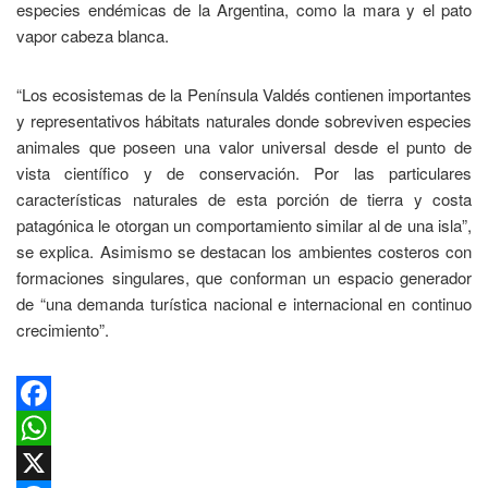
especies endémicas de la Argentina, como la mara y el pato
vapor cabeza blanca.
“Los ecosistemas de la Península Valdés contienen importantes
y representativos hábitats naturales donde sobreviven especies
animales que poseen una valor universal desde el punto de
vista científico y de conservación. Por las particulares
características naturales de esta porción de tierra y costa
patagónica le otorgan un comportamiento similar al de una isla”,
se explica. Asimismo se destacan los ambientes costeros con
formaciones singulares, que conforman un espacio generador
de “una demanda turística nacional e internacional en continuo
crecimiento”.
Facebook
WhatsApp