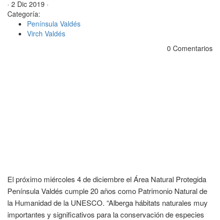
· 2 Dic 2019 ·
Categoría:
Península Valdés
Virch Valdés
0 Comentarios
El próximo miércoles 4 de diciembre el Área Natural Protegida
Península Valdés cumple 20 años como Patrimonio Natural de
la Humanidad de la UNESCO. “Alberga hábitats naturales muy
importantes y significativos para la conservación de especies