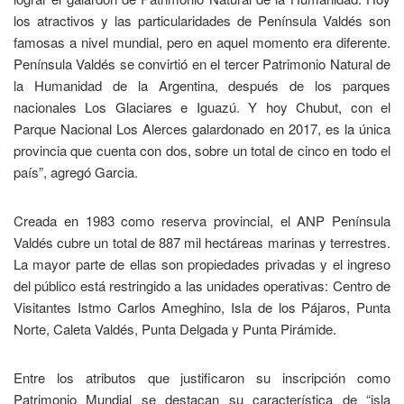
los atractivos y las particularidades de Península Valdés son
famosas a nivel mundial, pero en aquel momento era diferente.
Península Valdés se convirtió en el tercer Patrimonio Natural de
la Humanidad de la Argentina, después de los parques
nacionales Los Glaciares e Iguazú. Y hoy Chubut, con el
Parque Nacional Los Alerces galardonado en 2017, es la única
provincia que cuenta con dos, sobre un total de cinco en todo el
país”, agregó Garcia.
Creada en 1983 como reserva provincial, el ANP Península
Valdés cubre un total de 887 mil hectáreas marinas y terrestres.
La mayor parte de ellas son propiedades privadas y el ingreso
del público está restringido a las unidades operativas: Centro de
Visitantes Istmo Carlos Ameghino, Isla de los Pájaros, Punta
Norte, Caleta Valdés, Punta Delgada y Punta Pirámide.
Entre los atributos que justificaron su inscripción como
Patrimonio Mundial se destacan su característica de “isla