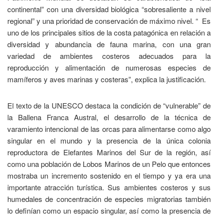
continental” con una diversidad biológica “sobresaliente a nivel
regional” y una prioridad de conservación de máximo nivel. “ Es
uno de los principales sitios de la costa patagónica en relación a
diversidad y abundancia de fauna marina, con una gran
variedad de ambientes costeros adecuados para la
reproducción y alimentación de numerosas especies de
mamíferos y aves marinas y costeras”, explica la justificación.
El texto de la UNESCO destaca la condición de “vulnerable” de
la Ballena Franca Austral, el desarrollo de la técnica de
varamiento intencional de las orcas para alimentarse como algo
singular en el mundo y la presencia de la única colonia
reproductora de Elefantes Marinos del Sur de la región, así
como una población de Lobos Marinos de un Pelo que entonces
mostraba un incremento sostenido en el tiempo y ya era una
importante atracción turística. Sus ambientes costeros y sus
humedales de concentración de especies migratorias también
lo definían como un espacio singular, así como la presencia de