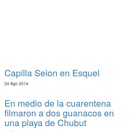
Capilla Seion en Esquel
24 Ago 2014
En medio de la cuarentena
filmaron a dos guanacos en
una playa de Chubut