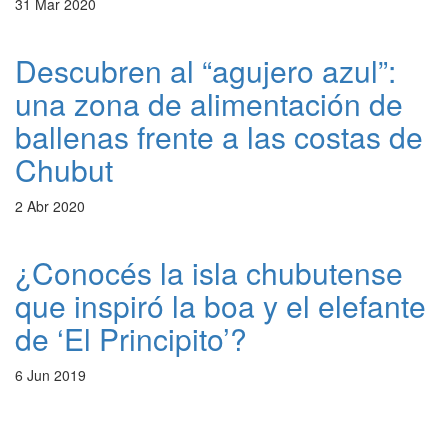
31 Mar 2020
Descubren al “agujero azul”:
una zona de alimentación de
ballenas frente a las costas de
Chubut
2 Abr 2020
¿Conocés la isla chubutense
que inspiró la boa y el elefante
de ‘El Principito’?
6 Jun 2019