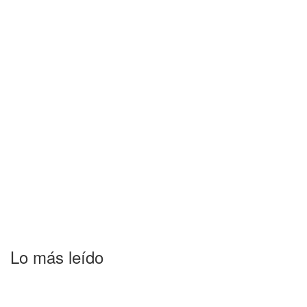
Lo más leído