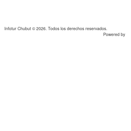
Infotur Chubut © 2026. Todos los derechos reservados.
Powered by