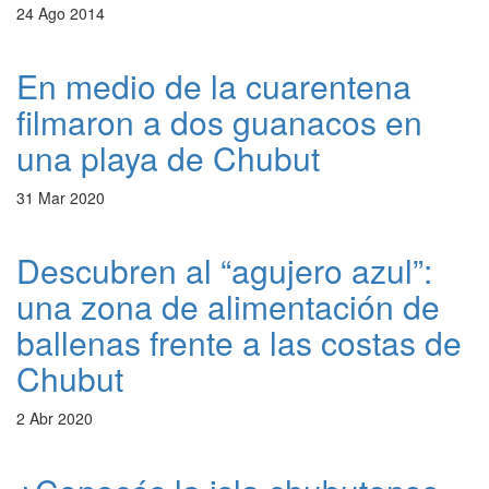
24 Ago 2014
En medio de la cuarentena
filmaron a dos guanacos en
una playa de Chubut
31 Mar 2020
Descubren al “agujero azul”:
una zona de alimentación de
ballenas frente a las costas de
Chubut
2 Abr 2020