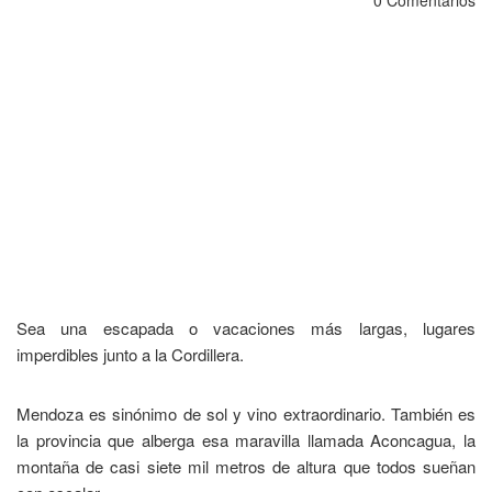
0 Comentarios
Sea una escapada o vacaciones más largas, lugares
imperdibles junto a la Cordillera.
Mendoza es sinónimo de sol y vino extraordinario. También es
la provincia que alberga esa maravilla llamada Aconcagua​, la
montaña de casi siete mil metros de altura que todos sueñan