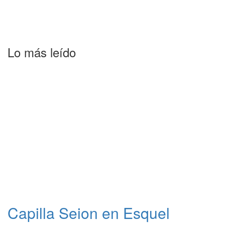
Lo más leído
Capilla Seion en Esquel