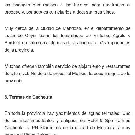
las bodegas que reciben a los turistas para mostrarles el
proceso y, por supuesto, invitarlos a degustar sus vinos.
Muy cerca de la ciudad de Mendoza, en el departamento de
Luján de Cuyo, están las localidades de Vistalba, Agrelo y
Perdriel, que alberga a algunas de las bodegas más importantes
de la provincia.
Muchas ofrecen también servicio de alojamiento y restaurantes
de alto nivel. No deje de probar el Malbec, la cepa insignia de la
provincia.
6. Termas de Cacheuta
En toda la provincia hay yacimientos de aguas termales. Uno
de los más importantes y antiguos es Hotel & Spa Termas
Cacheuta, a 164 kilómetros de la ciudad de Mendoza y muy
cerca del Dique Potrerillos.