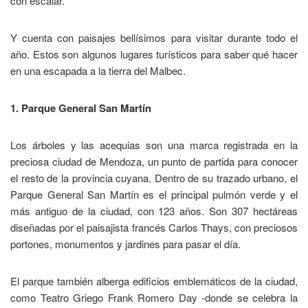
con escalar.
Y cuenta con paisajes bellísimos para visitar durante todo el
año. Estos son algunos lugares turísticos para saber qué hacer
en una escapada a la tierra del Malbec.​
1. Parque General San Martín
Los árboles y las acequias son una marca registrada en la
preciosa ciudad de Mendoza, un punto de partida para conocer
el resto de la provincia cuyana. Dentro de su trazado urbano, el
Parque General San Martín es el principal pulmón verde y el
más antiguo de la ciudad, con 123 años. Son 307 hectáreas
diseñadas por el paisajista francés Carlos Thays, con preciosos
portones, monumentos y jardines para pasar el día.
El parque también alberga edificios emblemáticos de la ciudad,
como Teatro Griego Frank Romero Day -donde se celebra la