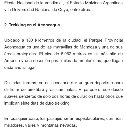
Fiesta Nacional de la Vendimia-, el Estadio Malvinas Argentinas
y la Universidad Nacional de Cuyo, entre otros.
2. Trekking en el Aconcagua
Ubicado a 180 kilómetros de la ciudad, el Parque Provincial
Aconcagua es una de las maravillas de Mendoza y una de sus
áreas protegidas. El pico de 6.962 metros es el más alto de
América y una obsesión para miles de montañistas, que llegan
cada año al lugar.
De todas formas, no es necesario ser un gran deportista para
disfrutar del aire libre y las caminatas. El parque ofrece desde
suaves senderos de sólo dos horas de duración hasta otros que
implican siete días de duro trekking.
En cualquier caso, los paisajes serán espectaculares, con ríos,
miradores, valles y montañas nevadas.