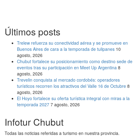
Últimos posts
Trelew refuerza su conectividad aérea y se promueve en
Buenos Aires de cara a la temporada de tulipanes
10
agosto, 2026
Chubut fortalece su posicionamiento como destino sede de
eventos tras su participación en Meet Up Argentina
8
agosto, 2026
Trevelin conquista al mercado cordobés: operadores
turísticos recorren los atractivos del Valle 16 de Octubre
8
agosto, 2026
El Hoyo fortalece su oferta turística integral con miras a la
temporada 2027
7 agosto, 2026
Infotur Chubut
Todas las noticias referidas a turismo en nuestra provincia.