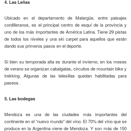
4. Las Leñas
Ubicado en el departamento de Malargüe, entre paisajes
cordilleranos, es el principal centro de esquí de la provincia y
uno de los más importantes de América Latina. Tiene 29 pistas
de todos los niveles y una ski carpet para aquellos que están
dando sus primeros pasos en el deporte.
Si bien su temporada alta es durante el invierno, en los meses
de verano se organizan cabalgatas, circuitos de mountain bike y
trekking. Algunas de las telesillas quedan habilitadas para
paseos.
5. Las bodegas
Mendoza es una de las ciudades más importantes del
continente en el “nuevo mundo” del vino. El 70% del vino que se
produce en la Argentina viene de Mendoza. Y son más de 150