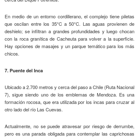
En medio de un entorno cordillerano, el complejo tiene piletas
que oscilan entre los 35°C a 50°C. Las aguas provienen de
deshielo; se infiltran a grandes profundidades y luego chocan
con la roca granítica de Cacheuta para volver a la superficie.
Hay opciones de masajes y un parque temático para los más
chicos.
7. Puente del Inca
Ubicado a 2.700 metros y cerca del paso a Chile (Ruta Nacional
7), sigue siendo uno de los emblemas de Mendoza. Es una
formación rocosa, que era utilizada por los incas para cruzar al
otro lado del río Las Cuevas.
Actualmente, no se puede atravesar por riesgo de derrumbe,
pero es una parada obligada para contemplar las caprichosas