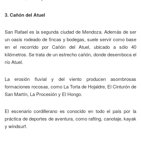
3. Cañón del Atuel
San Rafael es la segunda ciudad de Mendoza. Además de ser
un oasis rodeado de fincas y bodegas, suele servir como base
en el recorrido por Cañón del Atuel, ubicado a sólo 40
kilómetros. Se trata de un estrecho cañón, donde desemboca el
río Atuel.
La erosión fluvial y del viento producen asombrosas
formaciones rocosas, como La Torta de Hojaldre, El Cinturón de
San Martín, La Procesión y El Hongo.
El escenario cordillerano es conocido en todo el país por la
práctica de deportes de aventura, como rafting, canotaje, kayak
y windsurf.