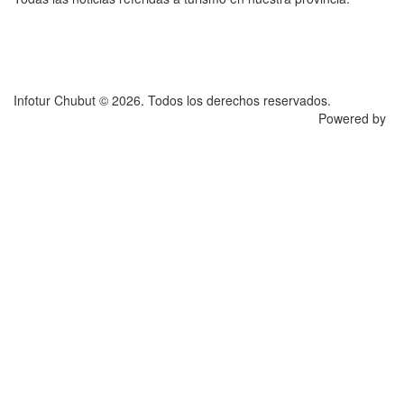
Infotur Chubut © 2026. Todos los derechos reservados.
Powered by