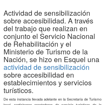
Actividad de sensibilización
sobre accesibilidad. A través
del trabajo que realizan en
conjunto el Servicio Nacional
de Rehabilitación y el
Ministerio de Turismo de la
Nación, se hizo en Esquel una
actividad de sensibilización
sobre accesibilidad en
establecimientos y servicios
turísticos.
De esta instancia llevada adelante en la Secretaría de Turismo
local, participaron prestadores de servicio turísticos de la