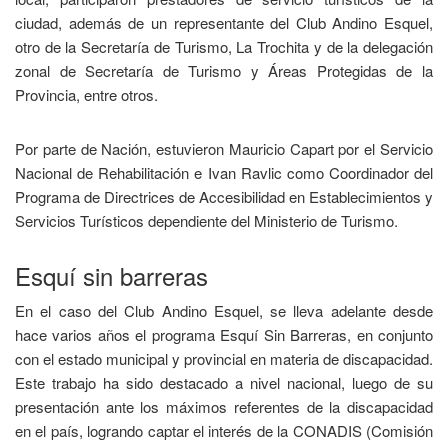
ciudad, además de un representante del Club Andino Esquel,
otro de la Secretaría de Turismo, La Trochita y de la delegación
zonal de Secretaría de Turismo y Áreas Protegidas de la
Provincia, entre otros.
Por parte de Nación, estuvieron Mauricio Capart por el Servicio
Nacional de Rehabilitación e Ivan Ravlic como Coordinador del
Programa de Directrices de Accesibilidad en Establecimientos y
Servicios Turísticos dependiente del Ministerio de Turismo.
Esquí sin barreras
En el caso del Club Andino Esquel, se lleva adelante desde
hace varios años el programa Esquí Sin Barreras, en conjunto
con el estado municipal y provincial en materia de discapacidad.
Este trabajo ha sido destacado a nivel nacional, luego de su
presentación ante los máximos referentes de la discapacidad
en el país, logrando captar el interés de la CONADIS (Comisión