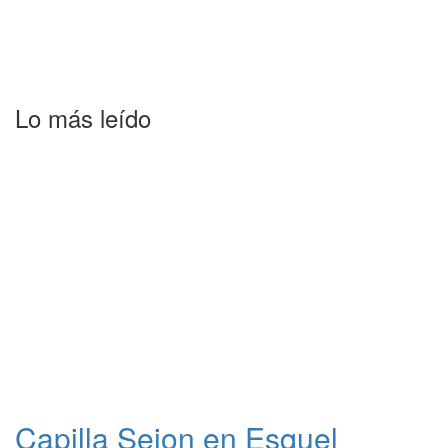
Lo más leído
Capilla Seion en Esquel