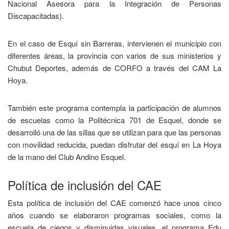
Nacional Asesora para la Integración de Personas
Discapacitadas).
En el caso de Esquí sin Barreras, intervienen el municipio con
diferentes áreas, la provincia con varios de sus ministerios y
Chubut Deportes, además de CORFO a través del CAM La
Hoya.
También este programa contempla la participación de alumnos
de escuelas como la Politécnica 701 de Esquel, donde se
desarrolló una de las sillas que se utilizan para que las personas
con movilidad reducida, puedan disfrutar del esquí en La Hoya
de la mano del Club Andino Esquel.
Política de inclusión del CAE
Esta política de inclusión del CAE comenzó hace unos cinco
años cuando se elaboraron programas sociales, como la
escuela de ciegos y disminuidas visuales, el programa Edu