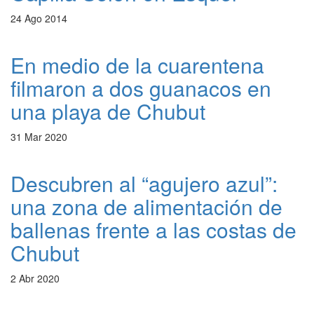
24 Ago 2014
En medio de la cuarentena
filmaron a dos guanacos en
una playa de Chubut
31 Mar 2020
Descubren al “agujero azul”:
una zona de alimentación de
ballenas frente a las costas de
Chubut
2 Abr 2020