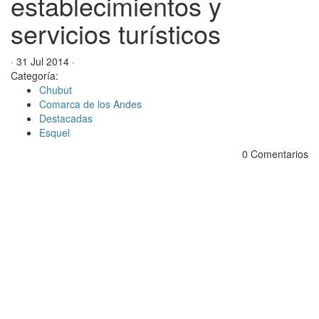
establecimientos y
servicios turísticos
· 31 Jul 2014 ·
Categoría:
Chubut
Comarca de los Andes
Destacadas
Esquel
0 Comentarios