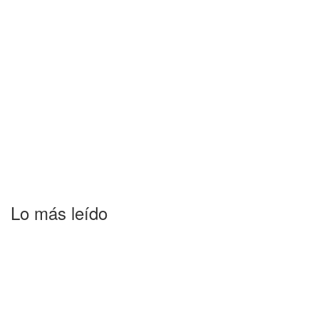
Lo más leído