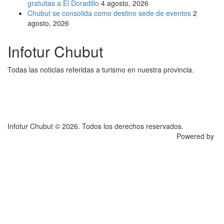
gratuitas a El Doradillo
4 agosto, 2026
Chubut se consolida como destino sede de eventos
2
agosto, 2026
Infotur Chubut
Todas las noticias referidas a turismo en nuestra provincia.
Infotur Chubut © 2026. Todos los derechos reservados.
Powered by