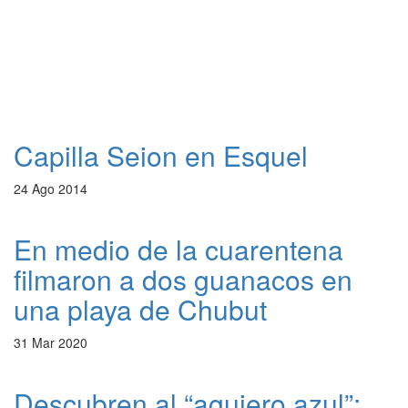
Capilla Seion en Esquel
24 Ago 2014
En medio de la cuarentena
filmaron a dos guanacos en
una playa de Chubut
31 Mar 2020
Descubren al “agujero azul”: