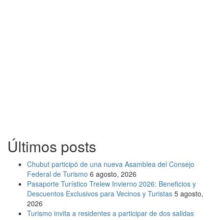
Últimos posts
Chubut participó de una nueva Asamblea del Consejo
Federal de Turismo
6 agosto, 2026
Pasaporte Turístico Trelew Invierno 2026: Beneficios y
Descuentos Exclusivos para Vecinos y Turistas
5 agosto,
2026
Turismo invita a residentes a participar de dos salidas