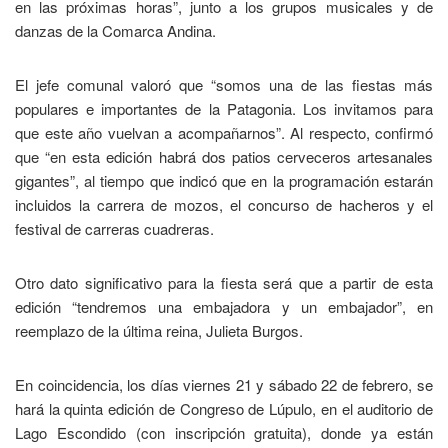
en las próximas horas”, junto a los grupos musicales y de
danzas de la Comarca Andina.
El jefe comunal valoró que “somos una de las fiestas más
populares e importantes de la Patagonia. Los invitamos para
que este año vuelvan a acompañarnos”. Al respecto, confirmó
que “en esta edición habrá dos patios cerveceros artesanales
gigantes”, al tiempo que indicó que en la programación estarán
incluidos la carrera de mozos, el concurso de hacheros y el
festival de carreras cuadreras.
Otro dato significativo para la fiesta será que a partir de esta
edición “tendremos una embajadora y un embajador”, en
reemplazo de la última reina, Julieta Burgos.
En coincidencia, los días viernes 21 y sábado 22 de febrero, se
hará la quinta edición de Congreso de Lúpulo, en el auditorio de
Lago Escondido (con inscripción gratuita), donde ya están