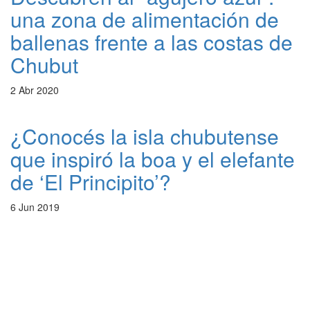
una zona de alimentación de
ballenas frente a las costas de
Chubut
2 Abr 2020
¿Conocés la isla chubutense
que inspiró la boa y el elefante
de ‘El Principito’?
6 Jun 2019