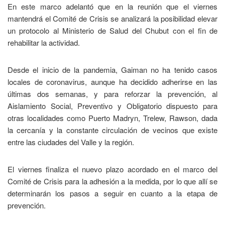
En este marco adelantó que en la reunión que el viernes
mantendrá el Comité de Crisis se analizará la posibilidad elevar
un protocolo al Ministerio de Salud del Chubut con el fin de
rehabilitar la actividad.
Desde el inicio de la pandemia, Gaiman no ha tenido casos
locales de coronavirus, aunque ha decidido adherirse en las
últimas dos semanas, y para reforzar la prevención, al
Aislamiento Social, Preventivo y Obligatorio dispuesto para
otras localidades como Puerto Madryn, Trelew, Rawson, dada
la cercanía y la constante circulación de vecinos que existe
entre las ciudades del Valle y la región.
El viernes finaliza el nuevo plazo acordado en el marco del
Comité de Crisis para la adhesión a la medida, por lo que allí se
determinarán los pasos a seguir en cuanto a la etapa de
prevención.