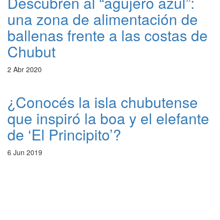
Descubren al “agujero azul”:
una zona de alimentación de
ballenas frente a las costas de
Chubut
2 Abr 2020
¿Conocés la isla chubutense
que inspiró la boa y el elefante
de ‘El Principito’?
6 Jun 2019