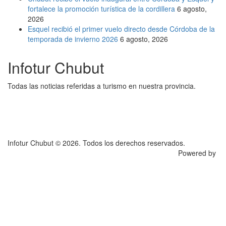
fortalece la promoción turística de la cordillera
6 agosto,
2026
Esquel recibió el primer vuelo directo desde Córdoba de la
temporada de invierno 2026
6 agosto, 2026
Infotur Chubut
Todas las noticias referidas a turismo en nuestra provincia.
Infotur Chubut © 2026. Todos los derechos reservados.
Powered by