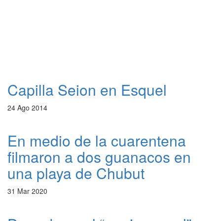
Capilla Seion en Esquel
24 Ago 2014
En medio de la cuarentena
filmaron a dos guanacos en
una playa de Chubut
31 Mar 2020