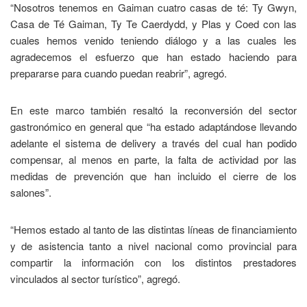
“Nosotros tenemos en Gaiman cuatro casas de té: Ty Gwyn,
Casa de Té Gaiman, Ty Te Caerdydd, y Plas y Coed con las
cuales hemos venido teniendo diálogo y a las cuales les
agradecemos el esfuerzo que han estado haciendo para
prepararse para cuando puedan reabrir”, agregó.
En este marco también resaltó la reconversión del sector
gastronómico en general que “ha estado adaptándose llevando
adelante el sistema de delivery a través del cual han podido
compensar, al menos en parte, la falta de actividad por las
medidas de prevención que han incluido el cierre de los
salones”.
“Hemos estado al tanto de las distintas líneas de financiamiento
y de asistencia tanto a nivel nacional como provincial para
compartir la información con los distintos prestadores
vinculados al sector turístico”, agregó.