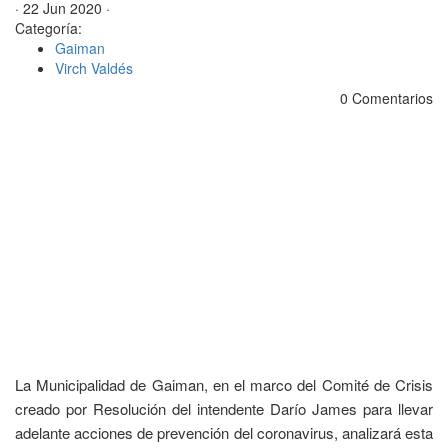
· 22 Jun 2020 ·
Categoría:
Gaiman
Virch Valdés
0 Comentarios
La Municipalidad de Gaiman, en el marco del Comité de Crisis
creado por Resolución del intendente Darío James para llevar
adelante acciones de prevención del coronavirus, analizará esta