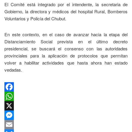
El Comité está integrado por el intendente, la secretaria de
Gobierno, la directora y médicos del hospital Rural, Bomberos
Voluntarios y Policía del Chubut.
En este contexto, en el caso de avanzar hacia la etapa del
Distanciamiento Social prevista en el último decreto
presidencial, se buscará el consenso con las autoridades
provinciales para la aplicación de protocolos que permitan
volver a habilitar actividades que hasta ahora han estado
vedadas.
Facebook
WhatsApp
X
Messenger