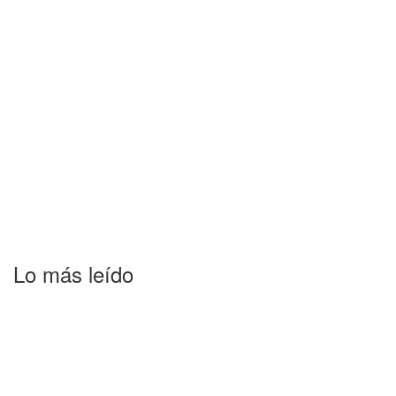
Lo más leído