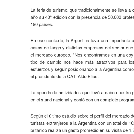
La feria de turismo, que tradicionalmente se lleva a
año su 40° edición con la presencia de 50.000 profesi
180 países.
En ese contexto, la Argentina tuvo una importante p
casas de tango y distintas empresas del sector que 
el mercado europeo. “Nos encontramos en una coyun
tipo de cambio nos hace más atractivos para los 
esfuerzos y seguir posicionando a la Argentina como 
el presidente de la CAT, Aldo Elías.
La agenda de actividades que llevó a cabo nuestro 
en el stand nacional y contó con un completo program
Según el último estudio sobre el perfil del mercado 
turistas extranjeros a la Argentina con un total de 1
británico realiza un gasto promedio en su visita de 1.