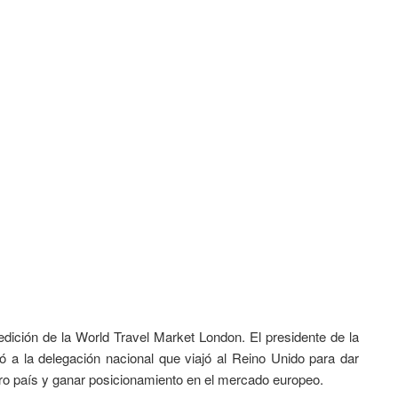
dición de la World Travel Market London. El presidente de la
a la delegación nacional que viajó al Reino Unido para dar
ro país y ganar posicionamiento en el mercado europeo.