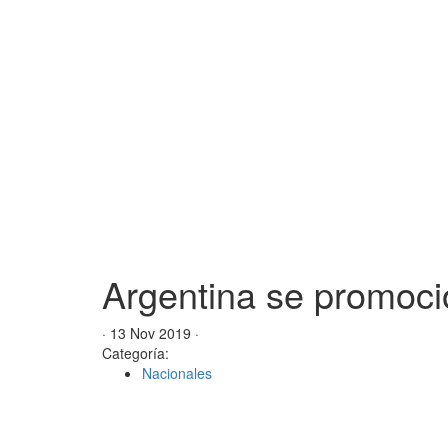
Argentina se promoc
· 13 Nov 2019 ·
Categoría:
Nacionales