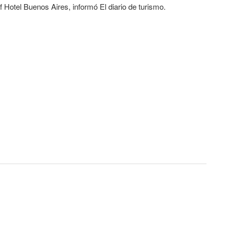
 Hotel Buenos Aires, informó El diario de turismo.