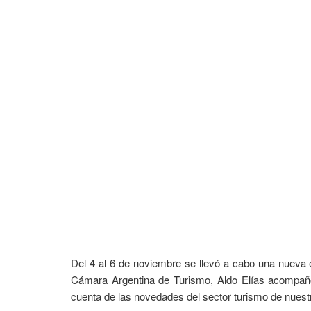
Del 4 al 6 de noviembre se llevó a cabo una nueva e
Cámara Argentina de Turismo, Aldo Elías acompañó 
cuenta de las novedades del sector turismo de nuest