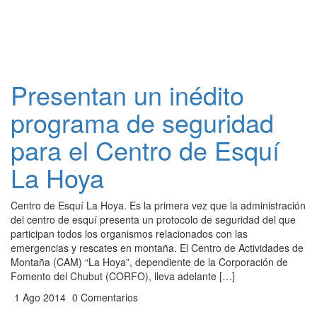
Presentan un inédito
programa de seguridad
para el Centro de Esquí
La Hoya
Centro de Esquí La Hoya. Es la primera vez que la administración
del centro de esquí presenta un protocolo de seguridad del que
participan todos los organismos relacionados con las
emergencias y rescates en montaña. El Centro de Actividades de
Montaña (CAM) “La Hoya”, dependiente de la Corporación de
Fomento del Chubut (CORFO), lleva adelante […]
1 Ago 2014
0 Comentarios