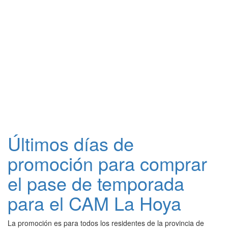
Últimos días de
promoción para comprar
el pase de temporada
para el CAM La Hoya
La promoción es para todos los residentes de la provincia de