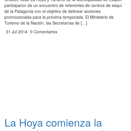
participaron de un encuentro de referentes de centros de esquí
de la Patagonia con el objetivo de delinear acciones
promocionales para la próxima temporada. El Ministerio de
Turismo de la Nación, las Secretarías de […]
31 Jul 2014
0 Comentarios
La Hoya comienza la