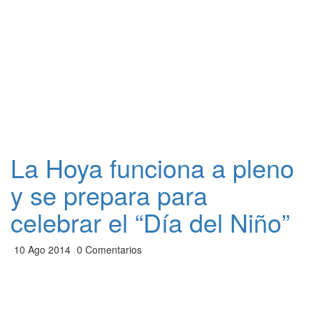
La Hoya funciona a pleno
y se prepara para
celebrar el “Día del Niño”
10 Ago 2014
0 Comentarios