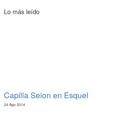
Lo más leído
Capilla Seion en Esquel
24 Ago 2014