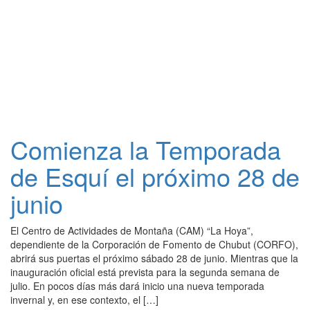
Comienza la Temporada
de Esquí el próximo 28 de
junio
El Centro de Actividades de Montaña (CAM) “La Hoya”,
dependiente de la Corporación de Fomento de Chubut (CORFO),
abrirá sus puertas el próximo sábado 28 de junio. Mientras que la
inauguración oficial está prevista para la segunda semana de
julio. En pocos días más dará inicio una nueva temporada
invernal y, en ese contexto, el […]