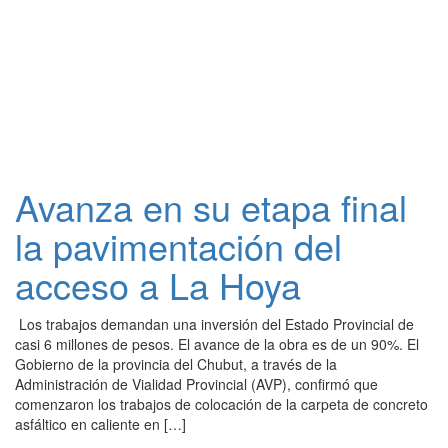
Avanza en su etapa final
la pavimentación del
acceso a La Hoya
Los trabajos demandan una inversión del Estado Provincial de
casi 6 millones de pesos. El avance de la obra es de un 90%. El
Gobierno de la provincia del Chubut, a través de la
Administración de Vialidad Provincial (AVP), confirmó que
comenzaron los trabajos de colocación de la carpeta de concreto
asfáltico en caliente en […]