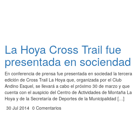
La Hoya Cross Trail fue
presentada en sociendad
En conferencia de prensa fue presentada en sociedad la tercera
edición de Cross Trail La Hoya que, organizada por el Club
Andino Esquel, se llevará a cabo el próximo 30 de marzo y que
cuenta con el auspicio del Centro de Actividades de Montaña La
Hoya y de la Secretaría de Deportes de la Municipalidad […]
30 Jul 2014
0 Comentarios