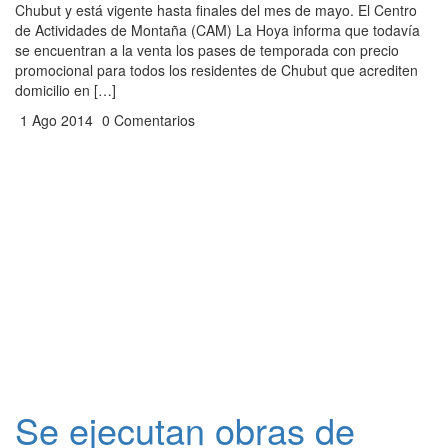
Chubut y está vigente hasta finales del mes de mayo. El Centro
de Actividades de Montaña (CAM) La Hoya informa que todavía
se encuentran a la venta los pases de temporada con precio
promocional para todos los residentes de Chubut que acrediten
domicilio en […]
1 Ago 2014
0 Comentarios
Se ejecutan obras de