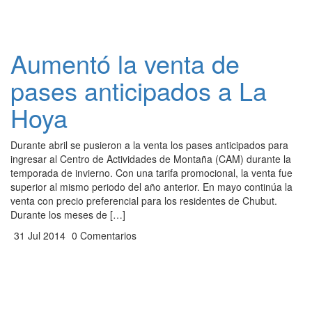
Aumentó la venta de
pases anticipados a La
Hoya
Durante abril se pusieron a la venta los pases anticipados para
ingresar al Centro de Actividades de Montaña (CAM) durante la
temporada de invierno. Con una tarifa promocional, la venta fue
superior al mismo periodo del año anterior. En mayo continúa la
venta con precio preferencial para los residentes de Chubut.
Durante los meses de […]
31 Jul 2014
0 Comentarios