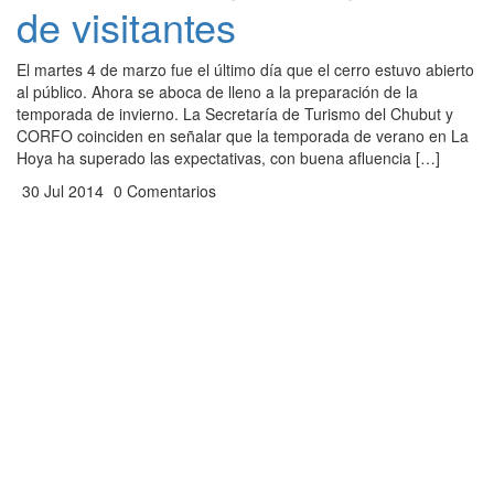
de visitantes
El martes 4 de marzo fue el último día que el cerro estuvo abierto
al público. Ahora se aboca de lleno a la preparación de la
temporada de invierno. La Secretaría de Turismo del Chubut y
CORFO coinciden en señalar que la temporada de verano en La
Hoya ha superado las expectativas, con buena afluencia […]
30 Jul 2014
0 Comentarios