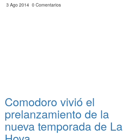
3 Ago 2014
0 Comentarios
Comodoro vivió el
prelanzamiento de la
nueva temporada de La
Hoya