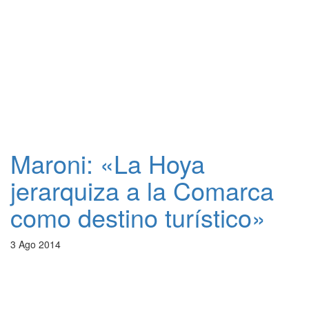
Maroni: «La Hoya
jerarquiza a la Comarca
como destino turístico»
3 Ago 2014