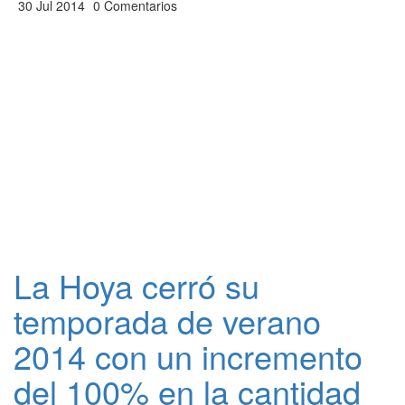
30 Jul 2014
0 Comentarios
La Hoya cerró su
temporada de verano
2014 con un incremento
del 100% en la cantidad