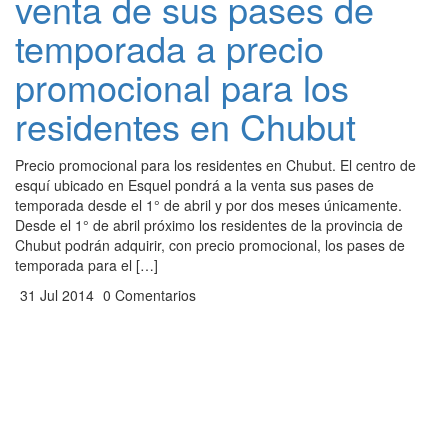
venta de sus pases de
temporada a precio
promocional para los
residentes en Chubut
Precio promocional para los residentes en Chubut. El centro de
esquí ubicado en Esquel pondrá a la venta sus pases de
temporada desde el 1° de abril y por dos meses únicamente.
Desde el 1° de abril próximo los residentes de la provincia de
Chubut podrán adquirir, con precio promocional, los pases de
temporada para el […]
31 Jul 2014
0 Comentarios