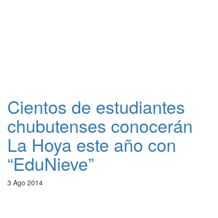
Cientos de estudiantes
chubutenses conocerán
La Hoya este año con
“EduNieve”
3 Ago 2014