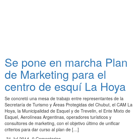
Se pone en marcha Plan
de Marketing para el
centro de esquí La Hoya
Se concretó una mesa de trabajo entre representantes de la
Secretaría de Turismo y Áreas Protegidas del Chubut, el CAM La
Hoya, la Municipalidad de Esquel y de Trevelin, el Ente Mixto de
Esquel, Aerolíneas Argentinas, operadores turísticos y
consultores de marketing, con el objetivo último de unificar
criterios para dar curso al plan de […]
31 Jul 2014
0 Comentarios