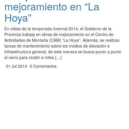
mejoramiento en “La
Hoya”
En vistas de la temporada invernal 2014, el Gobierno de la
Provincia trabaja en obras de mejoramiento en el Centro de
Actividades de Montaña (CAM) “La Hoya”. Además, se realizan
tareas de mantenimiento sobre los medios de elevación e
infraestructura general; de esta manera se busca poner a punto
el cerro para recibir a miles […]
31 Jul 2014
0 Comentarios