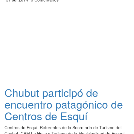
Chubut participó de
encuentro patagónico de
Centros de Esquí
Centros de Esquí. Referentes de la Secretaría de Turismo del
Chubut, CAM La Hoya y Turismo de la Municipalidad de Esquel