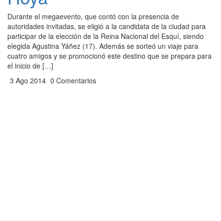
Durante el megaevento, que contó con la presencia de
autoridades invitadas, se eligió a la candidata de la ciudad para
participar de la elección de la Reina Nacional del Esquí, siendo
elegida Agustina Yáñez (17). Además se sorteó un viaje para
cuatro amigos y se promocionó este destino que se prepara para
el inicio de […]
3 Ago 2014
0 Comentarios