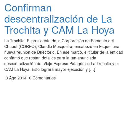
Confirman
descentralización de La
Trochita y CAM La Hoya
La Trochita. El presidente de la Corporación de Fomento del
Chubut (CORFO), Claudio Mosqueira, encabezó en Esquel una
nueva reunión de Directorio. En ese marco, el titular de la entidad
confirmó que restan detalles para la tan anunciada
descentralización del Viejo Expreso Patagónico La Trochita y el
CAM La Hoya. Esto logrará mayor ejecución y […]
3 Ago 2014
0 Comentarios