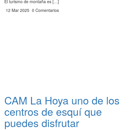
El turismo de montaña es […]
12 Mar 2025
0 Comentarios
CAM La Hoya uno de los
centros de esquí que
puedes disfrutar