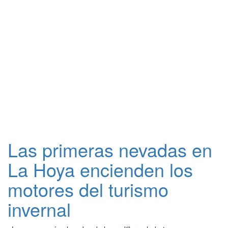
Las primeras nevadas en
La Hoya encienden los
motores del turismo
invernal