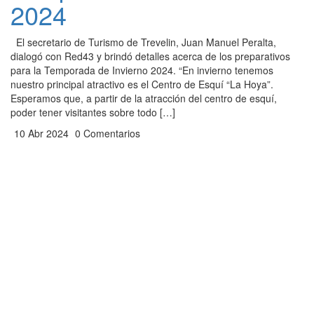
2024
El secretario de Turismo de Trevelin, Juan Manuel Peralta,
dialogó con Red43 y brindó detalles acerca de los preparativos
para la Temporada de Invierno 2024. “En invierno tenemos
nuestro principal atractivo es el Centro de Esquí “La Hoya”.
Esperamos que, a partir de la atracción del centro de esquí,
poder tener visitantes sobre todo […]
10 Abr 2024
0 Comentarios