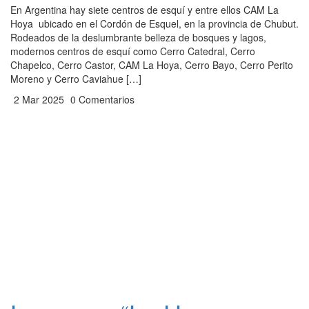
En Argentina hay siete centros de esquí y entre ellos CAM La
Hoya ubicado en el Cordón de Esquel, en la provincia de Chubut.
Rodeados de la deslumbrante belleza de bosques y lagos,
modernos centros de esquí como Cerro Catedral, Cerro
Chapelco, Cerro Castor, CAM La Hoya, Cerro Bayo, Cerro Perito
Moreno y Cerro Caviahue […]
2 Mar 2025
0 Comentarios