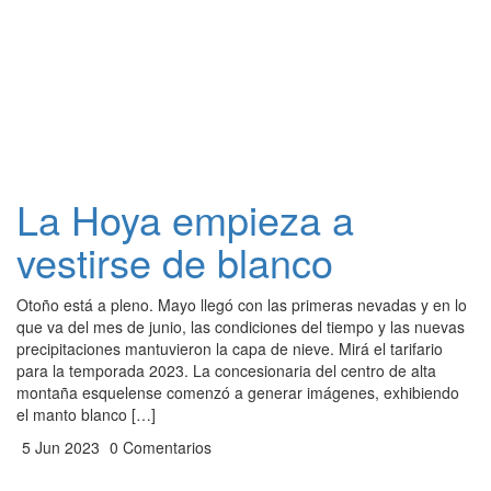
La Hoya empieza a
vestirse de blanco
Otoño está a pleno. Mayo llegó con las primeras nevadas y en lo
que va del mes de junio, las condiciones del tiempo y las nuevas
precipitaciones mantuvieron la capa de nieve. Mirá el tarifario
para la temporada 2023. La concesionaria del centro de alta
montaña esquelense comenzó a generar imágenes, exhibiendo
el manto blanco […]
5 Jun 2023
0 Comentarios