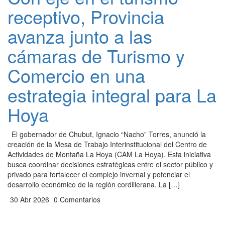
receptivo, Provincia
avanza junto a las
cámaras de Turismo y
Comercio en una
estrategia integral para La
Hoya
El gobernador de Chubut, Ignacio “Nacho” Torres, anunció la
creación de la Mesa de Trabajo Interinstitucional del Centro de
Actividades de Montaña La Hoya (CAM La Hoya). Esta iniciativa
busca coordinar decisiones estratégicas entre el sector público y
privado para fortalecer el complejo invernal y potenciar el
desarrollo económico de la región cordillerana. La […]
30 Abr 2026
0 Comentarios