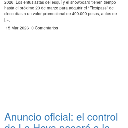
2026. Los entusiastas del esquí y el snowboard tienen tiempo
hasta el próximo 20 de marzo para adquirir el “Flexipass” de
cinco días a un valor promocional de 400.000 pesos, antes de
[…]
15 Mar 2026
0 Comentarios
Anuncio oficial: el control
de La Hoya pasará a la