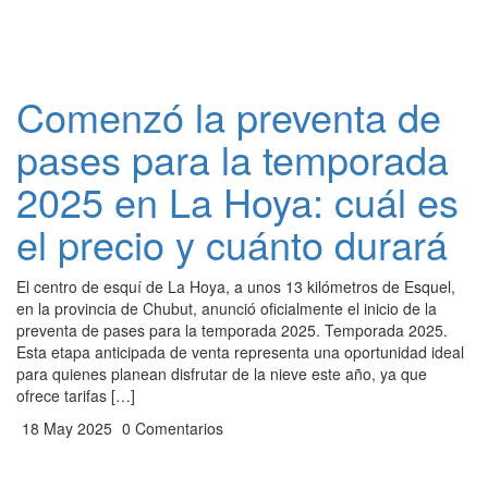
Comenzó la preventa de
pases para la temporada
2025 en La Hoya: cuál es
el precio y cuánto durará
El centro de esquí de La Hoya, a unos 13 kilómetros de Esquel,
en la provincia de Chubut, anunció oficialmente el inicio de la
preventa de pases para la temporada 2025. Temporada 2025.
Esta etapa anticipada de venta representa una oportunidad ideal
para quienes planean disfrutar de la nieve este año, ya que
ofrece tarifas […]
18 May 2025
0 Comentarios