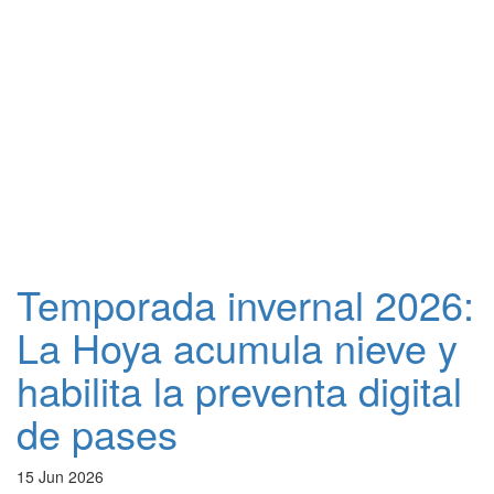
Temporada invernal 2026:
La Hoya acumula nieve y
habilita la preventa digital
de pases
15 Jun 2026