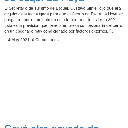
El Secretario de Turismo de Esquel, Gustavo Simieli dijo que el 2
de julio es la fecha fijada para que el Centro de Esquí La Hoya se
ponga en funcionamiento en esta temporada de invierno 2021.
Esta es la previsión que tiene la empresa concesionaria del cerro
en un escenario muy condicionado por factores externos, […]
14 May 2021
0 Comentarios
Cayó otra nevada de