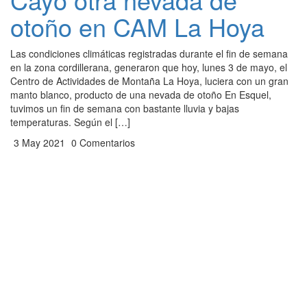
otoño en CAM La Hoya
Las condiciones climáticas registradas durante el fin de semana
en la zona cordillerana, generaron que hoy, lunes 3 de mayo, el
Centro de Actividades de Montaña La Hoya, luciera con un gran
manto blanco, producto de una nevada de otoño En Esquel,
tuvimos un fin de semana con bastante lluvia y bajas
temperaturas. Según el […]
3 May 2021
0 Comentarios