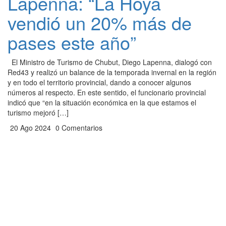
Lapenna: “La Hoya
vendió un 20% más de
pases este año”
El Ministro de Turismo de Chubut, Diego Lapenna, dialogó con
Red43 y realizó un balance de la temporada invernal en la región
y en todo el territorio provincial, dando a conocer algunos
números al respecto. En este sentido, el funcionario provincial
indicó que “en la situación económica en la que estamos el
turismo mejoró […]
20 Ago 2024
0 Comentarios