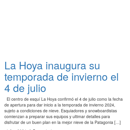
La Hoya inaugura su
temporada de invierno el
4 de julio
El centro de esquí La Hoya confirmó el 4 de julio como la fecha
de apertura para dar inicio a la temporada de invierno 2024,
sujeto a condiciones de nieve. Esquiadores y snowboardistas
comienzan a preparar sus equipos y ultimar detalles para
disfrutar de un buen plan en la mejor nieve de la Patagonia […]