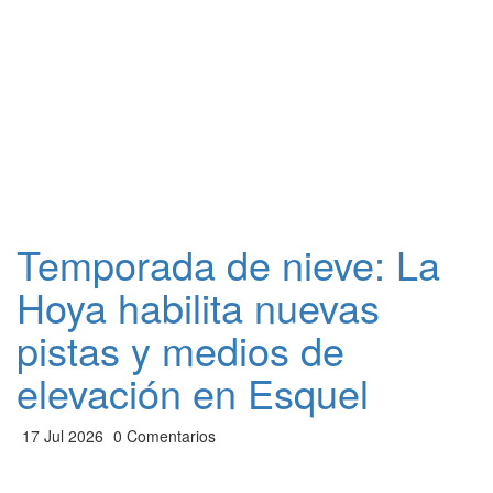
Temporada de nieve: La
Hoya habilita nuevas
pistas y medios de
elevación en Esquel
17 Jul 2026
0 Comentarios