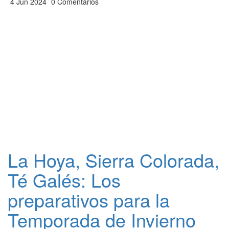
4 Jun 2024
0 Comentarios
La Hoya, Sierra Colorada,
Té Galés: Los
preparativos para la
Temporada de Invierno