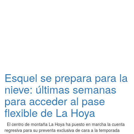
Esquel se prepara para la
nieve: últimas semanas
para acceder al pase
flexible de La Hoya
El centro de montaña La Hoya ha puesto en marcha la cuenta
regresiva para su preventa exclusiva de cara a la temporada