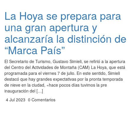
La Hoya se prepara para
una gran apertura y
alcanzaría la distinción de
“Marca País”
El Secretario de Turismo, Gustavo Simieli, se refirió a la apertura
del Centro del Actividades de Montaña (CAM) La Hoya, que está
programada para el viernes 7 de julio. En este sentido, Simieli
destacó que hay grandes expectativas por la pronta temporada
de nieve en la ciudad, «hace pocos días tuvimos la pre
inauguración del […]
4 Jul 2023
0 Comentarios