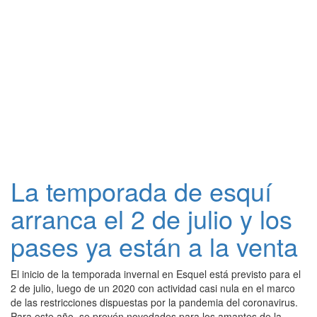
La temporada de esquí
arranca el 2 de julio y los
pases ya están a la venta
El inicio de la temporada invernal en Esquel está previsto para el
2 de julio, luego de un 2020 con actividad casi nula en el marco
de las restricciones dispuestas por la pandemia del coronavirus.
Para este año, se prevén novedades para los amantes de la