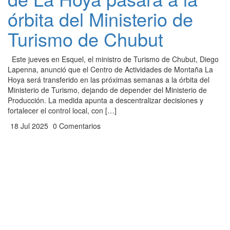
órbita del Ministerio de
Turismo de Chubut
Este jueves en Esquel, el ministro de Turismo de Chubut, Diego
Lapenna, anunció que el Centro de Actividades de Montaña La
Hoya será transferido en las próximas semanas a la órbita del
Ministerio de Turismo, dejando de depender del Ministerio de
Producción. La medida apunta a descentralizar decisiones y
fortalecer el control local, con […]
18 Jul 2025
0 Comentarios