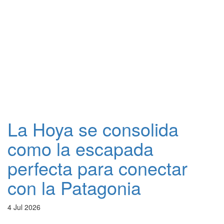
La Hoya se consolida
como la escapada
perfecta para conectar
con la Patagonia
4 Jul 2026