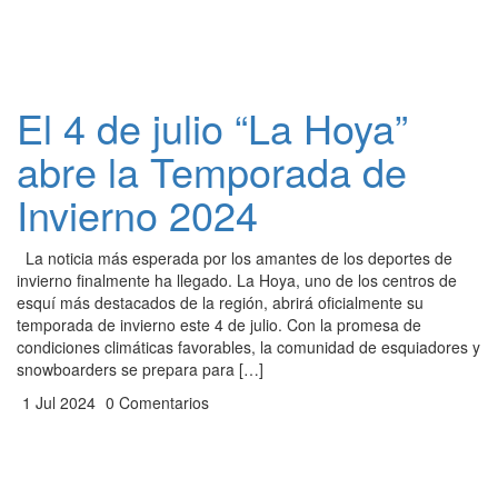
El 4 de julio “La Hoya”
abre la Temporada de
Invierno 2024
La noticia más esperada por los amantes de los deportes de
invierno finalmente ha llegado. La Hoya, uno de los centros de
esquí más destacados de la región, abrirá oficialmente su
temporada de invierno este 4 de julio. Con la promesa de
condiciones climáticas favorables, la comunidad de esquiadores y
snowboarders se prepara para […]
1 Jul 2024
0 Comentarios