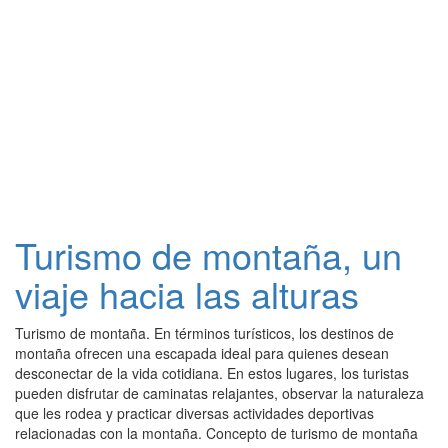
Turismo de montaña, un
viaje hacia las alturas
Turismo de montaña. En términos turísticos, los destinos de
montaña ofrecen una escapada ideal para quienes desean
desconectar de la vida cotidiana. En estos lugares, los turistas
pueden disfrutar de caminatas relajantes, observar la naturaleza
que les rodea y practicar diversas actividades deportivas
relacionadas con la montaña. Concepto de turismo de montaña