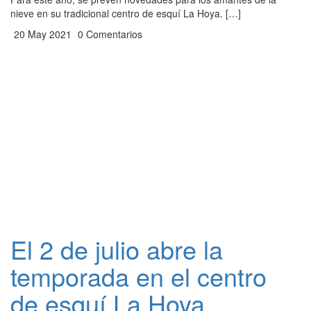
nieve en su tradicional centro de esquí La Hoya. […]
20 May 2021
0 Comentarios
El 2 de julio abre la
temporada en el centro
de esquí La Hoya