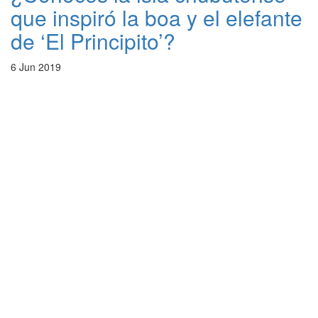
que inspiró la boa y el elefante
de ‘El Principito’?
6 Jun 2019