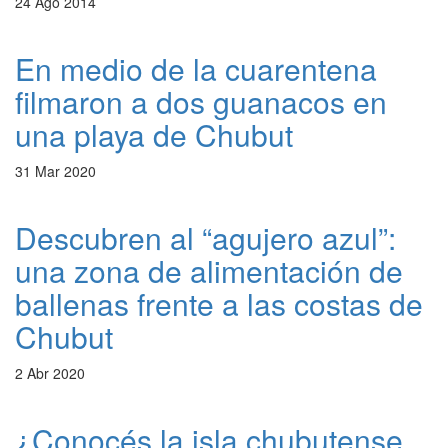
24 Ago 2014
En medio de la cuarentena
filmaron a dos guanacos en
una playa de Chubut
31 Mar 2020
Descubren al “agujero azul”:
una zona de alimentación de
ballenas frente a las costas de
Chubut
2 Abr 2020
¿Conocés la isla chubutense