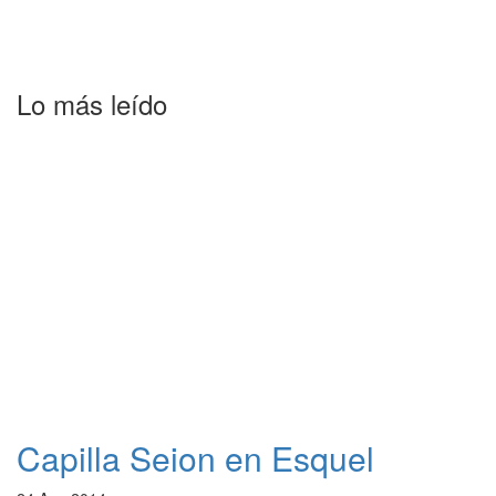
Lo más leído
Capilla Seion en Esquel