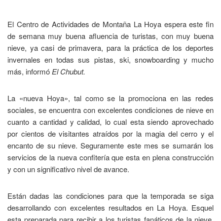
El Centro de Actividades de Montaña La Hoya espera este fin
de semana muy buena afluencia de turistas, con muy buena
nieve, ya casi de primavera, para la práctica de los deportes
invernales en todas sus pistas, ski, snowboarding y mucho
más, informó
El Chubut.
La «nueva Hoya», tal como se la promociona en las redes
sociales, se encuentra con excelentes condiciones de nieve en
cuanto a cantidad y calidad, lo cual esta siendo aprovechado
por cientos de visitantes atraídos por la magia del cerro y el
encanto de su nieve. Seguramente este mes se sumarán los
servicios de la nueva confitería que esta en plena construcción
y con un significativo nivel de avance.
Están dadas las condiciones para que la temporada se siga
desarrollando con excelentes resultados en La Hoya. Esquel
esta preparada para recibir a los turistas fanáticos de la nieve,