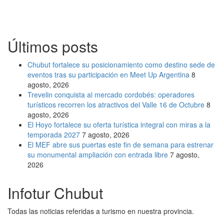
Últimos posts
Chubut fortalece su posicionamiento como destino sede de
eventos tras su participación en Meet Up Argentina
8
agosto, 2026
Trevelin conquista al mercado cordobés: operadores
turísticos recorren los atractivos del Valle 16 de Octubre
8
agosto, 2026
El Hoyo fortalece su oferta turística integral con miras a la
temporada 2027
7 agosto, 2026
El MEF abre sus puertas este fin de semana para estrenar
su monumental ampliación con entrada libre
7 agosto,
2026
Infotur Chubut
Todas las noticias referidas a turismo en nuestra provincia.