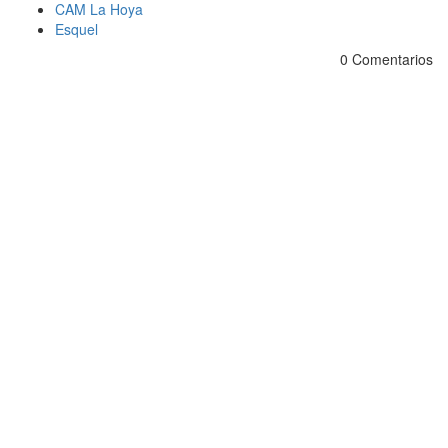
CAM La Hoya
Esquel
0 Comentarios