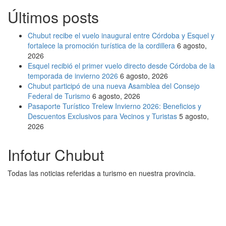
Últimos posts
Chubut recibe el vuelo inaugural entre Córdoba y Esquel y
fortalece la promoción turística de la cordillera
6 agosto,
2026
Esquel recibió el primer vuelo directo desde Córdoba de la
temporada de invierno 2026
6 agosto, 2026
Chubut participó de una nueva Asamblea del Consejo
Federal de Turismo
6 agosto, 2026
Pasaporte Turístico Trelew Invierno 2026: Beneficios y
Descuentos Exclusivos para Vecinos y Turistas
5 agosto,
2026
Infotur Chubut
Todas las noticias referidas a turismo en nuestra provincia.