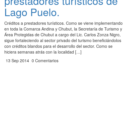
prestadores turísticos de
Lago Puelo.
Créditos a prestadores turísticos. Como se viene implementando
en toda la Comarca Andina y Chubut, la Secretaría de Turismo y
Área Protegidas de Chubut a cargo del Lic. Carlos Zonza Nigro,
sigue fortaleciendo al sector privado del turismo beneficiándolos
con créditos blandos para el desarrollo del sector. Como se
hiciera semanas atrás con la localidad […]
13 Sep 2014
0 Comentarios