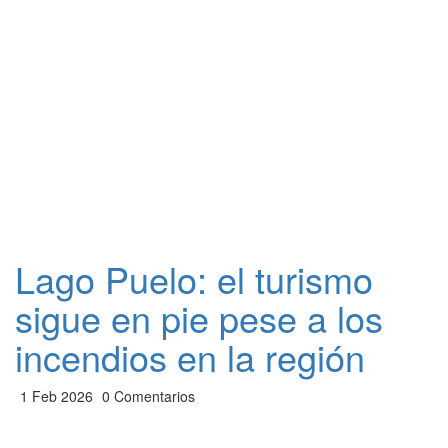
Lago Puelo: el turismo
sigue en pie pese a los
incendios en la región
1 Feb 2026
0 Comentarios