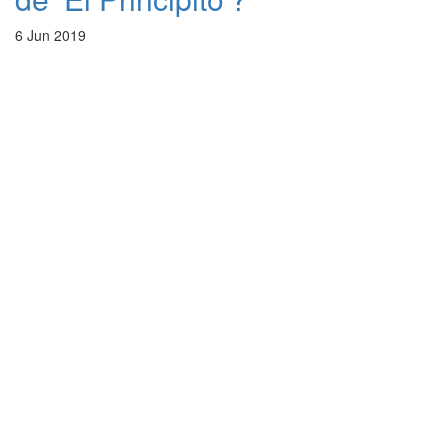
6 Jun 2019