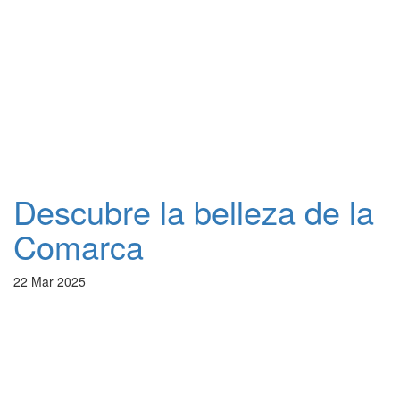
Descubre la belleza de la
Comarca
22 Mar 2025