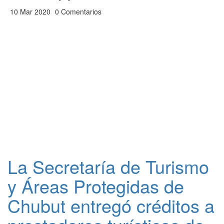
10 Mar 2020
0 Comentarios
La Secretaría de Turismo
y Áreas Protegidas de
Chubut entregó créditos a