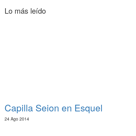
Lo más leído
Capilla Seion en Esquel
24 Ago 2014