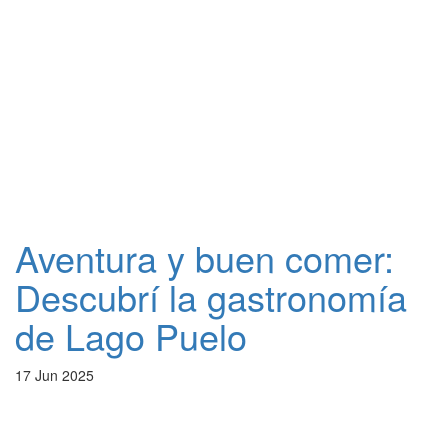
Aventura y buen comer:
Descubrí la gastronomía
de Lago Puelo
17 Jun 2025