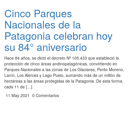
Cinco Parques
Nacionales de la
Patagonia celebran hoy
su 84° aniversario
Hace 84 años, se dictó el decreto Nº 105.433 que estableció la
protección de cinco áreas andinopatagónicas, convirtiendo en
Parques Nacionales a las zonas de Los Glaciares, Perito Moreno,
Lanín, Los Alerces y Lago Puelo, sumando más de un millón de
hectáreas a las áreas protegidas de la Patagonia. De esta forma,
cada 11 de […]
11 May 2021
0 Comentarios