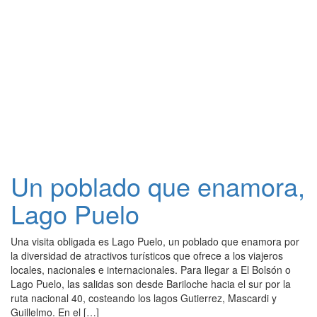
Un poblado que enamora,
Lago Puelo
Una visita obligada es Lago Puelo, un poblado que enamora por
la diversidad de atractivos turísticos que ofrece a los viajeros
locales, nacionales e internacionales. Para llegar a El Bolsón o
Lago Puelo, las salidas son desde Bariloche hacia el sur por la
ruta nacional 40, costeando los lagos Gutierrez, Mascardi y
Guillelmo. En el […]