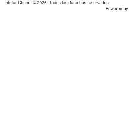
Infotur Chubut © 2026. Todos los derechos reservados.
Powered by