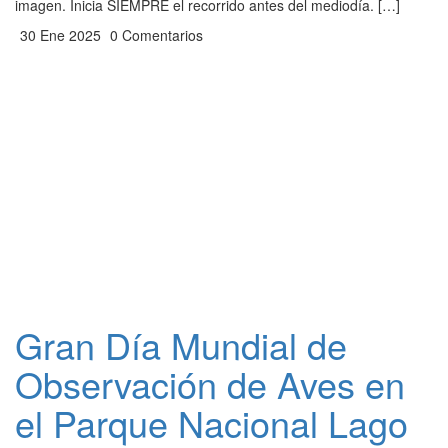
imagen. Inicia SIEMPRE el recorrido antes del mediodía. […]
30 Ene 2025
0 Comentarios
Gran Día Mundial de
Observación de Aves en
el Parque Nacional Lago