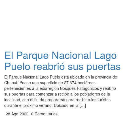
El Parque Nacional Lago
Puelo reabrió sus puertas
El Parque Nacional Lago Puelo está ubicado en la provincia de
Chubut. Posee una superficie de 27.674 hectáreas
pertenecientes a la ecorregión Bosques Patagónicos y reabrió
sus puertas para comenzar a recibir a los pobladores de la
localidad, con el fin de prepararse para recibir a los turistas
durante el próximo verano. Ubicado en la […]
28 Ago 2020
0 Comentarios