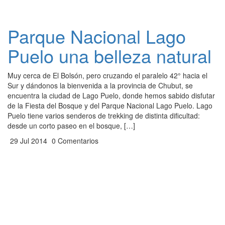
Parque Nacional Lago
Puelo una belleza natural
Muy cerca de El Bolsón, pero cruzando el paralelo 42° hacia el
Sur y dándonos la bienvenida a la provincia de Chubut, se
encuentra la ciudad de Lago Puelo, donde hemos sabido disfutar
de la Fiesta del Bosque y del Parque Nacional Lago Puelo. Lago
Puelo tiene varios senderos de trekking de distinta dificultad:
desde un corto paseo en el bosque, […]
29 Jul 2014
0 Comentarios