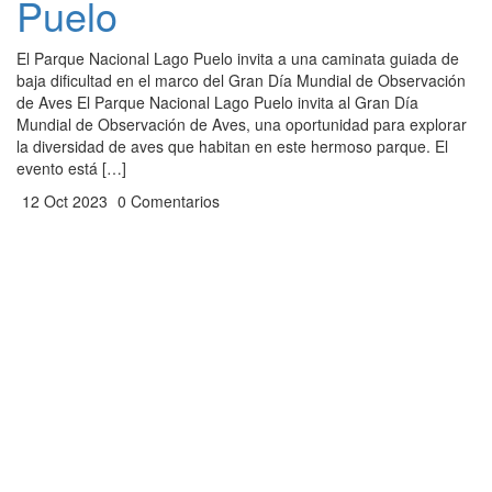
Puelo
El Parque Nacional Lago Puelo invita a una caminata guiada de
baja dificultad en el marco del Gran Día Mundial de Observación
de Aves El Parque Nacional Lago Puelo invita al Gran Día
Mundial de Observación de Aves, una oportunidad para explorar
la diversidad de aves que habitan en este hermoso parque. El
evento está […]
12 Oct 2023
0 Comentarios