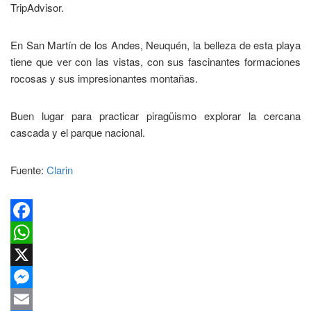
TripAdvisor.
En San Martín de los Andes, Neuquén, la belleza de esta playa
tiene que ver con las vistas, con sus fascinantes formaciones
rocosas y sus impresionantes montañas.
Buen lugar para practicar piragüismo explorar la cercana
cascada y el parque nacional.
Fuente:
Clarin
Facebook
WhatsApp
X
Messenger