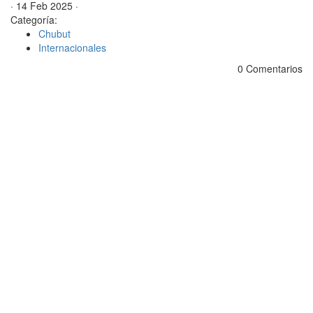
· 14 Feb 2025 ·
Categoría:
Chubut
Internacionales
0 Comentarios