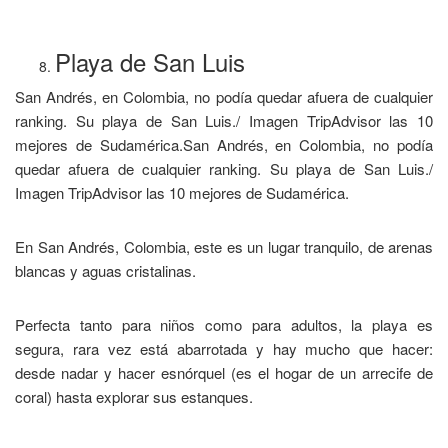
Playa de San Luis
San Andrés, en Colombia, no podía quedar afuera de cualquier
ranking. Su playa de San Luis./ Imagen TripAdvisor las 10
mejores de Sudamérica.San Andrés, en Colombia, no podía
quedar afuera de cualquier ranking. Su playa de San Luis./
Imagen TripAdvisor las 10 mejores de Sudamérica.
En San Andrés, Colombia, este es un lugar tranquilo, de arenas
blancas y aguas cristalinas.
Perfecta tanto para niños como para adultos, la playa es
segura, rara vez está abarrotada y hay mucho que hacer:
desde nadar y hacer esnórquel (es el hogar de un arrecife de
coral) hasta explorar sus estanques.