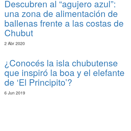
Descubren al “agujero azul”:
una zona de alimentación de
ballenas frente a las costas de
Chubut
2 Abr 2020
¿Conocés la isla chubutense
que inspiró la boa y el elefante
de ‘El Principito’?
6 Jun 2019