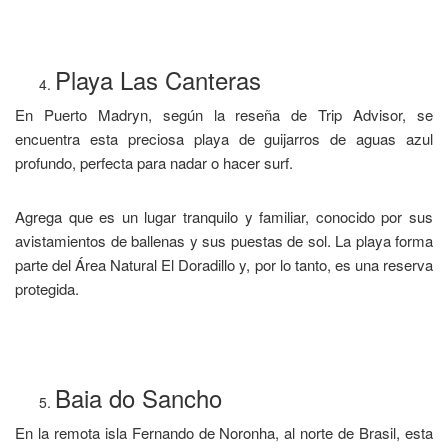
Playa Las Canteras
En Puerto Madryn, según la reseña de Trip Advisor, se
encuentra esta preciosa playa de guijarros de aguas azul
profundo, perfecta para nadar o hacer surf.
Agrega que es un lugar tranquilo y familiar, conocido por sus
avistamientos de ballenas y sus puestas de sol. La playa forma
parte del Área Natural El Doradillo y, por lo tanto, es una reserva
protegida.
Baia do Sancho
En la remota isla Fernando de Noronha, al norte de Brasil, esta