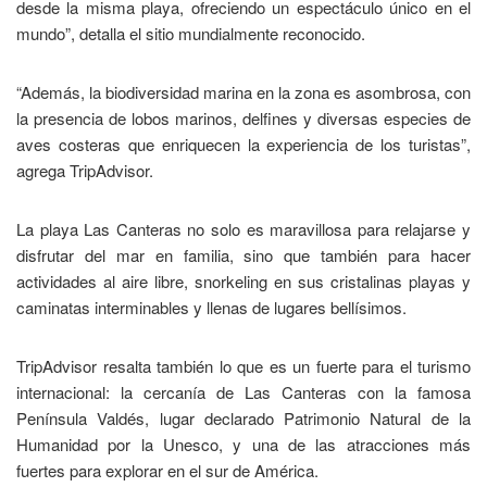
desde la misma playa, ofreciendo un espectáculo único en el
mundo”, detalla el sitio mundialmente reconocido.
“Además, la biodiversidad marina en la zona es asombrosa, con
la presencia de lobos marinos, delfines y diversas especies de
aves costeras que enriquecen la experiencia de los turistas”,
agrega TripAdvisor.
La playa Las Canteras no solo es maravillosa para relajarse y
disfrutar del mar en familia, sino que también para hacer
actividades al aire libre, snorkeling en sus cristalinas playas y
caminatas interminables y llenas de lugares bellísimos.
TripAdvisor resalta también lo que es un fuerte para el turismo
internacional: la cercanía de Las Canteras con la famosa
Península Valdés, lugar declarado Patrimonio Natural de la
Humanidad por la Unesco, y una de las atracciones más
fuertes para explorar en el sur de América.