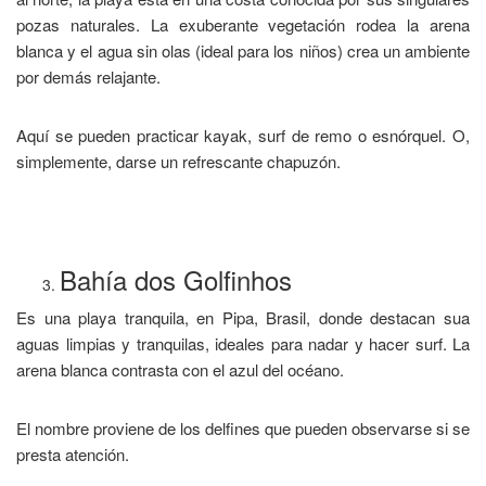
pozas naturales. La exuberante vegetación rodea la arena
blanca y el agua sin olas (ideal para los niños) crea un ambiente
por demás relajante.
Aquí se pueden practicar kayak, surf de remo o esnórquel. O,
simplemente, darse un refrescante chapuzón.
Bahía dos Golfinhos
Es una playa tranquila, en Pipa, Brasil, donde destacan sua
aguas limpias y tranquilas, ideales para nadar y hacer surf. La
arena blanca contrasta con el azul del océano.
El nombre proviene de los delfines que pueden observarse si se
presta atención.