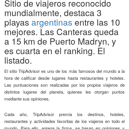
Sitio de viajeros reconocido
mundialmente, destaca 3
playas
argentinas
entre las 10
mejores. Las Canteras queda
a 15 km de Puerto Madryn, y
es cuarta en el ranking. El
listado.
El sitio TripAdvisor es uno de los más famosos del mundo a la
hora de calificar desde lugares hasta restaurantes y hoteles.
Las puntuaciones son realizadas por los propios viajeros de
distintos lugares del planeta, quienes les otorgan puntos
mediante sus opiniones.
Cada año, TripAdvisor premia los destinos, hoteles,
restaurantes y actividades favoritas de los viajeros en todo el
mundo. Para ello, agrega la firma, se basan en opiniones y