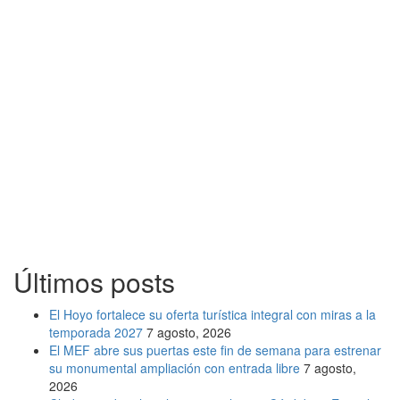
Últimos posts
El Hoyo fortalece su oferta turística integral con miras a la
temporada 2027
7 agosto, 2026
El MEF abre sus puertas este fin de semana para estrenar
su monumental ampliación con entrada libre
7 agosto,
2026