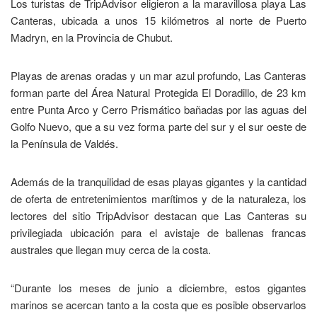
Los turistas de TripAdvisor eligieron a la maravillosa playa Las
Canteras, ubicada a unos 15 kilómetros al norte de Puerto
Madryn, en la Provincia de Chubut.
Playas de arenas oradas y un mar azul profundo, Las Canteras
forman parte del Área Natural Protegida El Doradillo, de 23 km
entre Punta Arco y Cerro Prismático bañadas por las aguas del
Golfo Nuevo, que a su vez forma parte del sur y el sur oeste de
la Península de Valdés.
Además de la tranquilidad de esas playas gigantes y la cantidad
de oferta de entretenimientos marítimos y de la naturaleza, los
lectores del sitio TripAdvisor destacan que Las Canteras su
privilegiada ubicación para el avistaje de ballenas francas
australes que llegan muy cerca de la costa.
“Durante los meses de junio a diciembre, estos gigantes
marinos se acercan tanto a la costa que es posible observarlos