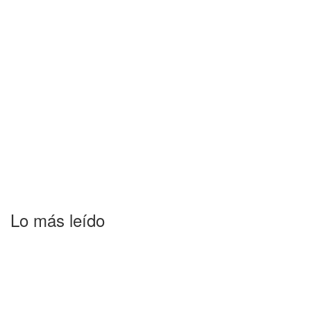
Lo más leído