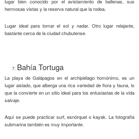
lugar bien conocido por el avistamiento de ballenas, sus
hermosas vistas y la reserva natural que la rodea.
Lugar ideal para tomar el sol y nadar. Otro lugar relajante,
bastante cerca de la ciudad chubutense.
Bahía Tortuga
La playa de Galápagos en el archipiélago homónimo, es un
lugar aislado, que alberga una rica variedad de flora y fauna, lo
que la convierte en un sitio ideal para los entusiastas de la vida
salvaje.
Aquí se puede practicar surf, esnórquel o kayak. La fotografía
submarina también es muy importante.