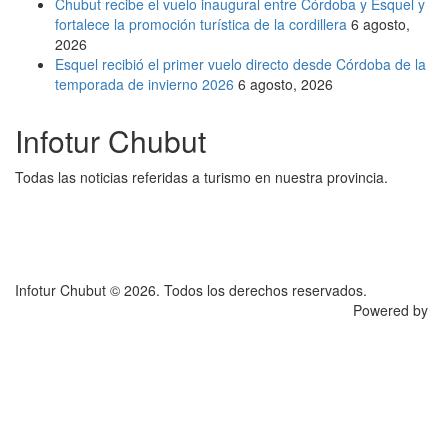
Chubut recibe el vuelo inaugural entre Córdoba y Esquel y
fortalece la promoción turística de la cordillera
6 agosto,
2026
Esquel recibió el primer vuelo directo desde Córdoba de la
temporada de invierno 2026
6 agosto, 2026
Infotur Chubut
Todas las noticias referidas a turismo en nuestra provincia.
Infotur Chubut © 2026. Todos los derechos reservados.
Powered by