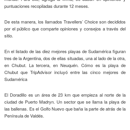
puntuaciones recopiladas durante 12 meses.
De esta manera, los llamados Travellers’ Choice son decididos
por el público que comparte opiniones y consejos a través del
sitio.
En el listado de las diez mejores playas de Sudamérica figuran
tres de la Argentina, dos de ellas situadas, una al lado de la otra,
en Chubut. La tercera, en Neuquén. Cómo es la playa de
Chubut que TripAdvisor incluyó entre las cinco mejores de
Sudamérica
El Doradillo es un área de 23 km que empieza al norte de la
ciudad de Puerto Madryn. Un sector que se llama la playa de
las ballenas. Es el Golfo Nuevo que baña la parte de atrás de la
Península de Valdés.