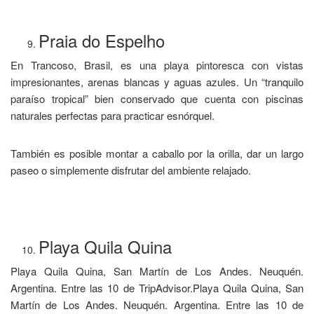
Praia do Espelho
En Trancoso, Brasil, es una playa pintoresca con vistas
impresionantes, arenas blancas y aguas azules. Un “tranquilo
paraíso tropical” bien conservado que cuenta con piscinas
naturales perfectas para practicar esnórquel.
También es posible montar a caballo por la orilla, dar un largo
paseo o simplemente disfrutar del ambiente relajado.
Playa Quila Quina
Playa Quila Quina, San Martín de Los Andes. Neuquén.
Argentina. Entre las 10 de TripAdvisor.Playa Quila Quina, San
Martín de Los Andes. Neuquén. Argentina. Entre las 10 de