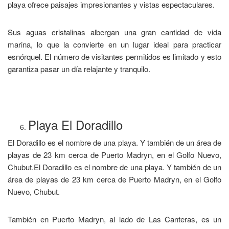
playa ofrece paisajes impresionantes y vistas espectaculares.
Sus aguas cristalinas albergan una gran cantidad de vida
marina, lo que la convierte en un lugar ideal para practicar
esnórquel. El número de visitantes permitidos es limitado y esto
garantiza pasar un día relajante y tranquilo.
Playa El Doradillo
El Doradillo es el nombre de una playa. Y también de un área de
playas de 23 km cerca de Puerto Madryn, en el Golfo Nuevo,
Chubut.El Doradillo es el nombre de una playa. Y también de un
área de playas de 23 km cerca de Puerto Madryn, en el Golfo
Nuevo, Chubut.
También en Puerto Madryn, al lado de Las Canteras, es un