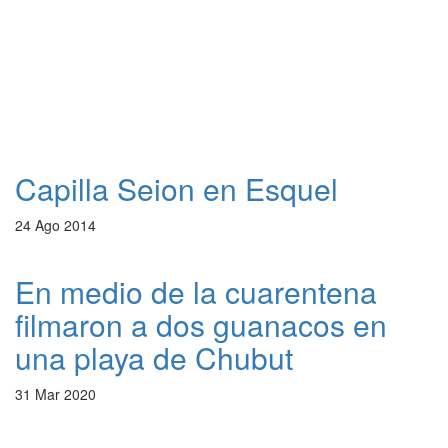
Capilla Seion en Esquel
24 Ago 2014
En medio de la cuarentena
filmaron a dos guanacos en
una playa de Chubut
31 Mar 2020