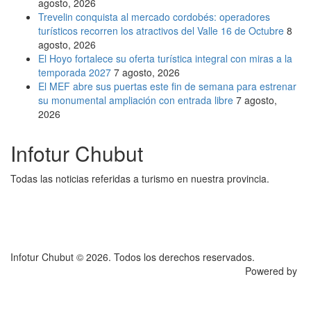
agosto, 2026
Trevelin conquista al mercado cordobés: operadores
turísticos recorren los atractivos del Valle 16 de Octubre
8
agosto, 2026
El Hoyo fortalece su oferta turística integral con miras a la
temporada 2027
7 agosto, 2026
El MEF abre sus puertas este fin de semana para estrenar
su monumental ampliación con entrada libre
7 agosto,
2026
Infotur Chubut
Todas las noticias referidas a turismo en nuestra provincia.
Infotur Chubut © 2026. Todos los derechos reservados.
Powered by