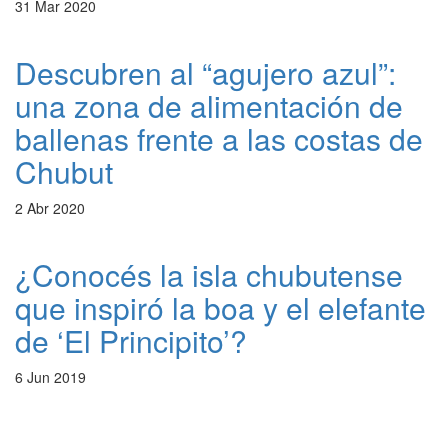
31 Mar 2020
Descubren al “agujero azul”:
una zona de alimentación de
ballenas frente a las costas de
Chubut
2 Abr 2020
¿Conocés la isla chubutense
que inspiró la boa y el elefante
de ‘El Principito’?
6 Jun 2019