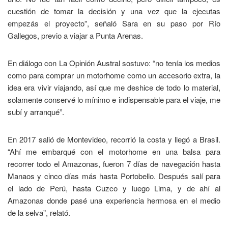
cuestión de tomar la decisión y una vez que la ejecutas
empezás el proyecto”, señaló Sara en su paso por Río
Gallegos, previo a viajar a Punta Arenas.
En diálogo con La Opinión Austral sostuvo: “no tenía los medios
como para comprar un motorhome como un accesorio extra, la
idea era vivir viajando, así que me deshice de todo lo material,
solamente conservé lo mínimo e indispensable para el viaje, me
subí y arranqué”.
En 2017 salió de Montevideo, recorrió la costa y llegó a Brasil.
“Ahí me embarqué con el motorhome en una balsa para
recorrer todo el Amazonas, fueron 7 días de navegación hasta
Manaos y cinco días más hasta Portobello. Después salí para
el lado de Perú, hasta Cuzco y luego Lima, y de ahí al
Amazonas donde pasé una experiencia hermosa en el medio
de la selva”, relató.