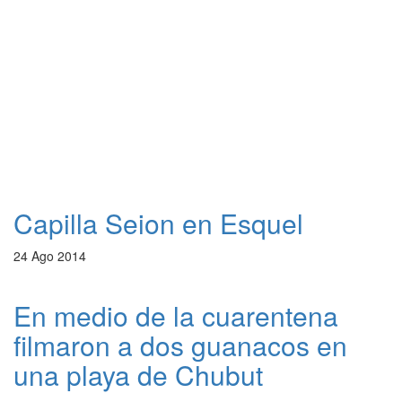
Capilla Seion en Esquel
24 Ago 2014
En medio de la cuarentena
filmaron a dos guanacos en
una playa de Chubut