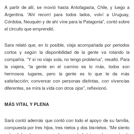
A partir de allí, se movió hasta Antofagasta, Chile, y luego a
Argentina. “Ahí recorrí para todos lados, volví a Uruguay,
Córdoba, Neuquén y de ahí vine para la Patagonia”, contó sobre
el circuito que emprendió.
Sara relató que, en lo posible, viaja acompañada por periodos
cortos y según la disponibilidad de la gente va rotando la
compañía. “Y si no viajo sola, no tengo problema”, resaltó. Para
la viajera, “la gente en el camino es lo más, todos son
hermosos lugares, pero la gente es lo que te da más
satisfacción; conversar con personas distintas, con vivencias
diferentes, se mira la vida con otros ojos”, reflexionó.
MÁS VITAL Y PLENA
Sará contó además que contó con todo el apoyo de su familia,
compuesta por tres hijos, tres nietos y dos bisnietos. “Me siento