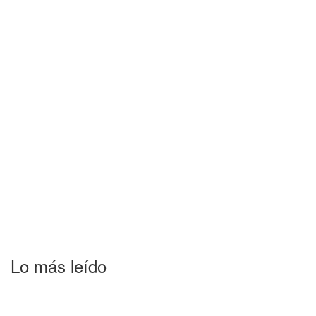
Lo más leído