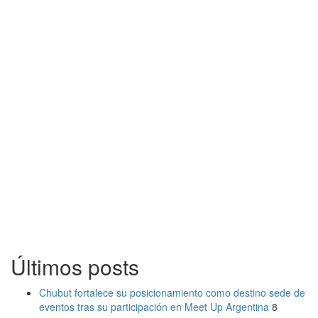
Últimos posts
Chubut fortalece su posicionamiento como destino sede de
eventos tras su participación en Meet Up Argentina
8