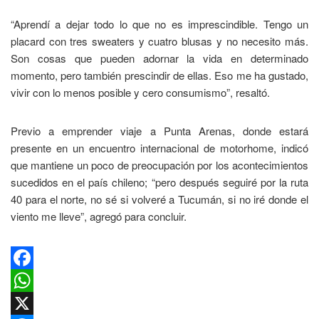
“Aprendí a dejar todo lo que no es imprescindible. Tengo un
placard con tres sweaters y cuatro blusas y no necesito más.
Son cosas que pueden adornar la vida en determinado
momento, pero también prescindir de ellas. Eso me ha gustado,
vivir con lo menos posible y cero consumismo”, resaltó.
Previo a emprender viaje a Punta Arenas, donde estará
presente en un encuentro internacional de motorhome, indicó
que mantiene un poco de preocupación por los acontecimientos
sucedidos en el país chileno; “pero después seguiré por la ruta
40 para el norte, no sé si volveré a Tucumán, si no iré donde el
viento me lleve”, agregó para concluir.
Facebook
WhatsApp