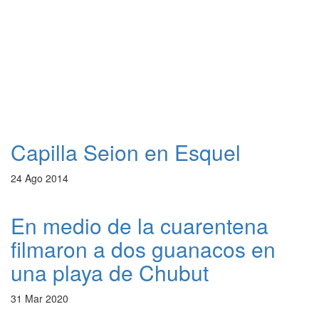
Capilla Seion en Esquel
24 Ago 2014
En medio de la cuarentena
filmaron a dos guanacos en
una playa de Chubut
31 Mar 2020