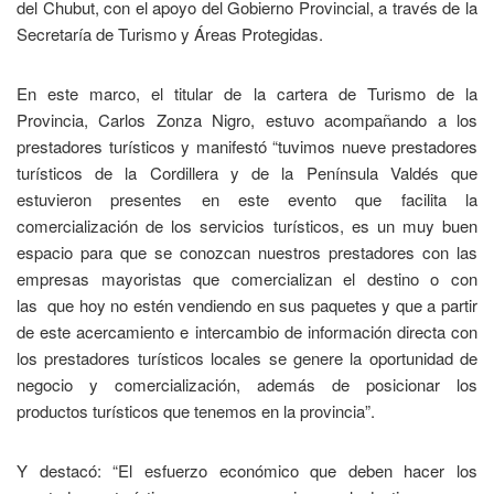
del Chubut, con el apoyo del Gobierno Provincial, a través de la
Secretaría de Turismo y Áreas Protegidas.
En este marco, el titular de la cartera de Turismo de la
Provincia, Carlos Zonza Nigro, estuvo acompañando a los
prestadores turísticos y manifestó “tuvimos nueve prestadores
turísticos de la Cordillera y de la Península Valdés que
estuvieron presentes en este evento que facilita la
comercialización de los servicios turísticos, es un muy buen
espacio para que se conozcan nuestros prestadores con las
empresas mayoristas que comercializan el destino o con
las que hoy no estén vendiendo en sus paquetes y que a partir
de este acercamiento e intercambio de información directa con
los prestadores turísticos locales se genere la oportunidad de
negocio y comercialización, además de posicionar los
productos turísticos que tenemos en la provincia”.
Y destacó: “El esfuerzo económico que deben hacer los