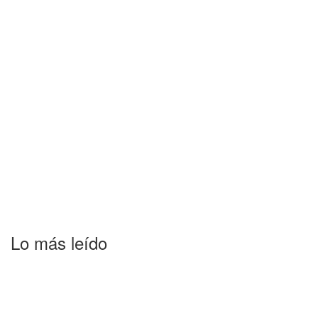
Lo más leído