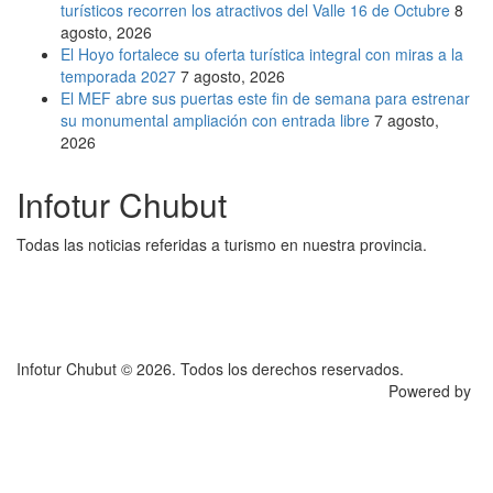
turísticos recorren los atractivos del Valle 16 de Octubre
8
agosto, 2026
El Hoyo fortalece su oferta turística integral con miras a la
temporada 2027
7 agosto, 2026
El MEF abre sus puertas este fin de semana para estrenar
su monumental ampliación con entrada libre
7 agosto,
2026
Infotur Chubut
Todas las noticias referidas a turismo en nuestra provincia.
Infotur Chubut © 2026. Todos los derechos reservados.
Powered by