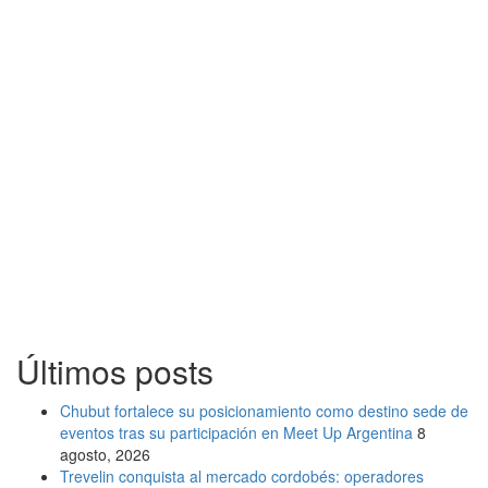
Últimos posts
Chubut fortalece su posicionamiento como destino sede de
eventos tras su participación en Meet Up Argentina
8
agosto, 2026
Trevelin conquista al mercado cordobés: operadores