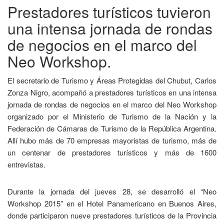
Prestadores turísticos tuvieron
una intensa jornada de rondas
de negocios en el marco del
Neo Workshop.
El secretario de Turismo y Áreas Protegidas del Chubut, Carlos
Zonza Nigro, acompañó a prestadores turísticos en una intensa
jornada de rondas de negocios en el marco del Neo Workshop
organizado por el Ministerio de Turismo de la Nación y la
Federación de Cámaras de Turismo de la República Argentina.
Allí hubo más de 70 empresas mayoristas de turismo, más de
un centenar de prestadores turísticos y más de 1600
entrevistas.
Durante la jornada del jueves 28, se desarrolló el “Neo
Workshop 2015” en el Hotel Panamericano en Buenos Aires,
donde participaron nueve prestadores turísticos de la Provincia