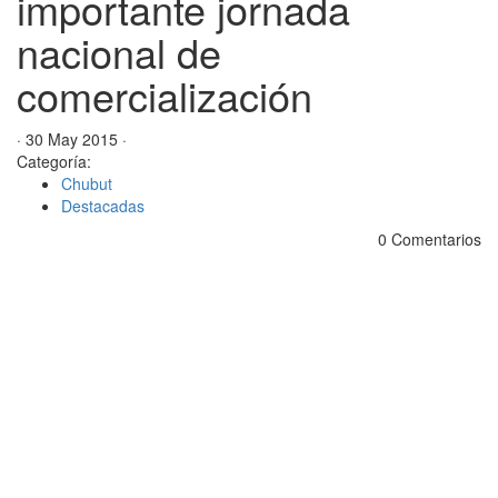
importante jornada
nacional de
comercialización
· 30 May 2015 ·
Categoría:
Chubut
Destacadas
0 Comentarios