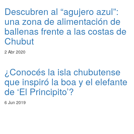
Descubren al “agujero azul”:
una zona de alimentación de
ballenas frente a las costas de
Chubut
2 Abr 2020
¿Conocés la isla chubutense
que inspiró la boa y el elefante
de ‘El Principito’?
6 Jun 2019